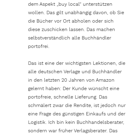
dem Aspekt „buy local“ unterstützen
wollen. Das gilt unabhängig davon, ob Sie
die Bücher vor Ort abholen oder sich
diese zuschicken lassen. Das machen
selbstverständlich alle Buchhändler
portofrei.
Das ist eine der wichtigsten Lektionen, die
alle deutschen Verlage und Buchhändler
in den letzten 20 Jahren von Amazon
gelernt haben: Der Kunde wünscht eine
portofreie, schnelle Lieferung. Das
schmälert zwar die Rendite, ist jedoch nur
eine Frage des günstigen Einkaufs und der
Logistik. Ich bin kein Buchhandelsberater,
sondern war früher Verlagsberater. Das