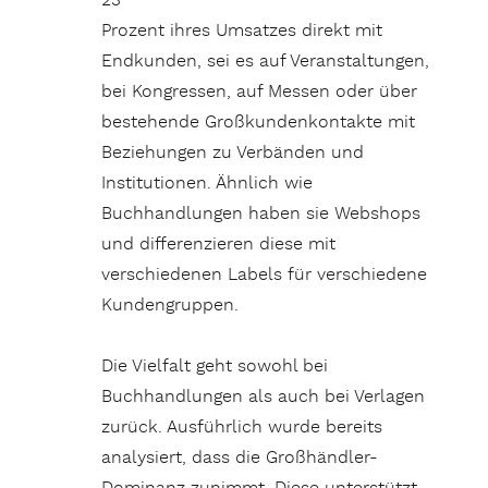
23
Prozent ihres Umsatzes direkt mit
Endkunden, sei es auf Veranstaltungen,
bei Kongressen, auf Messen oder über
bestehende Großkundenkontakte mit
Beziehungen zu Verbänden und
Institutionen. Ähnlich wie
Buchhandlungen haben sie Webshops
und differenzieren diese mit
verschiedenen Labels für verschiedene
Kundengruppen.
Die Vielfalt geht sowohl bei
Buchhandlungen als auch bei Verlagen
zurück. Ausführlich wurde bereits
analysiert, dass die Großhändler-