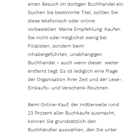
einen Besuch im dortigen Buchhandel ein.
Suchen Sie bestimmte Titel, sollten Sie
diese telefonisch oder online
vorbestellen. Meine Empfehlung: Kaufen
Sie nicht oder möglichst wenig bei
Filialisten, sondern beim
inhabergeführten, unabhängigen
Buchhandel – auch wenn dieser weiter
entfernt liegt. Es ist lediglich eine Frage
der Organisation Ihrer Zeit und der Lese-,
Einkaufs- und Verschenk-Routinen.
Beim Online-Kauf, der mittlerweile rund
23 Prozent aller Buchkäufe ausmacht,
können Sie grundsätzlich den
Buchhändler auswählen, den Sie unter