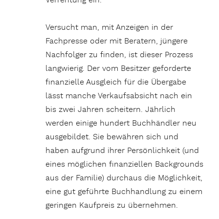
Verrentung ein.
Versucht man, mit Anzeigen in der
Fachpresse oder mit Beratern, jüngere
Nachfolger zu finden, ist dieser Prozess
langwierig. Der vom Besitzer geforderte
finanzielle Ausgleich für die Übergabe
lässt manche Verkaufsabsicht nach ein
bis zwei Jahren scheitern. Jährlich
werden einige hundert Buchhändler neu
ausgebildet. Sie bewähren sich und
haben aufgrund ihrer Persönlichkeit (und
eines möglichen finanziellen Backgrounds
aus der Familie) durchaus die Möglichkeit,
eine gut geführte Buchhandlung zu einem
geringen Kaufpreis zu übernehmen.