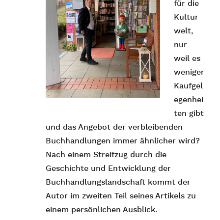
für die
Kultur
welt,
nur
weil es
weniger
Kaufgel
egenhei
ten gibt
und das Angebot der verbleibenden
Buchhandlungen immer ähnlicher wird?
Nach einem Streifzug durch die
Geschichte und Entwicklung der
Buchhandlungslandschaft kommt der
Autor im zweiten Teil seines Artikels zu
einem persönlichen Ausblick.