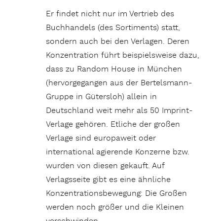
Er findet nicht nur im Vertrieb des
Buchhandels (des Sortiments) statt,
sondern auch bei den Verlagen. Deren
Konzentration führt beispielsweise dazu,
dass zu Random House in München
(hervorgegangen aus der Bertelsmann-
Gruppe in Gütersloh) allein in
Deutschland weit mehr als 50 Imprint-
Verlage gehören. Etliche der großen
Verlage sind europaweit oder
international agierende Konzerne bzw.
wurden von diesen gekauft. Auf
Verlagsseite gibt es eine ähnliche
Konzentrationsbewegung: Die Großen
werden noch größer und die Kleinen