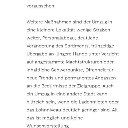
voraussehen.
Weitere Maßnahmen sind der Umzug in
eine kleinere Lokalität wenige Straßen
weiter, Personalabbau, deutliche
Veränderung des Sortiments, frühzeitige
Übergabe an jüngere Hände unter Verzicht
auf angestammte Machtstrukturen oder
inhaltliche Schwerpunkte, Offenheit für
neue Trends und permanentes Anpassen
an die Bedürfnisse der Zielgruppe. Auch
ein Umzug in eine andere Stadt kann
hilfreich sein, wenn die Ladenmieten oder
das Lohnniveau deutlich geringer sind. All
das ist möglich und keine
Wunschvorstellung.