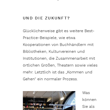
UND DIE ZUKUNFT?
Glücklicherweise gibt es weitere Best-
Practice-Beispiele, wie etwa
Kooperationen von Buchhändlern mit
Bibliotheken, Kulturvereinen und
Institutionen, die Zusammenarbeit mit
örtlichen Größen, Theatern sowie vieles
mehr. Letztlich ist das „Kommen und
Gehen“ ein normaler Prozess.
Was
können
Sie als