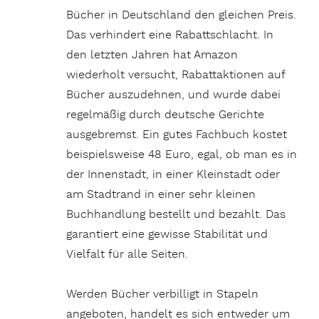
Bücher in Deutschland den gleichen Preis.
Das verhindert eine Rabattschlacht. In
den letzten Jahren hat Amazon
wiederholt versucht, Rabattaktionen auf
Bücher auszudehnen, und wurde dabei
regelmäßig durch deutsche Gerichte
ausgebremst. Ein gutes Fachbuch kostet
beispielsweise 48 Euro, egal, ob man es in
der Innenstadt, in einer Kleinstadt oder
am Stadtrand in einer sehr kleinen
Buchhandlung bestellt und bezahlt. Das
garantiert eine gewisse Stabilität und
Vielfalt für alle Seiten.
Werden Bücher verbilligt in Stapeln
angeboten, handelt es sich entweder um