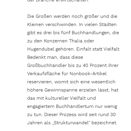
der Branche erwirtschaften.
Die Großen werden noch größer und die
Kleinen verschwinden. In vielen Städten
gibt es drei bis fünf Buchhandlungen, die
zu den Konzernen Thalia oder
Hugendubel gehören. Einfalt statt Vielfalt.
Bedenkt man, dass diese
Großbuchhändler bis zu 40 Prozent ihrer
Verkaufsfläche für Nonbook-Artikel
reservieren, womit sich eine wesentlich
höhere Gewinnspanne erzielen lässt, hat
das mit kultureller Vielfalt und
engagiertem Buchhändlertum nur wenig
zu tun. Dieser Prozess wird seit rund 30
Jahren als „Strukturwandel“ bezeichnet.