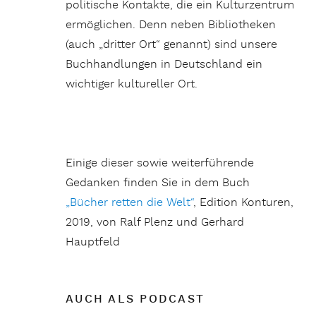
politische Kontakte, die ein Kulturzentrum
ermöglichen. Denn neben Bibliotheken
(auch „dritter Ort“ genannt) sind unsere
Buchhandlungen in Deutschland ein
wichtiger kultureller Ort.
Einige dieser sowie weiterführende
Gedanken finden Sie in dem Buch
„Bücher retten die Welt“
, Edition Konturen,
2019, von Ralf Plenz und Gerhard
Hauptfeld
AUCH ALS PODCAST