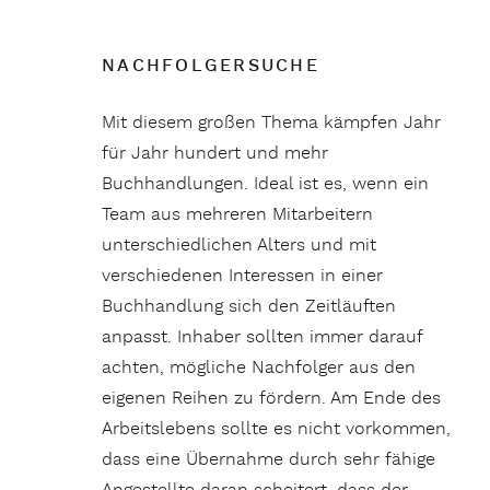
NACHFOLGERSUCHE
Mit diesem großen Thema kämpfen Jahr
für Jahr hundert und mehr
Buchhandlungen. Ideal ist es, wenn ein
Team aus mehreren Mitarbeitern
unterschiedlichen Alters und mit
verschiedenen Interessen in einer
Buchhandlung sich den Zeitläuften
anpasst. Inhaber sollten immer darauf
achten, mögliche Nachfolger aus den
eigenen Reihen zu fördern. Am Ende des
Arbeitslebens sollte es nicht vorkommen,
dass eine Übernahme durch sehr fähige