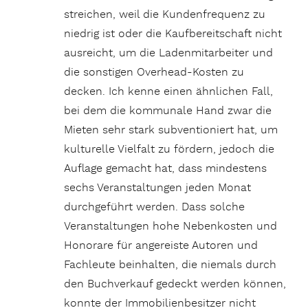
streichen, weil die Kundenfrequenz zu
niedrig ist oder die Kaufbereitschaft nicht
ausreicht, um die Ladenmitarbeiter und
die sonstigen Overhead-Kosten zu
decken. Ich kenne einen ähnlichen Fall,
bei dem die kommunale Hand zwar die
Mieten sehr stark subventioniert hat, um
kulturelle Vielfalt zu fördern, jedoch die
Auflage gemacht hat, dass mindestens
sechs Veranstaltungen jeden Monat
durchgeführt werden. Dass solche
Veranstaltungen hohe Nebenkosten und
Honorare für angereiste Autoren und
Fachleute beinhalten, die niemals durch
den Buchverkauf gedeckt werden können,
konnte der Immobilienbesitzer nicht