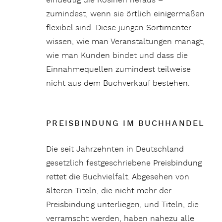
eindeutig die Rosinen heraus –
zumindest, wenn sie örtlich einigermaßen
flexibel sind. Diese jungen Sortimenter
wissen, wie man Veranstaltungen managt,
wie man Kunden bindet und dass die
Einnahmequellen zumindest teilweise
nicht aus dem Buchverkauf bestehen.
PREISBINDUNG IM BUCHHANDEL
Die seit Jahrzehnten in Deutschland
gesetzlich festgeschriebene Preisbindung
rettet die Buchvielfalt. Abgesehen von
älteren Titeln, die nicht mehr der
Preisbindung unterliegen, und Titeln, die
verramscht werden, haben nahezu alle