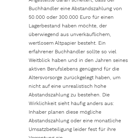
Angestellte daran scheitert, dass der
Buchhändler eine Abstandszahlung von
50.000 oder 300.000 Euro für einen
Lagerbestand haben möchte, der
überwiegend aus unverkäuflichem,
wertlosem Altpapier besteht. Ein
erfahrener Buchhändler sollte so viel
Weitblick haben und in den Jahren seines
aktiven Berufslebens genügend für die
Altersvorsorge zurückgelegt haben, um
nicht auf eine unrealistisch hohe
Abstandszahlung zu bestehen. Die
Wirklichkeit sieht häufig anders aus:
Inhaber planen diese mögliche
Abstandszahlung oder eine monatliche
Umsatzbeteiligung leider fest für ihre