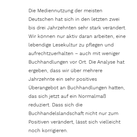
Die Mediennutzung der meisten
Deutschen hat sich in den letzten zwei
bis drei Jahrzehnten sehr stark verändert.
Wir können nur aktiv daran arbeiten, eine
lebendige Lesekultur zu pflegen und
aufrechtzuerhalten – auch mit weniger
Buchhandlungen vor Ort. Die Analyse hat
ergeben, dass wir über mehrere
Jahrzehnte ein sehr positives
Überangebot an Buchhandlungen hatten,
das sich jetzt auf ein Normalmaß
reduziert. Dass sich die
Buchhandelslandschaft nicht nur zum
Positiven verändert, lässt sich vielleicht
noch korrigieren.