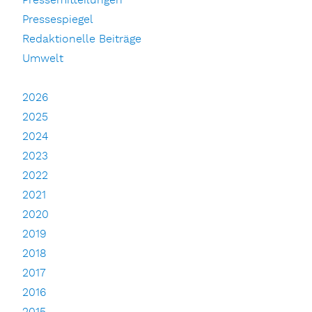
Pressemitteilungen
Pressespiegel
Redaktionelle Beiträge
Umwelt
2026
2025
2024
2023
2022
2021
2020
2019
2018
2017
2016