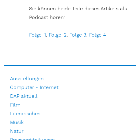
Sie können beide Teile dieses Artikels als
Podcast hören:
Folge_1
,
Folge_2
,
Folge 3
,
Folge 4
Ausstellungen
Computer - Internet
DAP aktuell
Film
Literarisches
Musik
Natur