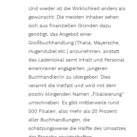
Und wieder ist die Wirklichkeit anders als
gewünscht: Die meisten Inhaber sehen
sich aus finanziellen Gründen dazu
genötigt, das Angebot einer
Großbuchhandlung (Thalia, Mayersche,
Hugendubel etc.) anzunehmen, anstatt
das Ladenlokal samt Inhalt und Personal
einem/einer engagierten, jüngeren
Buchhändler/in zu übergeben. Dies
verarmt die Vielfalt und wird mit dem
positiv klingenden Namen „Filialisierung“
umschrieben. Es gibt mittlerweile rund
500 Filialen, also mehr als 20 Prozent
aller Buchhandlungen, die
schätzungsweise die Hälfte des Umsatzes