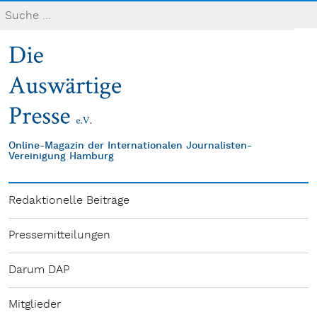
Online-Magazin der Internationalen Journalisten-
Vereinigung Hamburg
Redaktionelle Beiträge
Pressemitteilungen
Darum DAP
Mitglieder