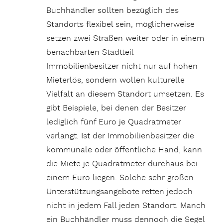
Buchhändler sollten bezüglich des
Standorts flexibel sein, möglicherweise
setzen zwei Straßen weiter oder in einem
benachbarten Stadtteil
Immobilienbesitzer nicht nur auf hohen
Mieterlös, sondern wollen kulturelle
Vielfalt an diesem Standort umsetzen. Es
gibt Beispiele, bei denen der Besitzer
lediglich fünf Euro je Quadratmeter
verlangt. Ist der Immobilienbesitzer die
kommunale oder öffentliche Hand, kann
die Miete je Quadratmeter durchaus bei
einem Euro liegen. Solche sehr großen
Unterstützungsangebote retten jedoch
nicht in jedem Fall jeden Standort. Manch
ein Buchhändler muss dennoch die Segel