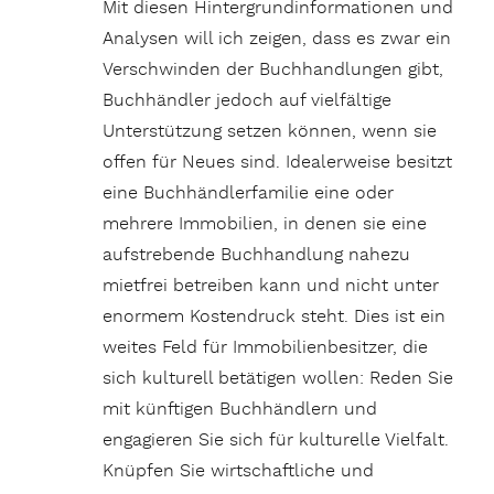
Mit diesen Hintergrundinformationen und
Analysen will ich zeigen, dass es zwar ein
Verschwinden der Buchhandlungen gibt,
Buchhändler jedoch auf vielfältige
Unterstützung setzen können, wenn sie
offen für Neues sind. Idealerweise besitzt
eine Buchhändlerfamilie eine oder
mehrere Immobilien, in denen sie eine
aufstrebende Buchhandlung nahezu
mietfrei betreiben kann und nicht unter
enormem Kostendruck steht. Dies ist ein
weites Feld für Immobilienbesitzer, die
sich kulturell betätigen wollen: Reden Sie
mit künftigen Buchhändlern und
engagieren Sie sich für kulturelle Vielfalt.
Knüpfen Sie wirtschaftliche und