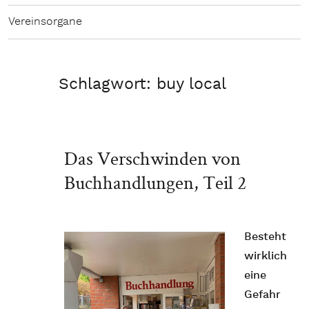
Vereinsorgane
Schlagwort:
buy local
Das Verschwinden von
Buchhandlungen, Teil 2
Besteht
wirklich
eine
Gefahr