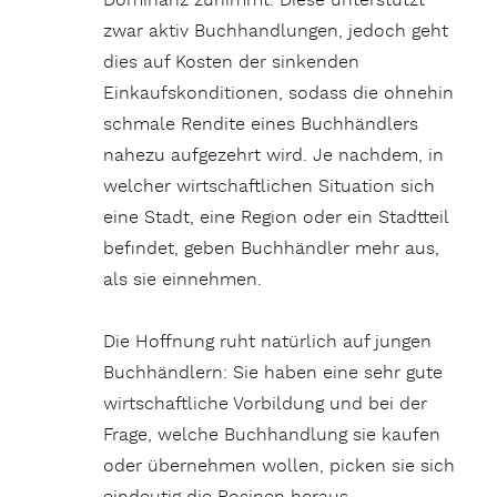
Dominanz zunimmt. Diese unterstützt
zwar aktiv Buchhandlungen, jedoch geht
dies auf Kosten der sinkenden
Einkaufskonditionen, sodass die ohnehin
schmale Rendite eines Buchhändlers
nahezu aufgezehrt wird. Je nachdem, in
welcher wirtschaftlichen Situation sich
eine Stadt, eine Region oder ein Stadtteil
befindet, geben Buchhändler mehr aus,
als sie einnehmen.
Die Hoffnung ruht natürlich auf jungen
Buchhändlern: Sie haben eine sehr gute
wirtschaftliche Vorbildung und bei der
Frage, welche Buchhandlung sie kaufen
oder übernehmen wollen, picken sie sich