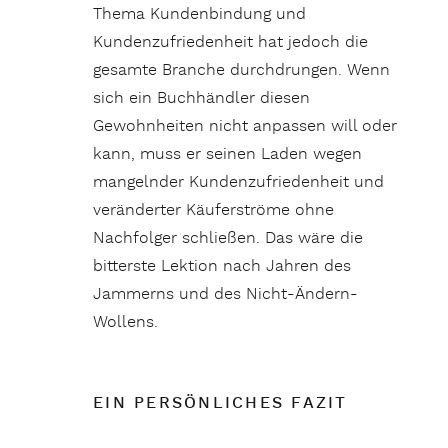
Thema Kundenbindung und
Kundenzufriedenheit hat jedoch die
gesamte Branche durchdrungen. Wenn
sich ein Buchhändler diesen
Gewohnheiten nicht anpassen will oder
kann, muss er seinen Laden wegen
mangelnder Kundenzufriedenheit und
veränderter Käuferströme ohne
Nachfolger schließen. Das wäre die
bitterste Lektion nach Jahren des
Jammerns und des Nicht-Ändern-
Wollens.
EIN PERSÖNLICHES FAZIT