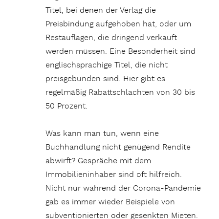
Titel, bei denen der Verlag die
Preisbindung aufgehoben hat, oder um
Restauflagen, die dringend verkauft
werden müssen. Eine Besonderheit sind
englischsprachige Titel, die nicht
preisgebunden sind. Hier gibt es
regelmäßig Rabattschlachten von 30 bis
50 Prozent.
Was kann man tun, wenn eine
Buchhandlung nicht genügend Rendite
abwirft? Gespräche mit dem
Immobilieninhaber sind oft hilfreich.
Nicht nur während der Corona-Pandemie
gab es immer wieder Beispiele von
subventionierten oder gesenkten Mieten.