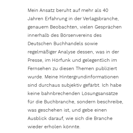
Mein Ansatz beruht auf mehr als 40
Jahren Erfahrung in der Verlagsbranche,
genauem Beobachten, vielen Gesprächen
innerhalb des Börsenvereins des
Deutschen Buchhandels sowie
regelmäßiger Analyse dessen, was in der
Presse, im Hörfunk und gelegentlich im
Fernsehen zu diesen Themen publiziert
wurde. Meine Hintergrundinformationen
sind durchaus subjektiv gefärbt. Ich habe
keine bahnbrechenden Lösungsansätze
für die Buchbranche, sondern beschreibe,
was geschehen ist, und gebe einen
Ausblick darauf, wie sich die Branche
wieder erholen könnte.