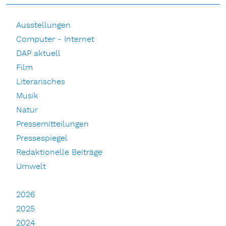
Ausstellungen
Computer - Internet
DAP aktuell
Film
Literarisches
Musik
Natur
Pressemitteilungen
Pressespiegel
Redaktionelle Beiträge
Umwelt
2026
2025
2024