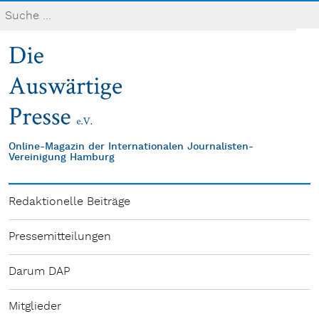
Online-Magazin der Internationalen Journalisten-
Vereinigung Hamburg
Redaktionelle Beiträge
Pressemitteilungen
Darum DAP
Mitglieder