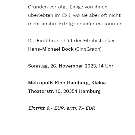
Gründen verfolgt. Einige von ihnen
überlebten im Exil, wo sie aber oft nicht
mehr an ihre Erfolge anknüpfen konnten.
Die Einführung hält der Filmhistoriker
Hans-Michael Bock
(CineGraph).
Sonntag, 26. November 2023, 14 Uhr
Metropolis Kino Hamburg,
Kleine
Theaterstr. 10,
20354 Hamburg
Eintritt 9,- EUR, erm. 7,- EUR