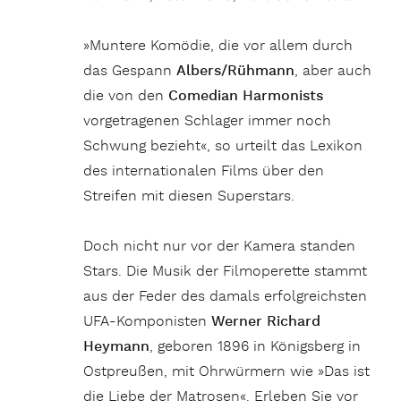
»Muntere Komödie, die vor allem durch
das Gespann
Albers/Rühmann
, aber auch
die von den
Comedian Harmonists
vorgetragenen Schlager immer noch
Schwung bezieht«, so urteilt das Lexikon
des internationalen Films über den
Streifen mit diesen Superstars.
Doch nicht nur vor der Kamera standen
Stars. Die Musik der Filmoperette stammt
aus der Feder des damals erfolgreichsten
UFA-Komponisten
Werner Richard
Heymann
, geboren 1896 in Königsberg in
Ostpreußen, mit Ohrwürmern wie »Das ist
die Liebe der Matrosen«. Erleben Sie vor