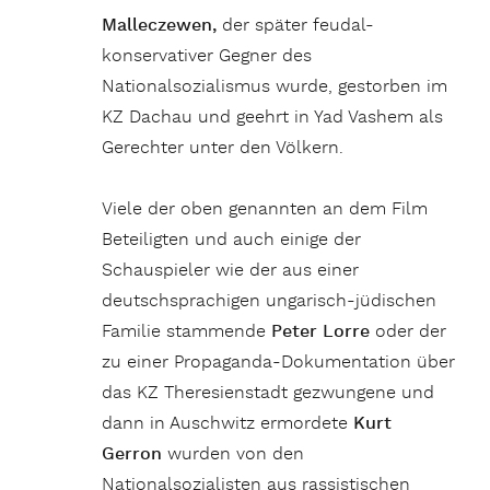
Malleczewen,
der später feudal-
konservativer Gegner des
Nationalsozialismus wurde, gestorben im
KZ Dachau und geehrt in Yad Vashem als
Gerechter unter den Völkern.
Viele der oben genannten an dem Film
Beteiligten und auch einige der
Schauspieler wie der aus einer
deutschsprachigen ungarisch-jüdischen
Familie stammende
Peter Lorre
oder der
zu einer Propaganda-Dokumentation über
das KZ Theresienstadt gezwungene und
dann in Auschwitz ermordete
Kurt
Gerron
wurden von den
Nationalsozialisten aus rassistischen