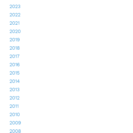
2023
2022
2021
2020
2019
2018
2017
2016
2015
2014
2013
2012
2011
2010
2009
2008