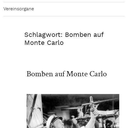
Vereinsorgane
Schlagwort:
Bomben auf
Monte Carlo
Bomben auf Monte Carlo