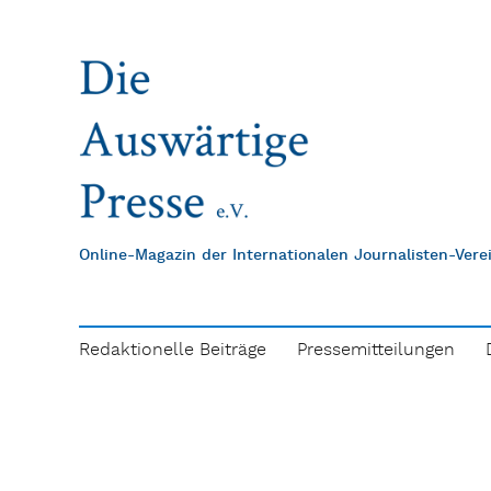
Online-Magazin der Internationalen Journalisten-Ver
Redaktionelle Beiträge
Pressemitteilungen