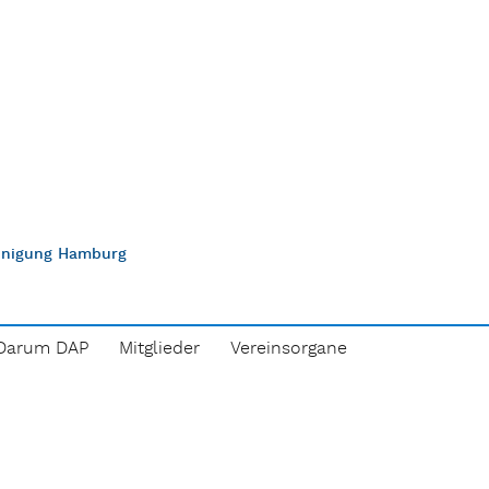
einigung Hamburg
Darum DAP
Mitglieder
Vereinsorgane