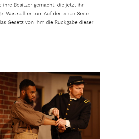
hre Besitzer gemacht, die jetzt ihr
. Was soll er tun. Auf der einen Seite
das Gesetz von ihm die Rückgabe dieser