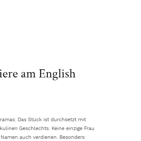
iere am English
ramas: Das Stück ist durchsetzt mit
kulinen Geschlechts. Keine einzige Frau
en Namen auch verdienen. Besonders