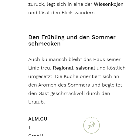
zurück, legt sich in eine der
Wiesenkojen
und lässt den Blick wandern.
Den Frühling und den Sommer
schmecken
Auch kulinarisch bleibt das Haus seiner
Linie treu.
Regional
,
saisonal
und köstlich
umgesetzt. Die Küche orientiert sich an
den Aromen des Sommers und begleitet
den Gast geschmackvoll durch den
Urlaub.
ALM.GU
T