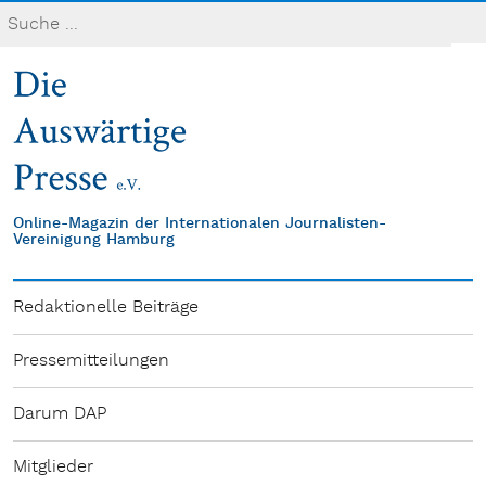
Online-Magazin der Internationalen Journalisten-
Vereinigung Hamburg
Redaktionelle Beiträge
Pressemitteilungen
Darum DAP
Mitglieder