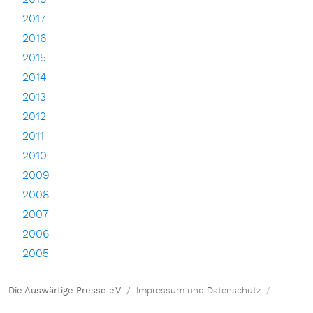
2017
2016
2015
2014
2013
2012
2011
2010
2009
2008
2007
2006
2005
Die Auswärtige Presse e.V.
Impressum und Datenschutz