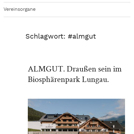
Vereinsorgane
Schlagwort:
#almgut
ALMGUT. Draußen sein im
Biosphärenpark Lungau.