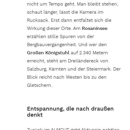
nicht um Tempo geht. Man bleibt stehen,
schaut länger, lässt die Kamera im
Rucksack. Erst dann entfaltet sich die
Wirkung dieser Orte. Am
Rosaninsee
erzählen stille Spuren von der
Bergbauvergangenheit. Und wer den
Großen Königstuhl
auf 2.340 Metern
erreicht, steht am Dreiländereck von
Salzburg, Kärnten und der Steiermark. Der
Blick reicht nach Westen bis zu den
Gletschern.
Entspannung, die nach draußen
denkt