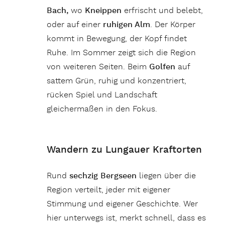
Bach,
wo
Kneippen
erfrischt und belebt,
oder auf einer
ruhigen Alm
. Der Körper
kommt in Bewegung, der Kopf findet
Ruhe. Im Sommer zeigt sich die Region
von weiteren Seiten. Beim
Golfen
auf
sattem Grün, ruhig und konzentriert,
rücken Spiel und Landschaft
gleichermaßen in den Fokus.
Wandern zu Lungauer Kraftorten
Rund
sechzig Bergseen
liegen über die
Region verteilt, jeder mit eigener
Stimmung und eigener Geschichte. Wer
hier unterwegs ist, merkt schnell, dass es