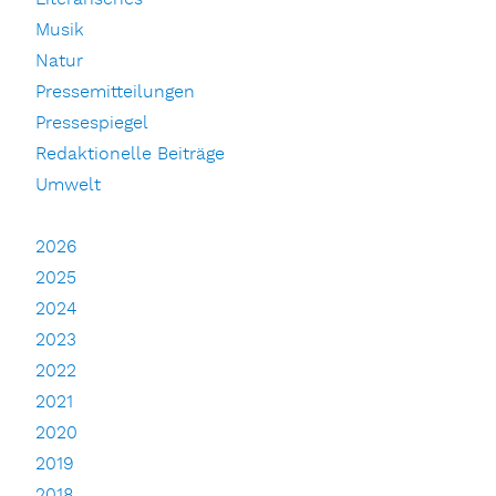
Musik
Natur
Pressemitteilungen
Pressespiegel
Redaktionelle Beiträge
Umwelt
2026
2025
2024
2023
2022
2021
2020
2019
2018