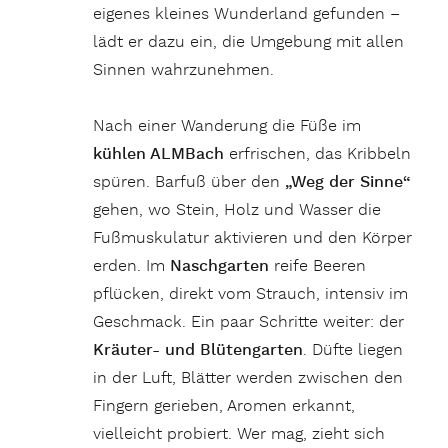
eigenes kleines Wunderland gefunden –
lädt er dazu ein, die Umgebung mit allen
Sinnen wahrzunehmen.
Nach einer Wanderung die Füße im
kühlen ALMBach
erfrischen, das Kribbeln
spüren. Barfuß über den
„Weg der Sinne“
gehen, wo Stein, Holz und Wasser die
Fußmuskulatur aktivieren und den Körper
erden. Im
Naschgarten
reife Beeren
pflücken, direkt vom Strauch, intensiv im
Geschmack. Ein paar Schritte weiter: der
Kräuter- und Blütengarten
. Düfte liegen
in der Luft, Blätter werden zwischen den
Fingern gerieben, Aromen erkannt,
vielleicht probiert. Wer mag, zieht sich