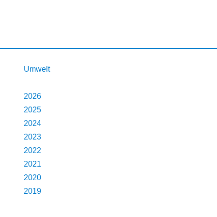
Umwelt
2026
2025
2024
2023
2022
2021
2020
2019