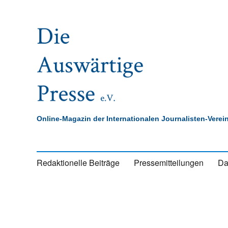
Online-Magazin der Internationalen Journalisten-Vere
Redaktionelle Beiträge
Pressemitteilungen
Da