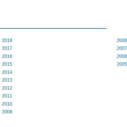
2018
2008
2017
2007
2016
2006
2015
2005
2014
2013
2012
2011
2010
2009