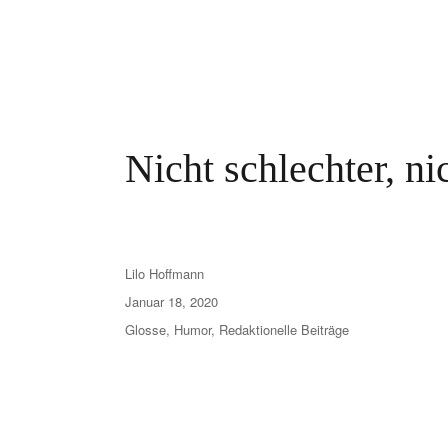
Nicht schlechter, ni
Lilo Hoffmann
Januar 18, 2020
Glosse
,
Humor
,
Redaktionelle Beiträge