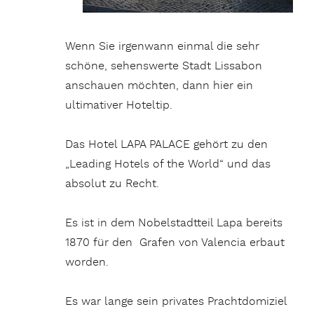
Wenn Sie irgenwann einmal die sehr
schöne, sehenswerte Stadt Lissabon
anschauen möchten, dann hier ein
ultimativer Hoteltip.
Das Hotel LAPA PALACE gehört zu den
„Leading Hotels of the World“ und das
absolut zu Recht.
Es ist in dem Nobelstadtteil Lapa bereits
1870 für den Grafen von Valencia erbaut
worden.
Es war lange sein privates Prachtdomiziel