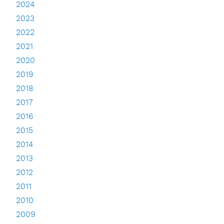
2024
2023
2022
2021
2020
2019
2018
2017
2016
2015
2014
2013
2012
2011
2010
2009