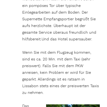
ein pompöses Tor über typische
Einlegearbeiten auf dem Boden. Der
Supernette Empfangsportier begrüßt Sie
aufs herzlichste. Überhaupt ist der
gesamte Service überaus freundlich und
hilfsbereit.Und das Hotel supersauber.
Wenn Sie mit dem Flugzeug kommen,
sind es ca. 20 Min. mit dem Taxi (sehr
preiswert). Falls Sie mit dem PKW
anreisen, kein Problem er wird für Sie
geparkt. Allerdings ist es ratsam in
Lissabon stets eines der preiswerten Taxis
zu nehmen.
Das