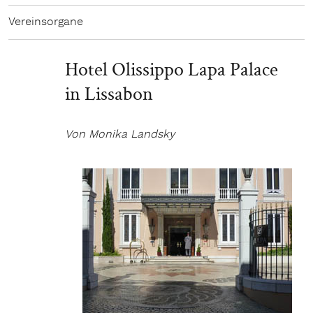
Vereinsorgane
Hotel Olissippo Lapa Palace
in Lissabon
Von Monika Landsky