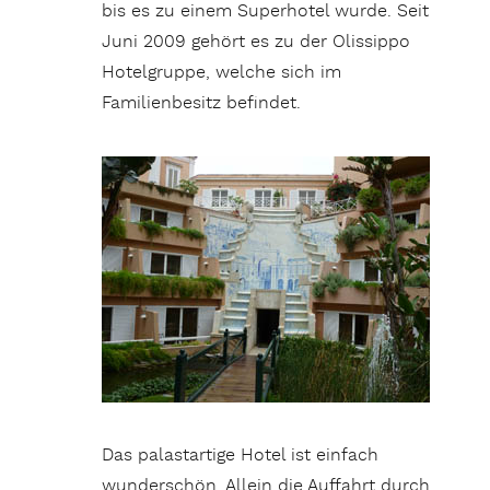
bis es zu einem Superhotel wurde. Seit
Juni 2009 gehört es zu der Olissippo
Hotelgruppe, welche sich im
Familienbesitz befindet.
Das palastartige Hotel ist einfach
wunderschön. Allein die Auffahrt durch