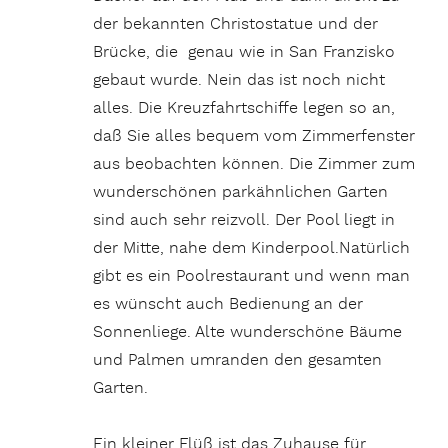
der bekannten Christostatue und der
Brücke, die genau wie in San Franzisko
gebaut wurde. Nein das ist noch nicht
alles. Die Kreuzfahrtschiffe legen so an,
daß Sie alles bequem vom Zimmerfenster
aus beobachten können. Die Zimmer zum
wunderschönen parkähnlichen Garten
sind auch sehr reizvoll. Der Pool liegt in
der Mitte, nahe dem Kinderpool.Natürlich
gibt es ein Poolrestaurant und wenn man
es wünscht auch Bedienung an der
Sonnenliege. Alte wunderschöne Bäume
und Palmen umranden den gesamten
Garten.
Ein kleiner Flüß ist das Zuhause für