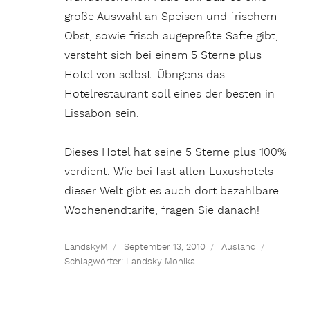
große Auswahl an Speisen und frischem
Obst, sowie frisch augepreßte Säfte gibt,
versteht sich bei einem 5 Sterne plus
Hotel von selbst. Übrigens das
Hotelrestaurant soll eines der besten in
Lissabon sein.
Dieses Hotel hat seine 5 Sterne plus 100%
verdient. Wie bei fast allen Luxushotels
dieser Welt gibt es auch dort bezahlbare
Wochenendtarife, fragen Sie danach!
LandskyM
September 13, 2010
Ausland
Schlagwörter:
Landsky Monika