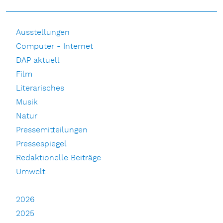
Ausstellungen
Computer - Internet
DAP aktuell
Film
Literarisches
Musik
Natur
Pressemitteilungen
Pressespiegel
Redaktionelle Beiträge
Umwelt
2026
2025