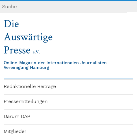
Online-Magazin der Internationalen Journalisten-
Vereinigung Hamburg
Redaktionelle Beiträge
Pressemitteilungen
Darum DAP
Mitglieder