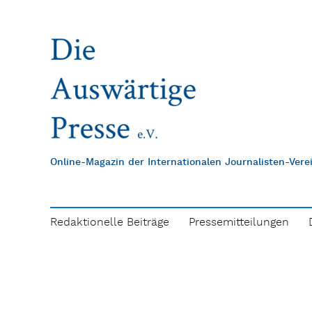
Online-Magazin der Internationalen Journalisten-Ver
Redaktionelle Beiträge
Pressemitteilungen