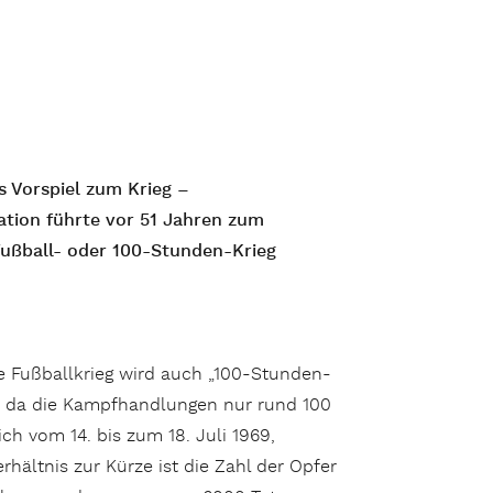
ls Vorspiel zum Krieg –
tion führte vor 51 Jahren zum
ußball- oder 100-Stunden-Krieg
 Fußballkrieg wird auch „100-Stunden-
, da die Kampfhandlungen nur rund 100
ch vom 14. bis zum 18. Juli 1969,
rhältnis zur Kürze ist die Zahl der Opfer