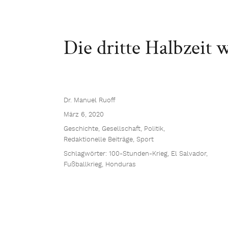
Die dritte Halbzeit 
Dr. Manuel Ruoff
März 6, 2020
Geschichte
,
Gesellschaft
,
Politik
,
Redaktionelle Beiträge
,
Sport
Schlagwörter:
100-Stunden-Krieg
,
El Salvador
,
Fußballkrieg
,
Honduras