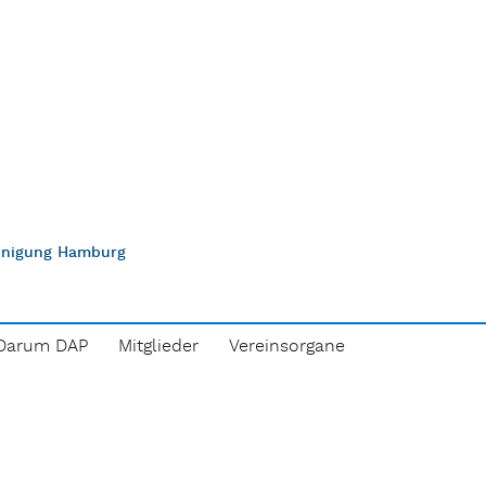
einigung Hamburg
Darum DAP
Mitglieder
Vereinsorgane