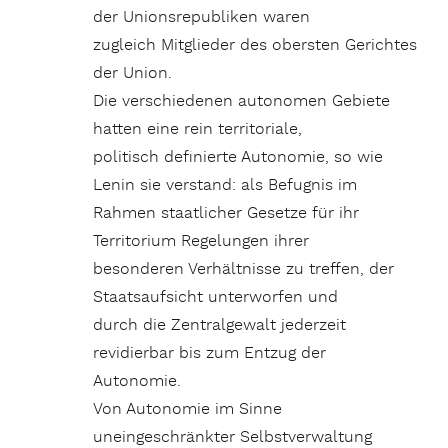
der Unionsrepubliken waren
zugleich Mitglieder des obersten Gerichtes
der Union.
Die verschiedenen autonomen Gebiete
hatten eine rein territoriale,
politisch definierte Autonomie, so wie
Lenin sie verstand: als Befugnis im
Rahmen staatlicher Gesetze für ihr
Territorium Regelungen ihrer
besonderen Verhältnisse zu treffen, der
Staatsaufsicht unterworfen und
durch die Zentralgewalt jederzeit
revidierbar bis zum Entzug der
Autonomie.
Von Autonomie im Sinne
uneingeschränkter Selbstverwaltung