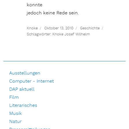
konnte
jedoch keine Rede sein.
Knoke
Oktober 13, 2010
Geschichte
Schlagwörter:
Knoke Josef Wilhelm
Ausstellungen
Computer - Internet
DAP aktuell
Film
Literarisches
Musik
Natur