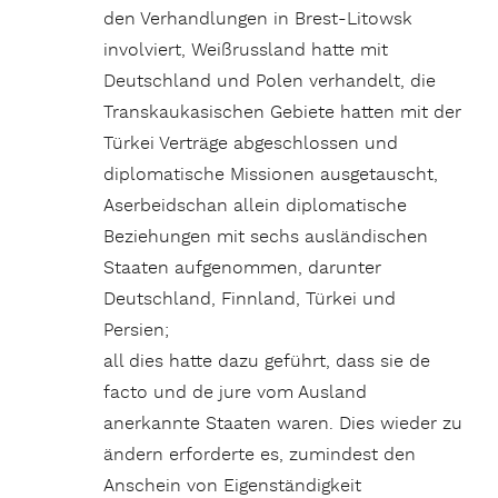
den Verhandlungen in Brest-Litowsk
involviert, Weißrussland hatte mit
Deutschland und Polen verhandelt, die
Transkaukasischen Gebiete hatten mit der
Türkei Verträge abgeschlossen und
diplomatische Missionen ausgetauscht,
Aserbeidschan allein diplomatische
Beziehungen mit sechs ausländischen
Staaten aufgenommen, darunter
Deutschland, Finnland, Türkei und
Persien;
all dies hatte dazu geführt, dass sie de
facto und de jure vom Ausland
anerkannte Staaten waren. Dies wieder zu
ändern erforderte es, zumindest den
Anschein von Eigenständigkeit