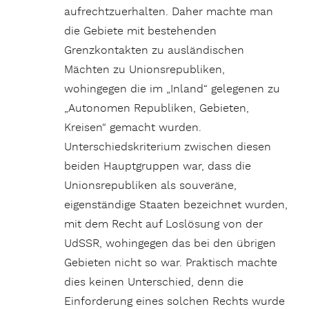
aufrechtzuerhalten. Daher machte man
die Gebiete mit bestehenden
Grenzkontakten zu ausländischen
Mächten zu Unionsrepubliken,
wohingegen die im „Inland“ gelegenen zu
„Autonomen Republiken, Gebieten,
Kreisen“ gemacht wurden.
Unterschiedskriterium zwischen diesen
beiden Hauptgruppen war, dass die
Unionsrepubliken als souveräne,
eigenständige Staaten bezeichnet wurden,
mit dem Recht auf Loslösung von der
UdSSR, wohingegen das bei den übrigen
Gebieten nicht so war. Praktisch machte
dies keinen Unterschied, denn die
Einforderung eines solchen Rechts wurde