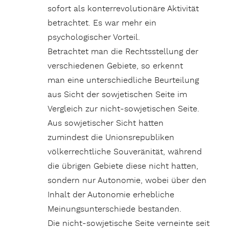
sofort als konterrevolutionäre Aktivität
betrachtet. Es war mehr ein
psychologischer Vorteil.
Betrachtet man die Rechtsstellung der
verschiedenen Gebiete, so erkennt
man eine unterschiedliche Beurteilung
aus Sicht der sowjetischen Seite im
Vergleich zur nicht-sowjetischen Seite.
Aus sowjetischer Sicht hatten
zumindest die Unionsrepubliken
völkerrechtliche Souveränität, während
die übrigen Gebiete diese nicht hatten,
sondern nur Autonomie, wobei über den
Inhalt der Autonomie erhebliche
Meinungsunterschiede bestanden.
Die nicht-sowjetische Seite verneinte seit