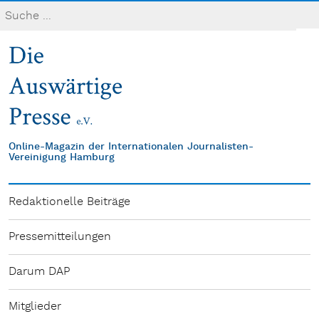
Online-Magazin der Internationalen Journalisten-
Vereinigung Hamburg
Redaktionelle Beiträge
Pressemitteilungen
Darum DAP
Mitglieder