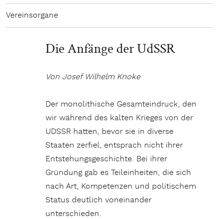
Vereinsorgane
Die Anfänge der UdSSR
Von Josef Wilhelm Knoke
Der monolithische Gesamteindruck, den
wir während des kalten Krieges von der
UDSSR hatten, bevor sie in diverse
Staaten zerfiel, entsprach nicht ihrer
Entstehungsgeschichte. Bei ihrer
Gründung gab es Teileinheiten, die sich
nach Art, Kompetenzen und politischem
Status deutlich voneinander
unterschieden.