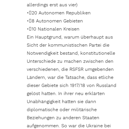
allerdings erst aus vier)
•20 Autonomen Republiken
•8 Autonomen Gebieten
•10 Nationalen Kreisen
Ein Hauptgrund, warum überhaupt aus
Sicht der kommunistischen Partei die
Notwendigkeit bestand, konstitutionelle
Unterschiede zu machen zwischen den
verschiedenen, die RSFSR umgebenden
Ländern, war die Tatsache, dass etliche
dieser Gebiete sich 1917/18 von Russland
gelöst hatten. In ihrer neu erklärten
Unabhängigkeit hatten sie dann
diplomatische oder militärische
Beziehungen zu anderen Staaten
aufgenommen. So war die Ukraine bei