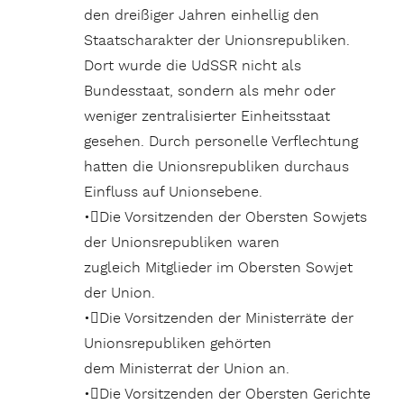
den dreißiger Jahren einhellig den
Staatscharakter der Unionsrepubliken.
Dort wurde die UdSSR nicht als
Bundesstaat, sondern als mehr oder
weniger zentralisierter Einheitsstaat
gesehen. Durch personelle Verflechtung
hatten die Unionsrepubliken durchaus
Einfluss auf Unionsebene.
•Die Vorsitzenden der Obersten Sowjets
der Unionsrepubliken waren
zugleich Mitglieder im Obersten Sowjet
der Union.
•Die Vorsitzenden der Ministerräte der
Unionsrepubliken gehörten
dem Ministerrat der Union an.
•Die Vorsitzenden der Obersten Gerichte