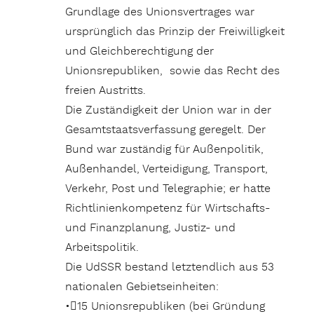
Grundlage des Unionsvertrages war
ursprünglich das Prinzip der Freiwilligkeit
und Gleichberechtigung der
Unionsrepubliken, sowie das Recht des
freien Austritts.
Die Zuständigkeit der Union war in der
Gesamtstaatsverfassung geregelt. Der
Bund war zuständig für Außenpolitik,
Außenhandel, Verteidigung, Transport,
Verkehr, Post und Telegraphie; er hatte
Richtlinienkompetenz für Wirtschafts-
und Finanzplanung, Justiz- und
Arbeitspolitik.
Die UdSSR bestand letztendlich aus 53
nationalen Gebietseinheiten:
•15 Unionsrepubliken (bei Gründung