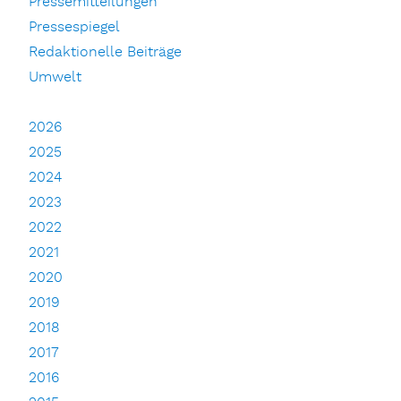
Pressemitteilungen
Pressespiegel
Redaktionelle Beiträge
Umwelt
2026
2025
2024
2023
2022
2021
2020
2019
2018
2017
2016