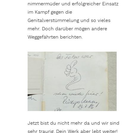
nimmermüder und erfolgreicher Einsatz
im Kampf gegen die
Genitalverstümmelung und so vieles
mehr. Doch darüber mögen andere
Weggefährten berichten.
Jetzt bist du nicht mehr da und wir sind
sehr traurig. Dein Werk aber lebt weiter!