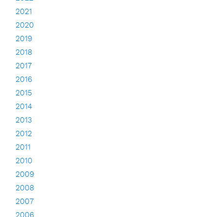
2021
2020
2019
2018
2017
2016
2015
2014
2013
2012
2011
2010
2009
2008
2007
2006