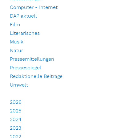
Computer - Internet
DAP aktuell
Film
Literarisches
Musik
Natur
Pressemitteilungen
Pressespiegel
Redaktionelle Beiträge
Umwelt
2026
2025
2024
2023
2022