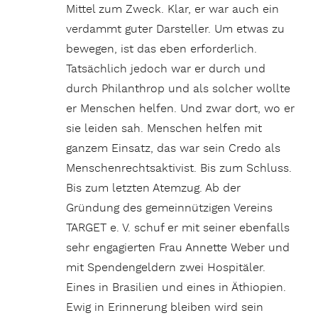
Mittel zum Zweck. Klar, er war auch ein
verdammt guter Darsteller. Um etwas zu
bewegen, ist das eben erforderlich.
Tatsächlich jedoch war er durch und
durch Philanthrop und als solcher wollte
er Menschen helfen. Und zwar dort, wo er
sie leiden sah. Menschen helfen mit
ganzem Einsatz, das war sein Credo als
Menschenrechtsaktivist. Bis zum Schluss.
Bis zum letzten Atemzug. Ab der
Gründung des gemeinnützigen Vereins
TARGET e. V. schuf er mit seiner ebenfalls
sehr engagierten Frau Annette Weber und
mit Spendengeldern zwei Hospitäler.
Eines in Brasilien und eines in Äthiopien.
Ewig in Erinnerung bleiben wird sein