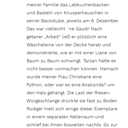
meiner Familie das Lebkuchenbacken
und Basteln von Knusperhäuschen in
seiner Backstube, jeweils am 6. Dezember.
Das war vielleicht ´ne Gaudi! Nach
getaner „Arbeit“ ließ er plötzlich eine
Wäscheleine von der Decke herab und
demonstrierte, wie er mit einer Liane von
Baum zu Baum schwingt. Tarzan hätte es
nicht besser vormachen können. Hernach
wurde meiner Frau Christiane eine
Python, oder war es eine Anakonda? um
den Hals gehängt. Die Last der Riesen-
Würgeschlange drückte sie fast zu Boden.
Rüdiger hielt sich einige dieser Exemplare
in einem separaten Kellerraum und
schlief bei ihnen bisweilen nachts. So zur