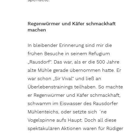
Regenwürmer und Käfer schmackhaft
machen
In bleibender Erinnerung sind mir die
frühen Besuche in seinem Refugium
„Rausdorf“. Das war, als er die 500 Jahre
alte Mühle gerade übernommen hatte. Er
war schon „Sir Vival“ und ließ an
Überlebenstrainings teilhaben. So machte
er Regenwürmer und Käfer schmackhaft,
schwamm im Eiswasser des Rausdorfer
Mühlenteichs, oder setzte sich ´ne
Vogelspinne aufs Haupt. Doch all diese
spektakulären Aktionen waren für Rüdiger