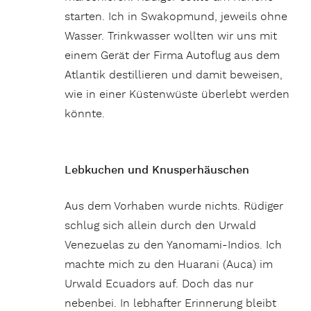
starten. Ich in Swakopmund, jeweils ohne
Wasser. Trinkwasser wollten wir uns mit
einem Gerät der Firma Autoflug aus dem
Atlantik destillieren und damit beweisen,
wie in einer Küstenwüste überlebt werden
könnte.
Lebkuchen und Knusperhäuschen
Aus dem Vorhaben wurde nichts. Rüdiger
schlug sich allein durch den Urwald
Venezuelas zu den Yanomami-Indios. Ich
machte mich zu den Huarani (Auca) im
Urwald Ecuadors auf. Doch das nur
nebenbei. In lebhafter Erinnerung bleibt