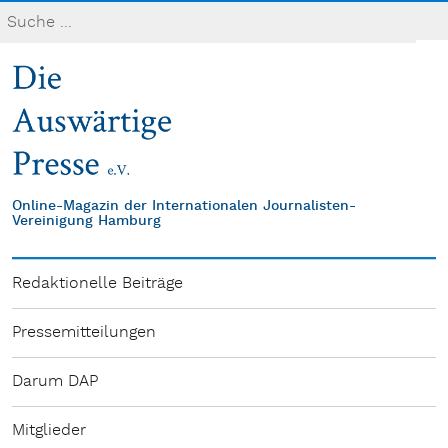
Online-Magazin der Internationalen Journalisten-
Vereinigung Hamburg
Redaktionelle Beiträge
Pressemitteilungen
Darum DAP
Mitglieder