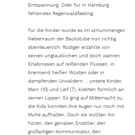
Entspannung. Oder für in Hamburg
fehlendes Regenwaldfeeling.
Für die Kinder wurde es im schummerigen
Nebenraum der Backstube nun richtig
abenteuerlich: Rüdiger erzählte von
seinen unglaublichen und doch wahren
Erlebnissen auf reißenden Flüssen, in
brennend heißen Wüsten oder in
dampfenden Urwäldern … unsere Kinder,
Marc (10) und Leif (7), klebten förmlich an
seinen Lippen. Es ging auf Mitternacht zu,
die Kids konnten ihre Augen nur noch mit
Mühe aufhalten. Doch sie wollten ihn
hören, den genialen Erzähler, den
großartigen Kommunikator, den