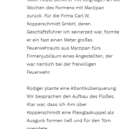
Wochen des Formens mit Marzipan
zurück. Für die Firma Carl W.
Kopperschmidt GmbH, deren
Geschäftsführer ich seinerzeit war, formte
er ein fast einen Meter großes
Feuerwehrauto aus Marzipan fürs
Firmenjubiläum eines Angestellten, der
war nämlich bei der freiwilligen
Feuerwehr.
Rüdiger plante eine Atlantiküberquerung.
Wir besprachen den Aufbau des Floßes.
Klar war, dass ich ihm über
Kopperschmidt eine Plexiglaskuppel als
Ausguck formen ließ und für den Törn
spendete.