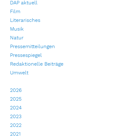
DAP aktuell
Film
Literarisches
Musik
Natur
Pressemitteilungen
Pressespiegel
Redaktionelle Beiträge
Umwelt
2026
2025
2024
2023
2022
2021