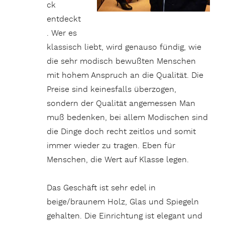
ck
entdeckt
. Wer es
klassisch liebt, wird genauso fündig, wie
die sehr modisch bewußten Menschen
mit hohem Anspruch an die Qualität. Die
Preise sind keinesfalls überzogen,
sondern der Qualität angemessen Man
muß bedenken, bei allem Modischen sind
die Dinge doch recht zeitlos und somit
immer wieder zu tragen. Eben für
Menschen, die Wert auf Klasse legen.
Das Geschäft ist sehr edel in
beige/braunem Holz, Glas und Spiegeln
gehalten. Die Einrichtung ist elegant und