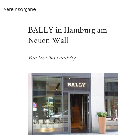
Vereinsorgane
BALLY in Hamburg am
Neuen Wall
Von Monika Landsky