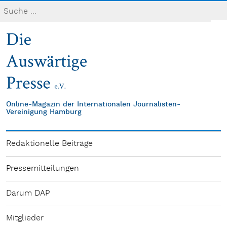
Online-Magazin der Internationalen Journalisten-
Vereinigung Hamburg
Redaktionelle Beiträge
Pressemitteilungen
Darum DAP
Mitglieder