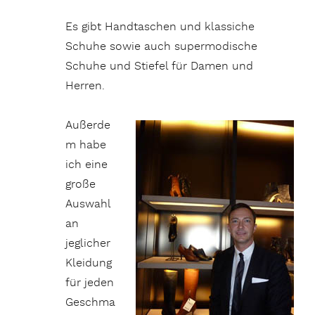
Es gibt Handtaschen und klassiche
Schuhe sowie auch supermodische
Schuhe und Stiefel für Damen und
Herren.
Außerde
m habe
ich eine
große
Auswahl
an
jeglicher
Kleidung
für jeden
Geschma