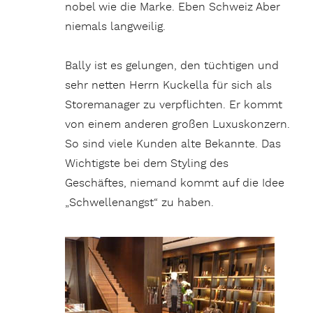
nobel wie die Marke. Eben Schweiz Aber
niemals langweilig.
Bally ist es gelungen, den tüchtigen und
sehr netten Herrn Kuckella für sich als
Storemanager zu verpflichten. Er kommt
von einem anderen großen Luxuskonzern.
So sind viele Kunden alte Bekannte. Das
Wichtigste bei dem Styling des
Geschäftes, niemand kommt auf die Idee
„Schwellenangst“ zu haben.