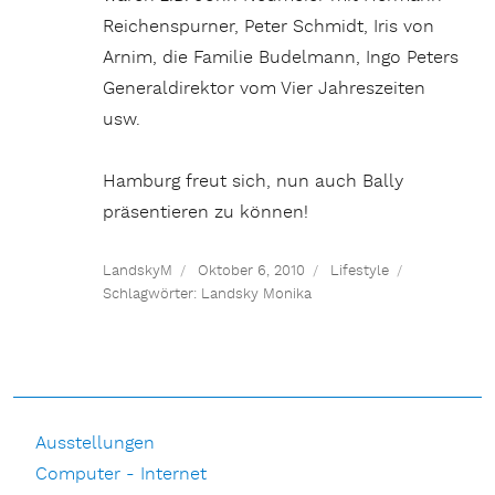
Reichenspurner, Peter Schmidt, Iris von
Arnim, die Familie Budelmann, Ingo Peters
Generaldirektor vom Vier Jahreszeiten
usw.
Hamburg freut sich, nun auch Bally
präsentieren zu können!
LandskyM
Oktober 6, 2010
Lifestyle
Schlagwörter:
Landsky Monika
Ausstellungen
Computer - Internet