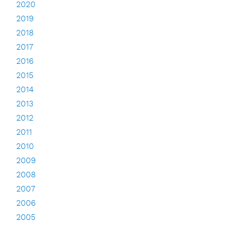
2020
2019
2018
2017
2016
2015
2014
2013
2012
2011
2010
2009
2008
2007
2006
2005