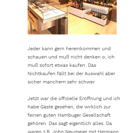
Jeder kann gern hereinkommen und
schauen und muß nicht denken o, ich
muß sofort etwas kaufen. Das
Nichtkaufen fällt bei der Auswahl aber
sicher manchem sehr schwer.
Jetzt war die offizielle Eröffnung und ich
habe Gäste gesehen, die wirklich zur
feinen guten Hambuger Gesellschaft
gehören. Das sagt eigentlich alles. Da
waren z.B. John Neumeier mit Hermann