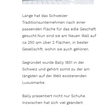
Lange hat das Schweizer
Traditionsunternehmen nach einer
passenden Fläche für das edle Geschäft
gesucht.Nun sind sie am Neuen Wall auf
ca 250 qm über 2 Flächen, in bester
Gesellschft, wohin sie auch gehören.
Gegründet wurde Bally 1851 in der
Schweiz und gehört somit zu der am
längsten auf der Welt existierenden
Luxusmarke.
Bally präsentiert nicht nur Schuhe.
Inzwischen hat sich viel geändert.