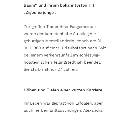
Baum“ und ihrem bekanntesten Hit
„Zigeunerjunge“.
Zur großen Trauer ihrer Fangemeinde
wurde der kometenhafte Aufstieg der
gebürtigen Memelländerin jedoch am 31.
Juli 1969 auf einer Urlaubsfahrt nach Sylt
bei einem Verkehrsunfall im schleswig-
holsteinischen Tellingstedt jäh beendet.
Sie starb mit nur 27 Jahren.
Höhen und Tiefen einer kurzen Karriere
Ihr Leben war geprägt von Erfolgen, aber
auch herben Enttäuschungen. Alexandra