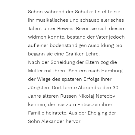
Schon während der Schulzeit stellte sie
ihr musikalisches und schauspielerisches
Talent unter Beweis. Bevor sie sich diesem
widmen konnte, bestand der Vater jedoch
auf einer bodenständigen Ausbildung. So
begann sie eine Grafiker-Lehre.
Nach der Scheidung der Eltern zog die
Mutter mit ihren Töchtern nach Hamburg,
der Wiege des späteren Erfolgs ihrer
Jüngsten. Dort lernte Alexandra den 30
Jahre älteren Russen Nikolaj Nefedov
kennen, den sie zum Entsetzen ihrer
Familie heiratete. Aus der Ehe ging der
Sohn Alexander hervor.