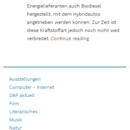
Energielieferanten auch Biodiesel
hergestellt, mit dem Hybridautos
angetrieben werden können. Zur Zeit ist
diese Kraftstoffart jedoch noch nicht weit
verbreitet.
Continue reading
„Ein Tisch im Raps
Ausstellungen
Computer - Internet
DAP aktuell
Film
Literarisches
Musik
Natur