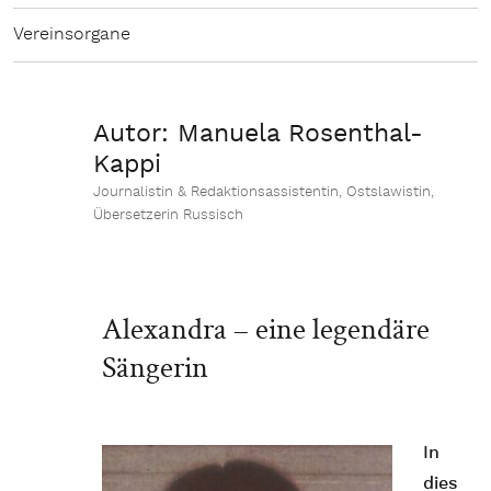
Vereinsorgane
Autor:
Manuela Rosenthal-
Kappi
Journalistin & Redaktionsassistentin, Ostslawistin,
Übersetzerin Russisch
Alexandra – eine legendäre
Sängerin
In
dies