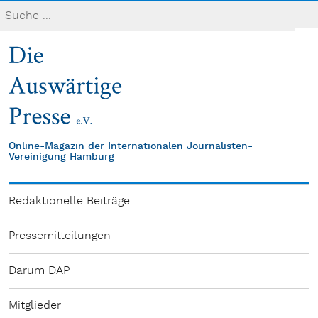
Online-Magazin der Internationalen Journalisten-
Vereinigung Hamburg
Redaktionelle Beiträge
Pressemitteilungen
Darum DAP
Mitglieder