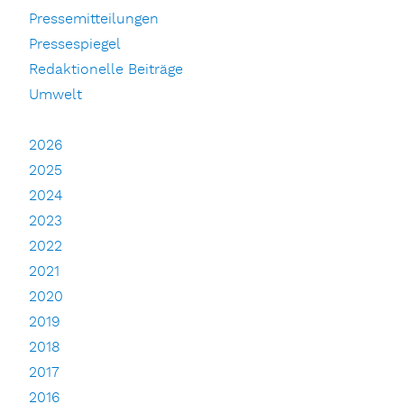
Pressemitteilungen
Pressespiegel
Redaktionelle Beiträge
Umwelt
2026
2025
2024
2023
2022
2021
2020
2019
2018
2017
2016