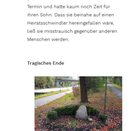
Termin und hatte kaum noch Zeit für
ihren Sohn. Dass sie beinahe auf einen
Heiratsschwindler hereingefallen wäre,
ließ sie misstrauisch gegenüber anderen
Menschen werden.
Tragisches Ende