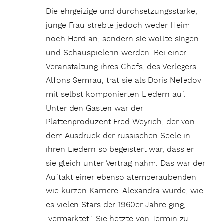
Die ehrgeizige und durchsetzungsstarke,
junge Frau strebte jedoch weder Heim
noch Herd an, sondern sie wollte singen
und Schauspielerin werden. Bei einer
Veranstaltung ihres Chefs, des Verlegers
Alfons Semrau, trat sie als Doris Nefedov
mit selbst komponierten Liedern auf.
Unter den Gästen war der
Plattenproduzent Fred Weyrich, der von
dem Ausdruck der russischen Seele in
ihren Liedern so begeistert war, dass er
sie gleich unter Vertrag nahm. Das war der
Auftakt einer ebenso atemberaubenden
wie kurzen Karriere. Alexandra wurde, wie
es vielen Stars der 1960er Jahre ging,
„vermarktet“. Sie hetzte von Termin zu