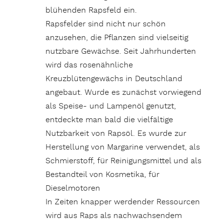
blühenden Rapsfeld ein.
Rapsfelder sind nicht nur schön
anzusehen, die Pflanzen sind vielseitig
nutzbare Gewächse. Seit Jahrhunderten
wird das rosenähnliche
Kreuzblütengewächs in Deutschland
angebaut. Wurde es zunächst vorwiegend
als Speise- und Lampenöl genutzt,
entdeckte man bald die vielfältige
Nutzbarkeit von Rapsöl. Es wurde zur
Herstellung von Margarine verwendet, als
Schmierstoff, für Reinigungsmittel und als
Bestandteil von Kosmetika, für
Dieselmotoren
In Zeiten knapper werdender Ressourcen
wird aus Raps als nachwachsendem