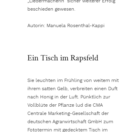
„Liedermacherin“ sicher weiterer Erfolg
beschieden gewesen.
Autorin: Manuela Rosenthal-Kappi
Ein Tisch im Rapsfeld
Sie leuchten im Frühling von weitem mit
ihrem satten Gelb, verbreiten einen Duft
nach Honig in der Luft. Pünktlich zur
Vollblüte der Pflanze lud die CMA
Centrale Marketing-Gesellschaft der
deutschen Agrarwirtschaft GmbH zum
Fototermin mit gedecktem Tisch im