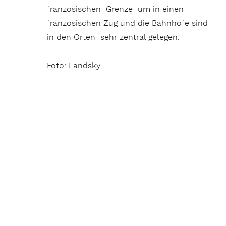
französischen Grenze um in einen
französischen Zug und die Bahnhöfe sind
in den Orten sehr zentral gelegen.
Foto: Landsky