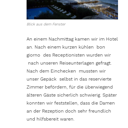
Blick aus dem Fenster
An einem Nachmittag kamen wir im Hotel
an. Nach einem kurzen kühlen bon
giorno des Receptionisten wurden wir
nach unseren Reiseunterlagen gefragt.
Nach dem Einchecken mussten wir
unser Gepäck selbst in das reservierte
Zimmer befördern, für die überwiegend
älteren Gäste sicherlich schwierig. Später
konnten wir feststellen, dass die Damen
an der Rezeption doch sehr freundlich
und hilfsbereit waren.