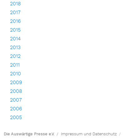
2018
2017
2016
2015
2014
2013
2012
2011
2010
2009
2008
2007
2006
2005
Die Auswärtige Presse e.V.
Impressum und Datenschutz