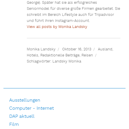
George). Später hat sie als erfolgreiches
Seniormodel für diverse große Firmen gearbeitet. Sie
schreibt im Bereich Lifestyle auch für Tripadvisor
und führt ihren Instagram-Account.
View all posts by Monika Landsky
Monika Landsky
Oktober 16, 2013
Ausland
,
Hotels
,
Redaktionelle Beiträge
,
Reisen
Schlagwörter:
Landsky Monika
Ausstellungen
Computer - Internet
DAP aktuell
Film