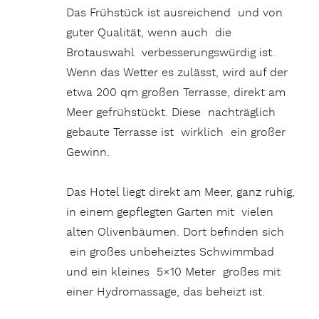
Das Frühstück ist ausreichend und von
guter Qualität, wenn auch die
Brotauswahl verbesserungswürdig ist.
Wenn das Wetter es zulässt, wird auf der
etwa 200 qm großen Terrasse, direkt am
Meer gefrühstückt. Diese nachträglich
gebaute Terrasse ist wirklich ein großer
Gewinn.
Das Hotel liegt direkt am Meer, ganz ruhig,
in einem gepflegten Garten mit vielen
alten Olivenbäumen. Dort befinden sich
ein großes unbeheiztes Schwimmbad
und ein kleines 5×10 Meter großes mit
einer Hydromassage, das beheizt ist.