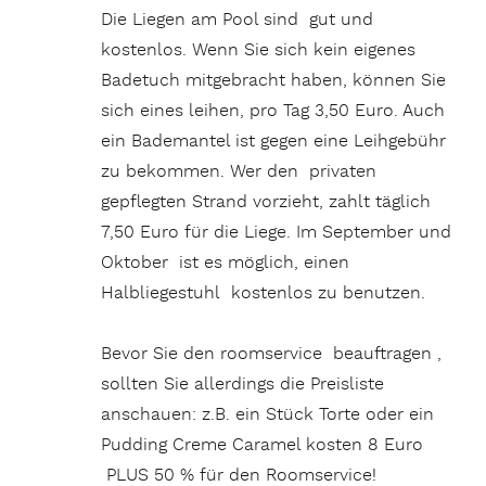
Die Liegen am Pool sind gut und
kostenlos. Wenn Sie sich kein eigenes
Badetuch mitgebracht haben, können Sie
sich eines leihen, pro Tag 3,50 Euro. Auch
ein Bademantel ist gegen eine Leihgebühr
zu bekommen. Wer den privaten
gepflegten Strand vorzieht, zahlt täglich
7,50 Euro für die Liege. Im September und
Oktober ist es möglich, einen
Halbliegestuhl kostenlos zu benutzen.
Bevor Sie den roomservice beauftragen ,
sollten Sie allerdings die Preisliste
anschauen: z.B. ein Stück Torte oder ein
Pudding Creme Caramel kosten 8 Euro
PLUS 50 % für den Roomservice!