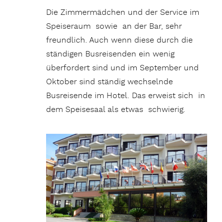
Die Zimmermädchen und der Service im
Speiseraum sowie an der Bar, sehr
freundlich. Auch wenn diese durch die
ständigen Busreisenden ein wenig
überfordert sind und im September und
Oktober sind ständig wechselnde
Busreisende im Hotel. Das erweist sich in
dem Speisesaal als etwas schwierig.