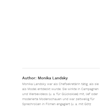
Author:
Monika Landsky
Monika Landsky war als Chefsekretärin tätig, als sie
als Model entdeckt wurde. Sie wirkte in Campagnen
und Werbevideos (u. a. für Glücksklee) mit, lief oder
moderierte Modenschauen und war zeitweilig für
Sprechrollen in Filmen engagiert (u. a. mit Götz