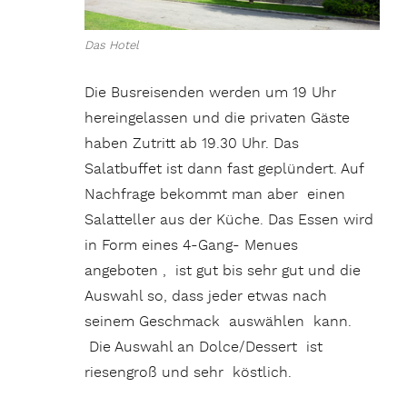
Das Hotel
Die Busreisenden werden um 19 Uhr
hereingelassen und die privaten Gäste
haben Zutritt ab 19.30 Uhr. Das
Salatbuffet ist dann fast geplündert. Auf
Nachfrage bekommt man aber einen
Salatteller aus der Küche. Das Essen wird
in Form eines 4-Gang- Menues
angeboten , ist gut bis sehr gut und die
Auswahl so, dass jeder etwas nach
seinem Geschmack auswählen kann.
Die Auswahl an Dolce/Dessert ist
riesengroß und sehr köstlich.