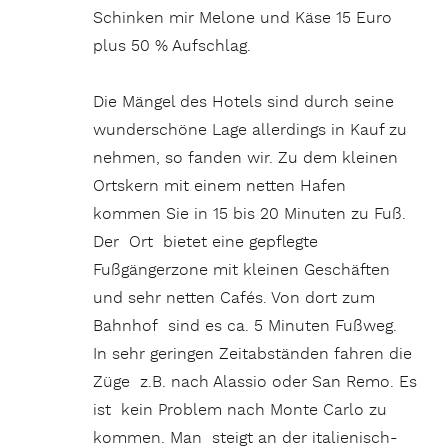
Schinken mir Melone und Käse 15 Euro
plus 50 % Aufschlag.
Die Mängel des Hotels sind durch seine
wunderschöne Lage allerdings in Kauf zu
nehmen, so fanden wir. Zu dem kleinen
Ortskern mit einem netten Hafen
kommen Sie in 15 bis 20 Minuten zu Fuß.
Der Ort bietet eine gepflegte
Fußgängerzone mit kleinen Geschäften
und sehr netten Cafés. Von dort zum
Bahnhof sind es ca. 5 Minuten Fußweg.
In sehr geringen Zeitabständen fahren die
Züge z.B. nach Alassio oder San Remo. Es
ist kein Problem nach Monte Carlo zu
kommen. Man steigt an der italienisch-