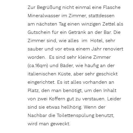
Zur Begrüßung nicht einmal eine Flasche
Mineralwasser im Zimmer, stattdessen
am nächsten Tag einen winzigen Zettel als
Gutschein für ein Getränk an der Bar. Die
Zimmer sind, wie alles im Hotel, sehr
sauber und vor etwa einem Jahr renoviert
worden. Es sind sehr kleine Zimmer
(ca.16qm) und Bäder, wie häufig an der
italienischen Küste, aber sehr geschickt
eingerichtet. Es ist alles vorhanden an
Platz, den man benötigt, um den Inhalt
von zwei Koffern gut zu verstauen. Leider
sind sie etwas hellhörig. Wenn der
Nachbar die Toilettenspülung benutzt,
wird man geweckt.