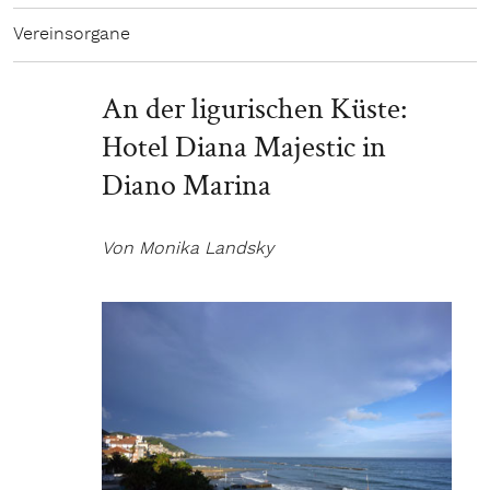
Vereinsorgane
An der ligurischen Küste:
Hotel Diana Majestic in
Diano Marina
Von Monika Landsky