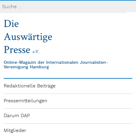
Online-Magazin der Internationalen Journalisten-
Vereinigung Hamburg
Redaktionelle Beiträge
Pressemitteilungen
Darum DAP
Mitglieder