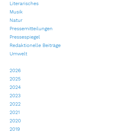
Literarisches
Musik
Natur
Pressemitteilungen
Pressespiegel
Redaktionelle Beiträge
Umwelt
2026
2025
2024
2023
2022
2021
2020
2019