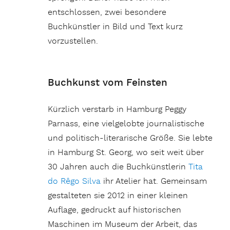
entschlossen, zwei besondere
Buchkünstler in Bild und Text kurz
vorzustellen.
Buchkunst vom Feinsten
Kürzlich verstarb in Hamburg Peggy
Parnass, eine vielgelobte journalistische
und politisch-literarische Größe. Sie lebte
in Hamburg St. Georg, wo seit weit über
30 Jahren auch die Buchkünstlerin
Tita
do Rêgo Silva
ihr Atelier hat. Gemeinsam
gestalteten sie 2012 in einer kleinen
Auflage, gedruckt auf historischen
Maschinen im Museum der Arbeit, das