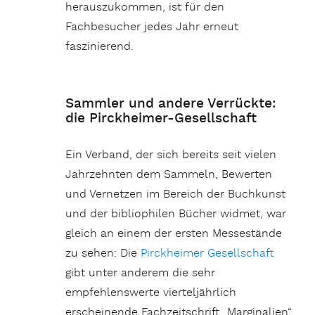
herauszukommen, ist für den
Fachbesucher jedes Jahr erneut
faszinierend.
Sammler und andere Verrückte:
die Pirckheimer-Gesellschaft
Ein Verband, der sich bereits seit vielen
Jahrzehnten dem Sammeln, Bewerten
und Vernetzen im Bereich der Buchkunst
und der bibliophilen Bücher widmet, war
gleich an einem der ersten Messestände
zu sehen: Die
Pirckheimer Gesellschaft
gibt unter anderem die sehr
empfehlenswerte vierteljährlich
erscheinende Fachzeitschrift „Marginalien“