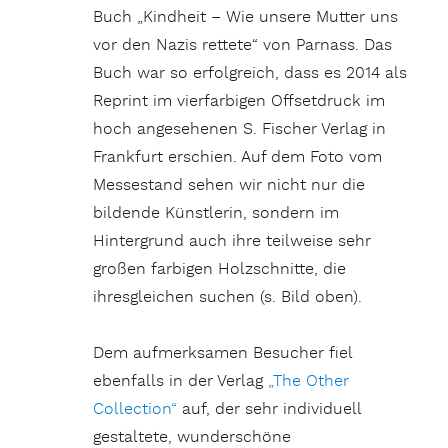
Buch „Kindheit – Wie unsere Mutter uns
vor den Nazis rettete“ von Parnass. Das
Buch war so erfolgreich, dass es 2014 als
Reprint im vierfarbigen Offsetdruck im
hoch angesehenen S. Fischer Verlag in
Frankfurt erschien. Auf dem Foto vom
Messestand sehen wir nicht nur die
bildende Künstlerin, sondern im
Hintergrund auch ihre teilweise sehr
großen farbigen Holzschnitte, die
ihresgleichen suchen (s. Bild oben).
Dem aufmerksamen Besucher fiel
ebenfalls in der Verlag
„The Other
Collection“
auf, der sehr individuell
gestaltete, wunderschöne