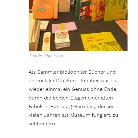
Tita do Rêgo Silva
Als Sammler bibliophiler Bücher und
ehemaliger Druckerei-Inhaber war es
wieder einmal ein Genuss ohne Ende,
durch die beiden Etagen einer alten
Fabrik in Hamburg-Barmbek, die seit
vielen Jahren als Museum fungiert, zu
schlendern.