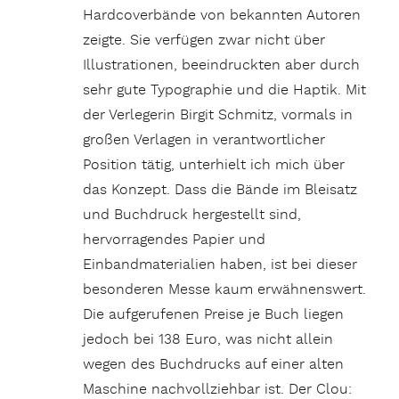
Hardcoverbände von bekannten Autoren
zeigte. Sie verfügen zwar nicht über
Illustrationen, beeindruckten aber durch
sehr gute Typographie und die Haptik. Mit
der Verlegerin Birgit Schmitz, vormals in
großen Verlagen in verantwortlicher
Position tätig, unterhielt ich mich über
das Konzept. Dass die Bände im Bleisatz
und Buchdruck hergestellt sind,
hervorragendes Papier und
Einbandmaterialien haben, ist bei dieser
besonderen Messe kaum erwähnenswert.
Die aufgerufenen Preise je Buch liegen
jedoch bei 138 Euro, was nicht allein
wegen des Buchdrucks auf einer alten
Maschine nachvollziehbar ist. Der Clou: