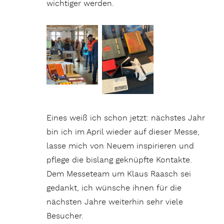
wichtiger werden.
Eines weiß ich schon jetzt: nächstes Jahr
bin ich im April wieder auf dieser Messe,
lasse mich von Neuem inspirieren und
pflege die bislang geknüpfte Kontakte.
Dem Messeteam um Klaus Raasch sei
gedankt, ich wünsche ihnen für die
nächsten Jahre weiterhin sehr viele
Besucher.