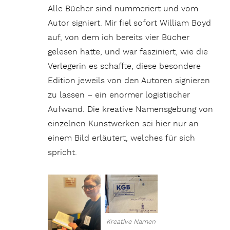
Alle Bücher sind nummeriert und vom
Autor signiert. Mir fiel sofort William Boyd
auf, von dem ich bereits vier Bücher
gelesen hatte, und war fasziniert, wie die
Verlegerin es schaffte, diese besondere
Edition jeweils von den Autoren signieren
zu lassen – ein enormer logistischer
Aufwand. Die kreative Namensgebung von
einzelnen Kunstwerken sei hier nur an
einem Bild erläutert, welches für sich
spricht.
Kreative Namen