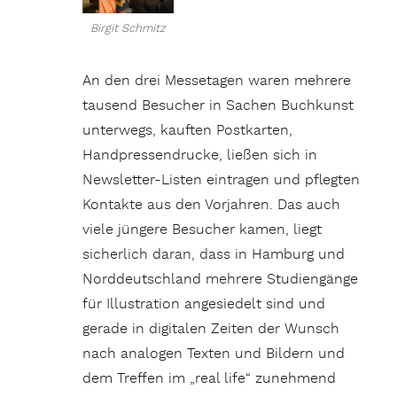
Birgit Schmitz
An den drei Messetagen waren mehrere
tausend Besucher in Sachen Buchkunst
unterwegs, kauften Postkarten,
Handpressendrucke, ließen sich in
Newsletter-Listen eintragen und pflegten
Kontakte aus den Vorjahren. Das auch
viele jüngere Besucher kamen, liegt
sicherlich daran, dass in Hamburg und
Norddeutschland mehrere Studiengänge
für Illustration angesiedelt sind und
gerade in digitalen Zeiten der Wunsch
nach analogen Texten und Bildern und
dem Treffen im „real life“ zunehmend