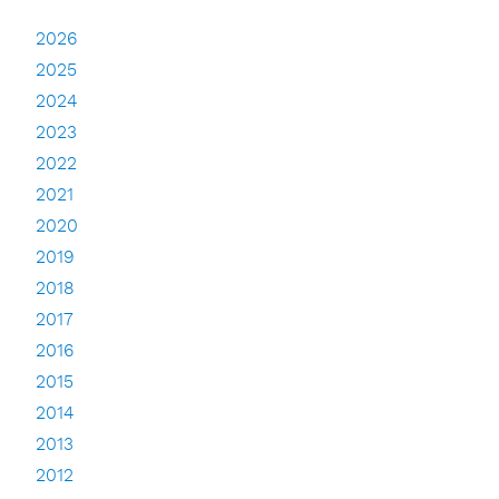
2026
2025
2024
2023
2022
2021
2020
2019
2018
2017
2016
2015
2014
2013
2012