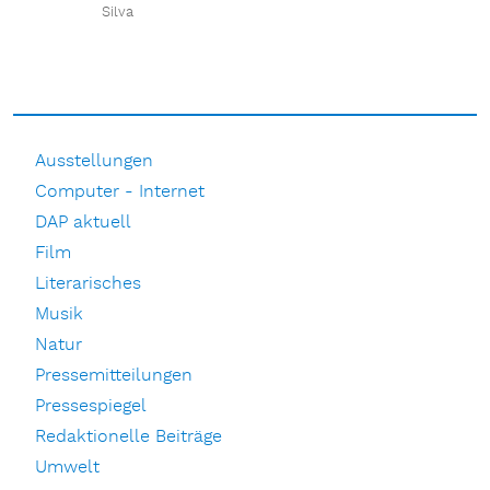
Silva
Ausstellungen
Computer - Internet
DAP aktuell
Film
Literarisches
Musik
Natur
Pressemitteilungen
Pressespiegel
Redaktionelle Beiträge
Umwelt