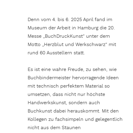
Denn vom 4. bis 6. 2025 April fand im
Museum der Arbeit in Hamburg die 20.
Messe „BuchDruckKunst“ unter dem
Motto „Herzblut und Werkschwarz“ mit
rund 60 Ausstellern statt.
Es ist eine wahre Freude, zu sehen, wie
Buchbindermeister hervorragende Ideen
mit technisch perfektem Material so
umsetzen, dass nicht nur höchste
Handwerkskunst, sondern auch
Buchkunst dabei herauskommt. Mit den
Kollegen zu fachsimpeln und gelegentlich
nicht aus dem Staunen