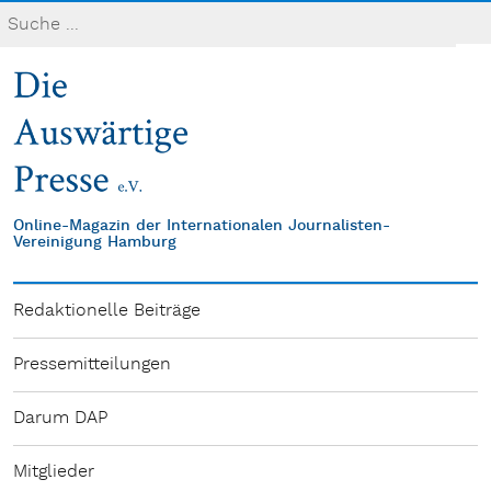
Online-Magazin der Internationalen Journalisten-
Vereinigung Hamburg
Redaktionelle Beiträge
Pressemitteilungen
Darum DAP
Mitglieder