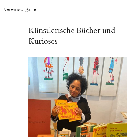
Vereinsorgane
Künstlerische Bücher und
Kurioses