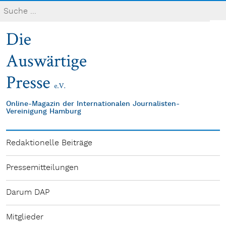
Online-Magazin der Internationalen Journalisten-
Vereinigung Hamburg
Redaktionelle Beiträge
Pressemitteilungen
Darum DAP
Mitglieder