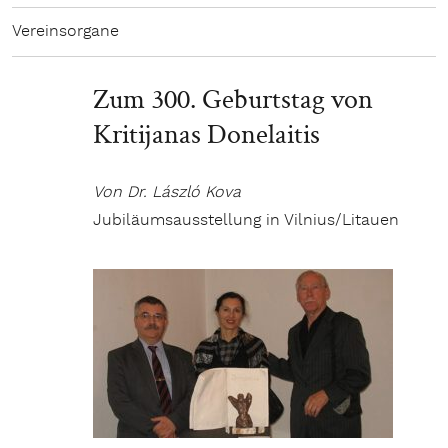
Vereinsorgane
Zum 300. Geburtstag von
Kritijanas Donelaitis
Von Dr. László Kova
Jubiläumsausstellung in Vilnius/Litauen