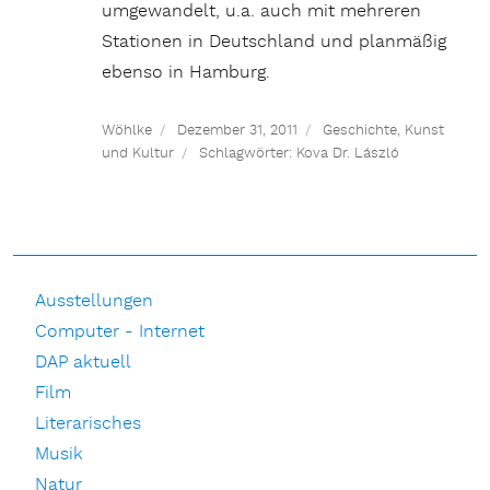
umgewandelt, u.a. auch mit mehreren
Stationen in Deutschland und planmäßig
ebenso in Hamburg.
Wöhlke
Dezember 31, 2011
Geschichte
,
Kunst
und Kultur
Schlagwörter:
Kova Dr. László
Ausstellungen
Computer - Internet
DAP aktuell
Film
Literarisches
Musik
Natur