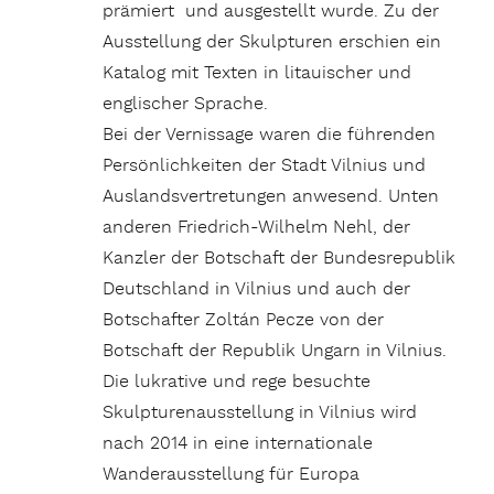
prämiert und ausgestellt wurde. Zu der
Ausstellung der Skulpturen erschien ein
Katalog mit Texten in litauischer und
englischer Sprache.
Bei der Vernissage waren die führenden
Persönlichkeiten der Stadt Vilnius und
Auslandsvertretungen anwesend. Unten
anderen Friedrich-Wilhelm Nehl, der
Kanzler der Botschaft der Bundesrepublik
Deutschland in Vilnius und auch der
Botschafter Zoltán Pecze von der
Botschaft der Republik Ungarn in Vilnius.
Die lukrative und rege besuchte
Skulpturenausstellung in Vilnius wird
nach 2014 in eine internationale
Wanderausstellung für Europa