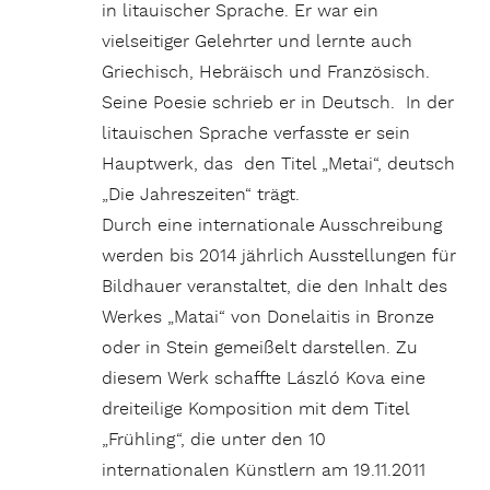
in litauischer Sprache. Er war ein
vielseitiger Gelehrter und lernte auch
Griechisch, Hebräisch und Französisch.
Seine Poesie schrieb er in Deutsch. In der
litauischen Sprache verfasste er sein
Hauptwerk, das den Titel „Metai“, deutsch
„Die Jahreszeiten“ trägt.
Durch eine internationale Ausschreibung
werden bis 2014 jährlich Ausstellungen für
Bildhauer veranstaltet, die den Inhalt des
Werkes „Matai“ von Donelaitis in Bronze
oder in Stein gemeißelt darstellen. Zu
diesem Werk schaffte László Kova eine
dreiteilige Komposition mit dem Titel
„Frühling“, die unter den 10
internationalen Künstlern am 19.11.2011