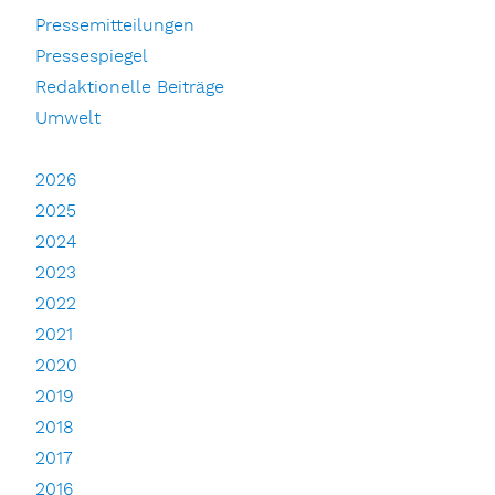
Pressemitteilungen
Pressespiegel
Redaktionelle Beiträge
Umwelt
2026
2025
2024
2023
2022
2021
2020
2019
2018
2017
2016