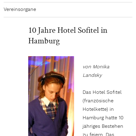
Vereinsorgane
10 Jahre Hotel Sofitel in
Hamburg
von Monika
Landsky
Das Hotel Sofitel
(französische
Hotelkette) in
Hamburg hatte 10
jähriges Bestehen
zu feiern. Das