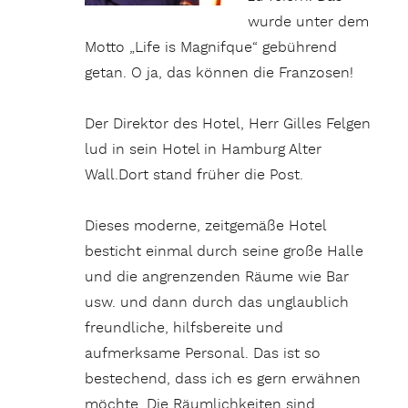
wurde unter dem
Motto „Life is Magnifque“ gebührend
getan. O ja, das können die Franzosen!
Der Direktor des Hotel, Herr Gilles Felgen
lud in sein Hotel in Hamburg Alter
Wall.Dort stand früher die Post.
Dieses moderne, zeitgemäße Hotel
besticht einmal durch seine große Halle
und die angrenzenden Räume wie Bar
usw. und dann durch das unglaublich
freundliche, hilfsbereite und
aufmerksame Personal. Das ist so
bestechend, dass ich es gern erwähnen
möchte. Die Räumlichkeiten sind,