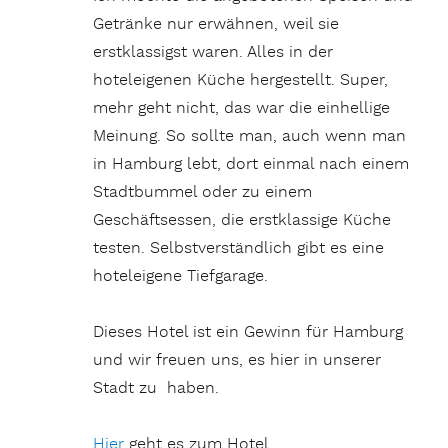
Getränke nur erwähnen, weil sie
erstklassigst waren. Alles in der
hoteleigenen Küche hergestellt. Super,
mehr geht nicht, das war die einhellige
Meinung. So sollte man, auch wenn man
in Hamburg lebt, dort einmal nach einem
Stadtbummel oder zu einem
Geschäftsessen, die erstklassige Küche
testen. Selbstverständlich gibt es eine
hoteleigene Tiefgarage.
Dieses Hotel ist ein Gewinn für Hamburg
und wir freuen uns, es hier in unserer
Stadt zu haben.
Hier
geht es zum Hotel.