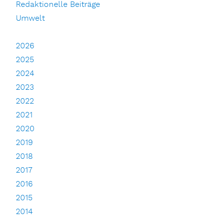
Redaktionelle Beiträge
Umwelt
2026
2025
2024
2023
2022
2021
2020
2019
2018
2017
2016
2015
2014