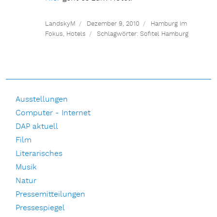
LandskyM
Dezember 9, 2010
Hamburg im
Fokus
,
Hotels
Schlagwörter:
Sofitel Hamburg
Ausstellungen
Computer - Internet
DAP aktuell
Film
Literarisches
Musik
Natur
Pressemitteilungen
Pressespiegel