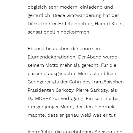
obgleich sehr modern, einladend und
gemütlich. Diese Gratwanderung hat der
Düsseldorfer Hoteleinrichter, Harald Klein,
sensationell hinbekommen.
Ebenso bestechen die enormen
Blumendekorationen. Der Abend wurde
seinem Motto mehr als gerecht. Für die
passend ausgesuchte Musik stand kein
Geringerer als der Sohn des französischen
Präsidenten Sarkozy, Pierre Sarkozy, als
DJ MOSEY zur Verfügung. Ein sehr netter,
ruhiger junger Mann, der den Eindruck
machte, dass er genau weiß was er tut.
Ich möchte die angebotenen Speisen und