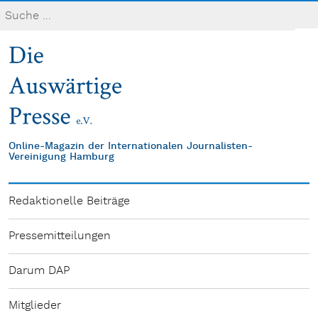
Online-Magazin der Internationalen Journalisten-
Vereinigung Hamburg
Redaktionelle Beiträge
Pressemitteilungen
Darum DAP
Mitglieder