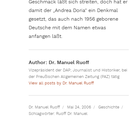
Geschmack läßt sich streiten, doch hat er
damit der „Andrea Doria“ ein Denkmal
gesetzt, das auch nach 1956 geborene
Deutsche mit dem Namen etwas
anfangen läßt.
Author:
Dr. Manuel Ruoff
Vizepräsident der DAP; Journalist und Historiker, bei
der Preußischen Allgemeinen Zeitung (PAZ) tätig
View all posts by Dr. Manuel Ruoff
Dr. Manuel Ruoff
Mai 24, 2006
Geschichte
Schlagwörter:
Ruoff Dr. Manuel