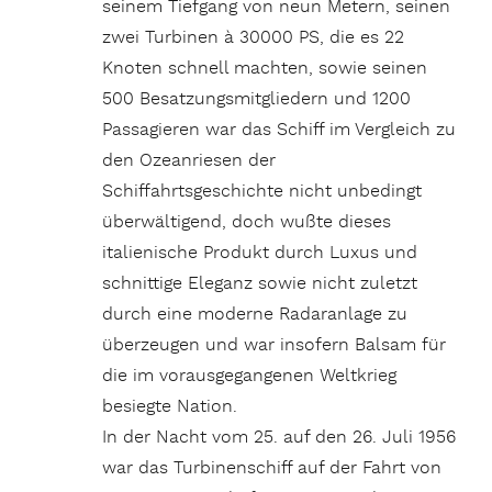
seinem Tiefgang von neun Metern, seinen
zwei Turbinen à 30000 PS, die es 22
Knoten schnell machten, sowie seinen
500 Besatzungsmitgliedern und 1200
Passagieren war das Schiff im Vergleich zu
den Ozeanriesen der
Schiffahrtsgeschichte nicht unbedingt
überwältigend, doch wußte dieses
italienische Produkt durch Luxus und
schnittige Eleganz sowie nicht zuletzt
durch eine moderne Radaranlage zu
überzeugen und war insofern Balsam für
die im vorausgegangenen Weltkrieg
besiegte Nation.
In der Nacht vom 25. auf den 26. Juli 1956
war das Turbinenschiff auf der Fahrt von