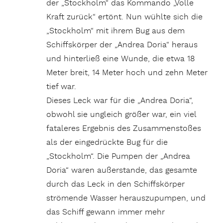
der „Stockholm“ das Kommando „Volle
Kraft zurück“ ertönt. Nun wühlte sich die
„Stockholm“ mit ihrem Bug aus dem
Schiffskörper der „Andrea Doria“ heraus
und hinterließ eine Wunde, die etwa 18
Meter breit, 14 Meter hoch und zehn Meter
tief war.
Dieses Leck war für die „Andrea Doria“,
obwohl sie ungleich größer war, ein viel
fataleres Ergebnis des Zusammenstoßes
als der eingedrückte Bug für die
„Stockholm“. Die Pumpen der „Andrea
Doria“ waren außerstande, das gesamte
durch das Leck in den Schiffskörper
strömende Wasser herauszupumpen, und
das Schiff gewann immer mehr