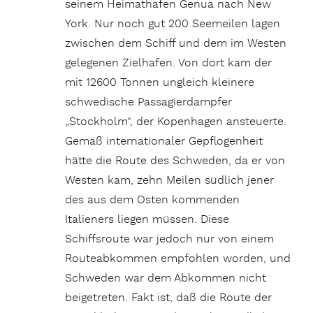
seinem Heimathafen Genua nach New
York. Nur noch gut 200 Seemeilen lagen
zwischen dem Schiff und dem im Westen
gelegenen Zielhafen. Von dort kam der
mit 12600 Tonnen ungleich kleinere
schwedische Passagierdampfer
„Stockholm“, der Kopenhagen ansteuerte.
Gemäß internationaler Gepflogenheit
hätte die Route des Schweden, da er von
Westen kam, zehn Meilen südlich jener
des aus dem Osten kommenden
Italieners liegen müssen. Diese
Schiffsroute war jedoch nur von einem
Routeabkommen empfohlen worden, und
Schweden war dem Abkommen nicht
beigetreten. Fakt ist, daß die Route der