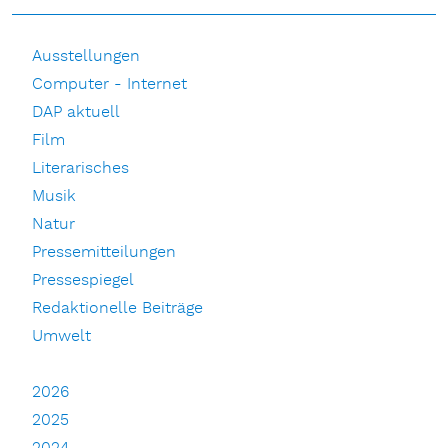
Ausstellungen
Computer - Internet
DAP aktuell
Film
Literarisches
Musik
Natur
Pressemitteilungen
Pressespiegel
Redaktionelle Beiträge
Umwelt
2026
2025