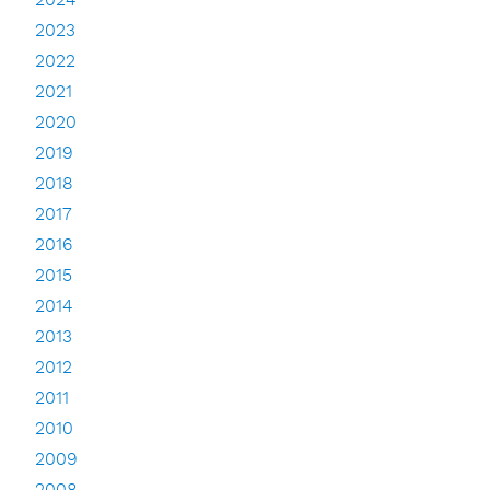
2024
2023
2022
2021
2020
2019
2018
2017
2016
2015
2014
2013
2012
2011
2010
2009