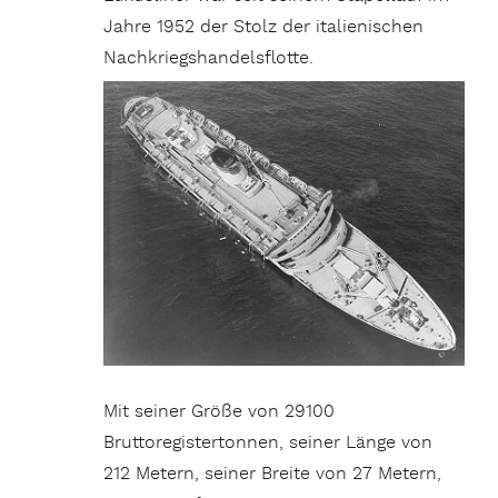
Jahre 1952 der Stolz der italienischen
Nachkriegshandelsflotte.
Mit seiner Größe von 29100
Bruttoregistertonnen, seiner Länge von
212 Metern, seiner Breite von 27 Metern,