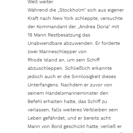
Welt weiter.
Während die „Stockholm“ sich aus eigener
Kraft nach New York schleppte, versuchte
der Kommandant der „Andrea Doria“ mit
19 Mann Restbesatzung das
Unabwendbare abzuwenden. Er forderte
zwei Marineschlepper von
Rhode Island an, um sein Schiff
abzuschleppen. Schließlich erkannte
jedoch auch er die Sinnlosigkeit dieses
Unterfangens. Nachdem er zuvor von
seinem Handelsmarineminister den
Befehl erhalten hatte, das Schiff zu
verlassen, falls weiteres Verbleiben sein
Leben gefährdet, und er bereits acht
Mann von Bord geschickt hatte, verließ er