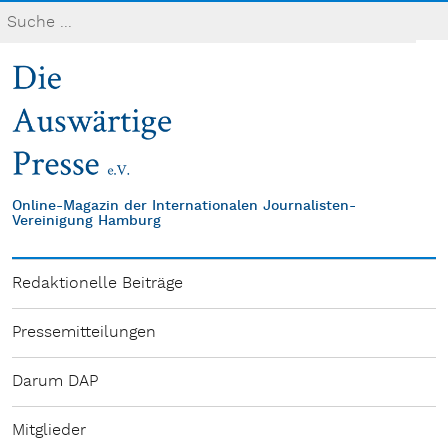
Online-Magazin der Internationalen Journalisten-
Vereinigung Hamburg
Redaktionelle Beiträge
Pressemitteilungen
Darum DAP
Mitglieder