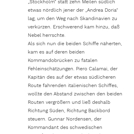
„Stockholm“ statt zehn Meilen südlich
etwas nördlich jener der „Andrea Doria“
lag, um den Weg nach Skandinavien zu
verkürzen. Erschwerend kam hinzu, daß
Nebel herrschte.
Als sich nun die beiden Schiffe näherten,
kam es auf deren beiden
Kommandobrücken zu fatalen
Fehleinschätzungen. Piero Calamai, der
Kapitän des auf der etwas südlicheren
Route fahrenden italienischen Schiffes,
wollte den Abstand zwischen den beiden
Routen vergrößern und ließ deshalb
Richtung Süden, Richtung Backbord
steuern. Gunnar Nordensen, der
Kommandant des schwedischen