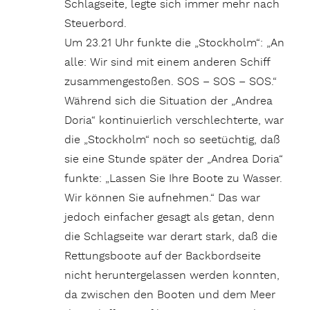
Schlagseite, legte sich immer mehr nach
Steuerbord.
Um 23.21 Uhr funkte die „Stockholm“: „An
alle: Wir sind mit einem anderen Schiff
zusammengestoßen. SOS – SOS – SOS.“
Während sich die Situation der „Andrea
Doria“ kontinuierlich verschlechterte, war
die „Stockholm“ noch so seetüchtig, daß
sie eine Stunde später der „Andrea Doria“
funkte: „Lassen Sie Ihre Boote zu Wasser.
Wir können Sie aufnehmen.“ Das war
jedoch einfacher gesagt als getan, denn
die Schlagseite war derart stark, daß die
Rettungsboote auf der Backbordseite
nicht heruntergelassen werden konnten,
da zwischen den Booten und dem Meer