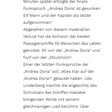
Minuten später erfolgte der finale
Funkspruch „,Andrea Doria‘ ist gesunken.
Elf Mann und der Kapitän als letzte
aufgenommen.“
Abgesehen von diesem materiellen
Verlust hat die Kollision der beiden
Passagierschiffe 55 Menschen das Leben
gekostet, 50 von der „Andrea Doria“ und
fünf von der „Stockholm“.
Einer der letzten Funksprüche der
„Andrea Doria“ soll „Alles klar auf der
,Andrea Doria‘!“ gelautet haben. Udo
Lindenberg machte die angesichts des
Schicksals des Schiffes makaber
klingenden Worte mit seinem
gleichnamigen Lied berühmt. Über