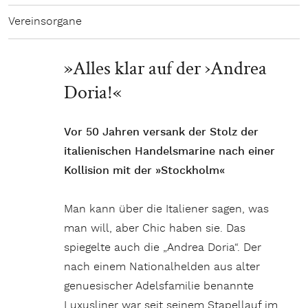
Vereinsorgane
»Alles klar auf der ›Andrea
Doria!«
Vor 50 Jahren versank der Stolz der
italienischen Handelsmarine nach einer
Kollision mit der »Stockholm«
Man kann über die Italiener sagen, was
man will, aber Chic haben sie. Das
spiegelte auch die „Andrea Doria“. Der
nach einem Nationalhelden aus alter
genuesischer Adelsfamilie benannte
Luxusliner war seit seinem Stapellauf im