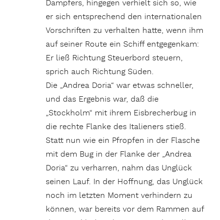
Dampfers, hingegen verhielt sich so, wie
er sich entsprechend den internationalen
Vorschriften zu verhalten hatte, wenn ihm
auf seiner Route ein Schiff entgegenkam:
Er ließ Richtung Steuerbord steuern,
sprich auch Richtung Süden.
Die „Andrea Doria“ war etwas schneller,
und das Ergebnis war, daß die
„Stockholm“ mit ihrem Eisbrecherbug in
die rechte Flanke des Italieners stieß.
Statt nun wie ein Pfropfen in der Flasche
mit dem Bug in der Flanke der „Andrea
Doria“ zu verharren, nahm das Unglück
seinen Lauf. In der Hoffnung, das Unglück
noch im letzten Moment verhindern zu
können, war bereits vor dem Rammen auf