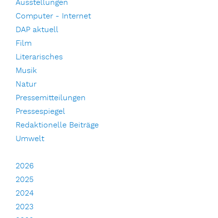
Ausstellungen
Computer - Internet
DAP aktuell
Film
Literarisches
Musik
Natur
Pressemitteilungen
Pressespiegel
Redaktionelle Beiträge
Umwelt
2026
2025
2024
2023