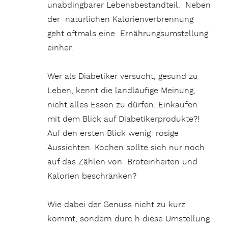
unabdingbarer Lebensbestandteil. Neben
der natürlichen Kalorienverbrennung
geht oftmals eine Ernährungsumstellung
einher.
Wer als Diabetiker versucht, gesund zu
Leben, kennt die landläufige Meinung,
nicht alles Essen zu dürfen. Einkaufen
mit dem Blick auf Diabetikerprodukte?!
Auf den ersten Blick wenig rosige
Aussichten. Kochen sollte sich nur noch
auf das Zählen von Broteinheiten und
Kalorien beschränken?
Wie dabei der Genuss nicht zu kurz
kommt, sondern durc h diese Umstellung