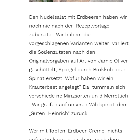
Den Nudelsalat mit Erdbeeren haben wir
noch nie nach der Rezeptvorlage
zubereitet. Wir haben die
vorgeschlagenen Varianten weiter variiert,
die Soßenzutaten nach den
Originalvorgaben auf Art von Jamie Oliver
geschüttelt, Spargel durch Brokkoli oder
Spinat ersetzt. Wofür haben wir ein
Kräuterbeet angelegt? Da tummeln sich
verschiede ne Minzsorten un d Merrettich
. Wir greifen auf unseren Wildspinat, den
„Guten Heinrich“ zurück.
Wer mit Topfen-Erdbeer-Creme nichts
anfangen kann, der schaut nach dem