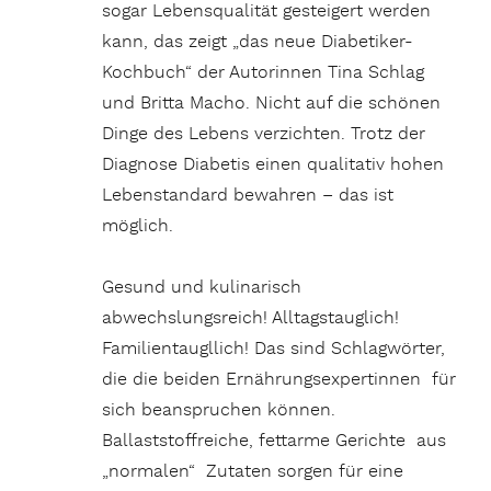
sogar Lebensqualität gesteigert werden
kann, das zeigt „das neue Diabetiker-
Kochbuch“ der Autorinnen Tina Schlag
und Britta Macho. Nicht auf die schönen
Dinge des Lebens verzichten. Trotz der
Diagnose Diabetis einen qualitativ hohen
Lebenstandard bewahren – das ist
möglich.
Gesund und kulinarisch
abwechslungsreich! Alltagstauglich!
Familientaugllich! Das sind Schlagwörter,
die die beiden Ernährungsexpertinnen für
sich beanspruchen können.
Ballaststoffreiche, fettarme Gerichte aus
„normalen“ Zutaten sorgen für eine