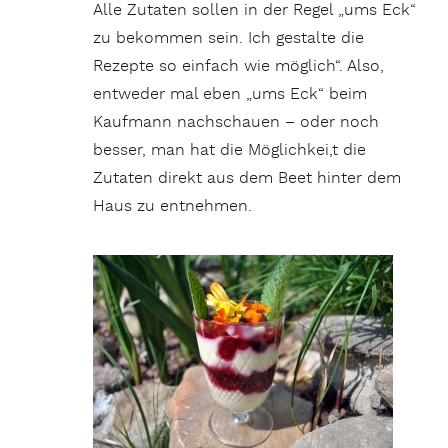
Alle Zutaten sollen in der Regel „ums Eck“
zu bekommen sein. Ich gestalte die
Rezepte so einfach wie möglich“. Also,
entweder mal eben „ums Eck“ beim
Kaufmann nachschauen – oder noch
besser, man hat die Möglichkei,t die
Zutaten direkt aus dem Beet hinter dem
Haus zu entnehmen.