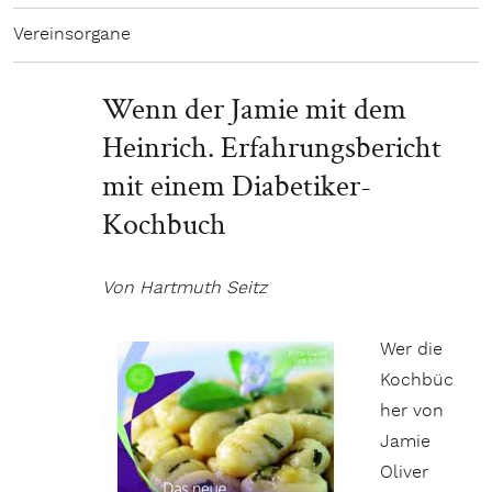
Vereinsorgane
Wenn der Jamie mit dem
Heinrich. Erfahrungsbericht
mit einem Diabetiker-
Kochbuch
Von Hartmuth Seitz
Wer die
Kochbüc
her von
Jamie
Oliver