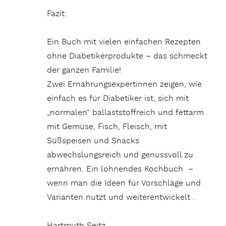
Fazit:
Ein Buch mit vielen einfachen Rezepten
ohne Diabetikerprodukte – das schmeckt
der ganzen Familie!
Zwei Ernährungsexpertinnen zeigen, wie
einfach es für Diabetiker ist, sich mit
„normalen“ ballaststoffreich und fettarm
mit Gemüse, Fisch, Fleisch, mit
Süßspeisen und Snacks
abwechslungsreich und genussvoll zu
ernähren. Ein lohnendes Kochbuch –
wenn man die Ideen für Vorschläge und
Varianten nutzt und weiterentwickelt .
Hartmuth Seitz