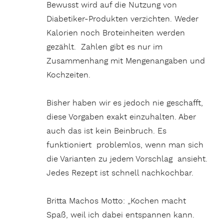
Bewusst wird auf die Nutzung von
Diabetiker-Produkten verzichten. Weder
Kalorien noch Broteinheiten werden
gezählt. Zahlen gibt es nur im
Zusammenhang mit Mengenangaben und
Kochzeiten.
Bisher haben wir es jedoch nie geschafft,
diese Vorgaben exakt einzuhalten. Aber
auch das ist kein Beinbruch. Es
funktioniert problemlos, wenn man sich
die Varianten zu jedem Vorschlag ansieht.
Jedes Rezept ist schnell nachkochbar.
Britta Machos Motto: „Kochen macht
Spaß, weil ich dabei entspannen kann.