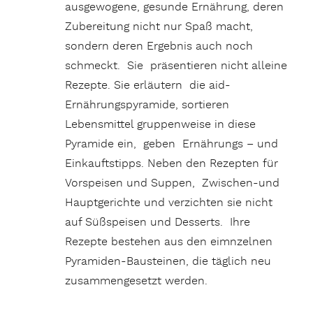
ausgewogene, gesunde Ernährung, deren
Zubereitung nicht nur Spaß macht,
sondern deren Ergebnis auch noch
schmeckt. Sie präsentieren nicht alleine
Rezepte. Sie erläutern die aid-
Ernährungspyramide, sortieren
Lebensmittel gruppenweise in diese
Pyramide ein, geben Ernährungs – und
Einkauftstipps. Neben den Rezepten für
Vorspeisen und Suppen, Zwischen-und
Hauptgerichte und verzichten sie nicht
auf Süßspeisen und Desserts. Ihre
Rezepte bestehen aus den eimnzelnen
Pyramiden-Bausteinen, die täglich neu
zusammengesetzt werden.