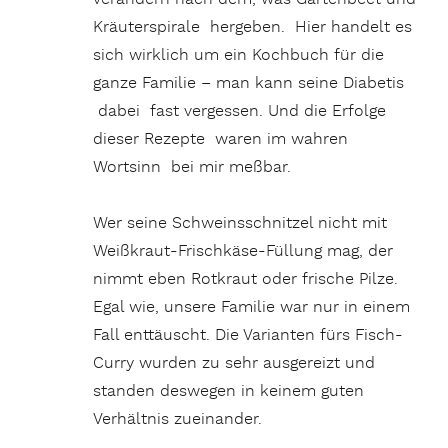
Kräuterspirale hergeben. Hier handelt es
sich wirklich um ein Kochbuch für die
ganze Familie – man kann seine Diabetis
dabei fast vergessen. Und die Erfolge
dieser Rezepte waren im wahren
Wortsinn bei mir meßbar.
Wer seine Schweinsschnitzel nicht mit
Weißkraut-Frischkäse-Füllung mag, der
nimmt eben Rotkraut oder frische Pilze.
Egal wie, unsere Familie war nur in einem
Fall enttäuscht. Die Varianten fürs Fisch-
Curry wurden zu sehr ausgereizt und
standen deswegen in keinem guten
Verhältnis zueinander.