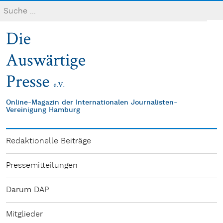
Online-Magazin der Internationalen Journalisten-
Vereinigung Hamburg
Redaktionelle Beiträge
Pressemitteilungen
Darum DAP
Mitglieder