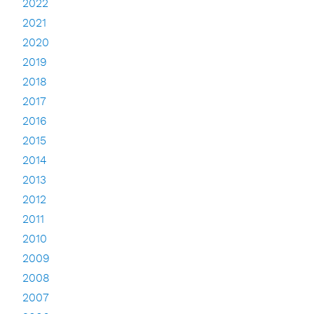
2022
2021
2020
2019
2018
2017
2016
2015
2014
2013
2012
2011
2010
2009
2008
2007