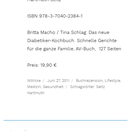
ISBN 978-3-7040-2384-1
Britta Macho / Tina Schlag: Das neue
Diabetiker-Kochbuch. Schnelle Gerichte
für die ganze Familie, AV-Buch, 127 Seiten
Preis: 19,90 €
Wöhlke
Juni 27, 2011
Buchrezension
,
Lifestyle
,
Medizin, Gesundheit
Schlagwörter:
Seitz
Hartmuth