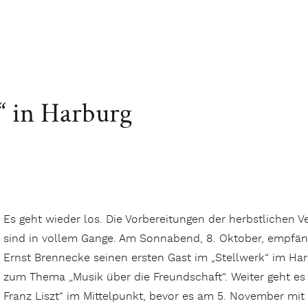
“ in Harburg
Es geht wieder los. Die Vorbereitungen der herbstlichen 
sind in vollem Gange. Am Sonnabend, 8. Oktober, empfäng
Ernst Brennecke seinen ersten Gast im „Stellwerk“ im Ha
zum Thema „Musik über die Freundschaft“. Weiter geht es
Franz Liszt“ im Mittelpunkt, bevor es am 5. November mit „