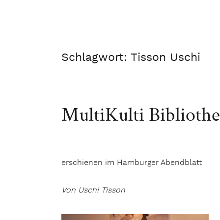
Schlagwort:
Tisson Uschi
MultiKulti Bibliothe
erschienen im Hamburger Abendblatt
Von Uschi Tisson