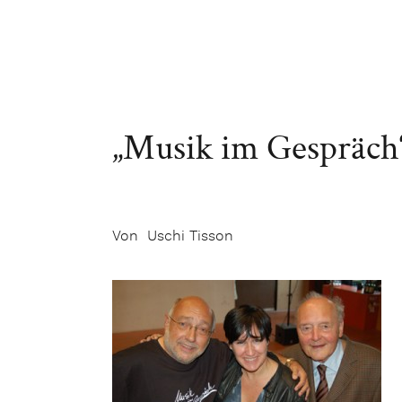
„Musik im Gespräch
Von Uschi Tisson