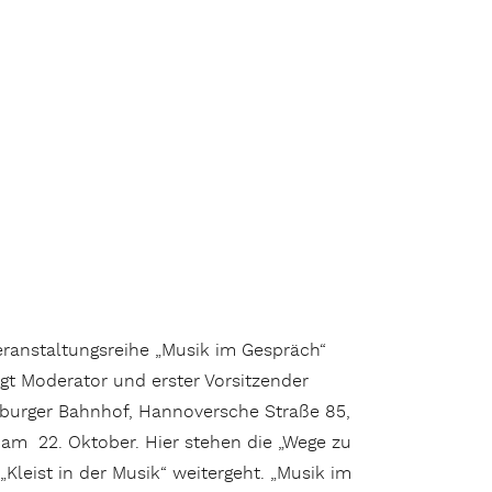
Veranstaltungsreihe „Musik im Gespräch“
t Moderator und erster Vorsitzender
rburger Bahnhof, Hannoversche Straße 85,
 am 22. Oktober. Hier stehen die „Wege zu
Kleist in der Musik“ weitergeht. „Musik im