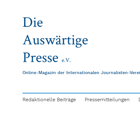
Online-Magazin der Internationalen Journalisten-Ver
Redaktionelle Beiträge
Pressemitteilungen