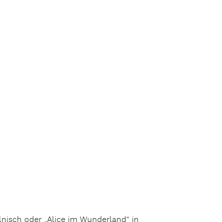
olnisch oder „Alice im Wunderland“ in