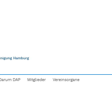
einigung Hamburg
Darum DAP
Mitglieder
Vereinsorgane