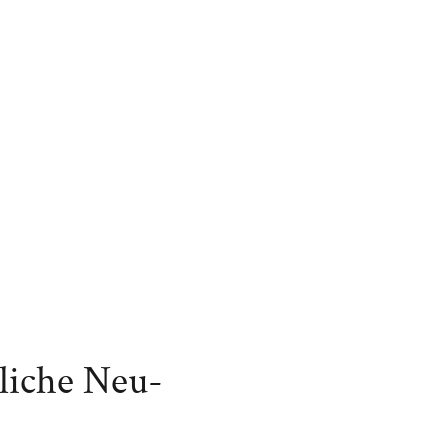
liche Neu-