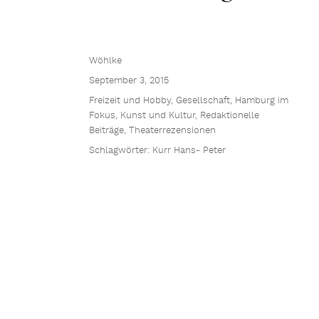
Wöhlke
September 3, 2015
Freizeit und Hobby
,
Gesellschaft
,
Hamburg im
Fokus
,
Kunst und Kultur
,
Redaktionelle
Beiträge
,
Theaterrezensionen
Schlagwörter:
Kurr Hans- Peter