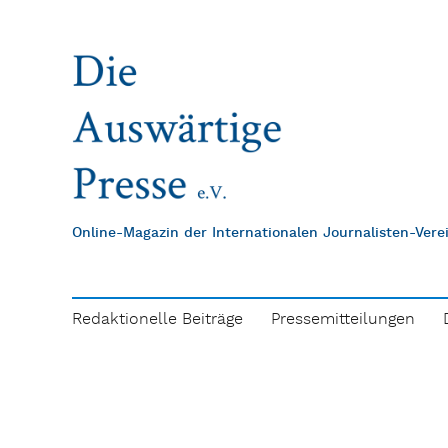
Online-Magazin der Internationalen Journalisten-Ver
Redaktionelle Beiträge
Pressemitteilungen