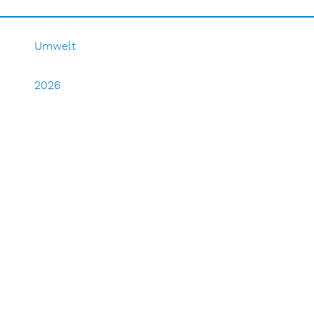
Umwelt
2026
2025
2024
2023
2022
2021
2020
2019