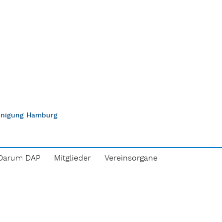
einigung Hamburg
Darum DAP
Mitglieder
Vereinsorgane