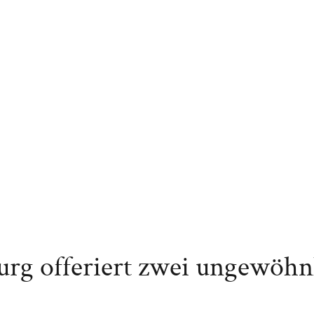
rg offeriert zwei ungewöhn