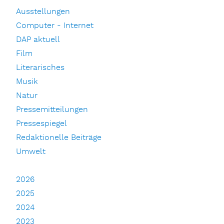
Ausstellungen
Computer - Internet
DAP aktuell
Film
Literarisches
Musik
Natur
Pressemitteilungen
Pressespiegel
Redaktionelle Beiträge
Umwelt
2026
2025
2024
2023