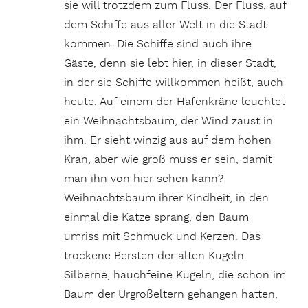
sie will trotzdem zum Fluss. Der Fluss, auf
dem Schiffe aus aller Welt in die Stadt
kommen. Die Schiffe sind auch ihre
Gäste, denn sie lebt hier, in dieser Stadt,
in der sie Schiffe willkommen heißt, auch
heute. Auf einem der Hafenkräne leuchtet
ein Weihnachtsbaum, der Wind zaust in
ihm. Er sieht winzig aus auf dem hohen
Kran, aber wie groß muss er sein, damit
man ihn von hier sehen kann?
Weihnachtsbaum ihrer Kindheit, in den
einmal die Katze sprang, den Baum
umriss mit Schmuck und Kerzen. Das
trockene Bersten der alten Kugeln.
Silberne, hauchfeine Kugeln, die schon im
Baum der Urgroßeltern gehangen hatten,