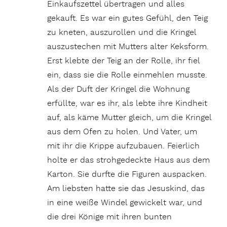
Einkaufszettel übertragen und alles
gekauft. Es war ein gutes Gefühl, den Teig
zu kneten, auszurollen und die Kringel
auszustechen mit Mutters alter Keksform.
Erst klebte der Teig an der Rolle, ihr fiel
ein, dass sie die Rolle einmehlen musste.
Als der Duft der Kringel die Wohnung
erfüllte, war es ihr, als lebte ihre Kindheit
auf, als käme Mutter gleich, um die Kringel
aus dem Ofen zu holen. Und Vater, um
mit ihr die Krippe aufzubauen. Feierlich
holte er das strohgedeckte Haus aus dem
Karton. Sie durfte die Figuren auspacken.
Am liebsten hatte sie das Jesuskind, das
in eine weiße Windel gewickelt war, und
die drei Könige mit ihren bunten