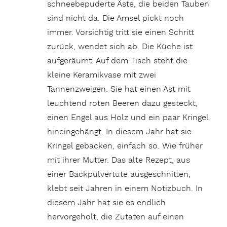
schneebepuderte Äste, die beiden Tauben
sind nicht da. Die Amsel pickt noch
immer. Vorsichtig tritt sie einen Schritt
zurück, wendet sich ab. Die Küche ist
aufgeräumt. Auf dem Tisch steht die
kleine Keramikvase mit zwei
Tannenzweigen.
Sie hat einen Ast mit
leuchtend roten Beeren dazu gesteckt,
einen Engel aus Holz und ein paar Kringel
hineingehängt. In diesem Jahr hat sie
Kringel gebacken, einfach so. Wie früher
mit ihrer Mutter. Das alte Rezept, aus
einer Backpulvertüte ausgeschnitten,
klebt seit Jahren in einem Notizbuch. In
diesem Jahr hat sie es endlich
hervorgeholt, die Zutaten auf einen