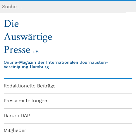
Online-Magazin der Internationalen Journalisten-
Vereinigung Hamburg
Redaktionelle Beiträge
Pressemitteilungen
Darum DAP
Mitglieder