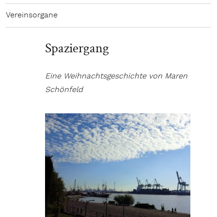
Vereinsorgane
Spaziergang
Eine Weihnachtsgeschichte von Maren
Schönfeld