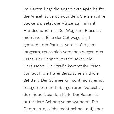
Im Garten liegt die angepickte Apfelhälfte,
die Amsel ist verschwunden. Sie zieht ihre
Jacke an, setzt die Mütze auf, nimmt
Handschuhe mit. Der Weg zum Fluss ist
nicht weit. Teile der Gehwege sind
geräumt, der Park ist vereist. Sie geht
langsam, muss sich vorsehen wegen des
Eises. Der Schnee verschluckt viele
Geräusche. Die Straße kommt ihr leiser
vor, auch die Hafengeräusche sind wie
gefiltert. Der Schnee knirscht nicht, er ist
festgetreten und übergefroren. Vorsichtig
durchquert sie den Park. Der Rasen ist
unter dem Schnee verschwunden. Die
Dämmerung zieht recht schnell auf, aber