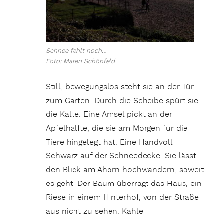
Schnee fehlt noch…
Foto: Maren Schönfeld
Still, bewegungslos steht sie an der Tür
zum Garten. Durch die Scheibe spürt sie
die Kälte. Eine Amsel pickt an der
Apfelhälfte, die sie am Morgen für die
Tiere hingelegt hat. Eine Handvoll
Schwarz auf der Schneedecke. Sie lässt
den Blick am Ahorn hochwandern, soweit
es geht. Der Baum überragt das Haus, ein
Riese in einem Hinterhof, von der Straße
aus nicht zu sehen. Kahle