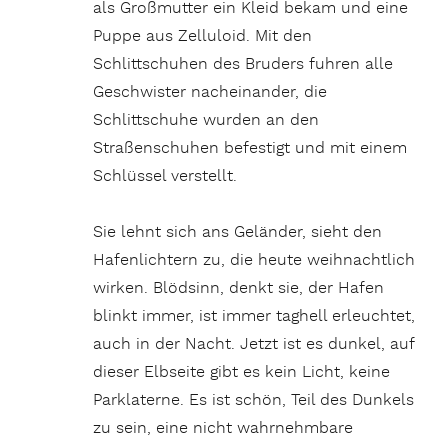
als Großmutter ein Kleid bekam und eine
Puppe aus Zelluloid. Mit den
Schlittschuhen des Bruders fuhren alle
Geschwister nacheinander, die
Schlittschuhe wurden an den
Straßenschuhen befestigt und mit einem
Schlüssel verstellt.
Sie lehnt sich ans Geländer, sieht den
Hafenlichtern zu, die heute weihnachtlich
wirken. Blödsinn, denkt sie, der Hafen
blinkt immer, ist immer taghell erleuchtet,
auch in der Nacht. Jetzt ist es dunkel, auf
dieser Elbseite gibt es kein Licht, keine
Parklaterne. Es ist schön, Teil des Dunkels
zu sein, eine nicht wahrnehmbare