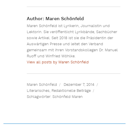
Author:
Maren Schönfeld
Maren Schönfeld ist Lyrikerin, Journalistin und
Lektorin. Sie veröffentlicht Lyrikbände, Sachbücher
sowie Artikel. Seit 2018 ist sie die Präsidentin der
Auswärtigen Presse und leitet den Verband
gemeinsam mit ihren Vorstandskollegen Dr. Manuel
Ruoff und Winfried Wöhlke.
View all posts by Maren Schönfeld
Maren Schönfeld
Dezember 7, 2014
Literarisches
,
Redaktionelle Beiträge
Schlagwörter:
Schönfeld Maren