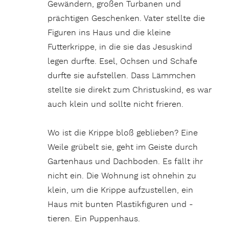
Gewändern, großen Turbanen und
prächtigen Geschenken. Vater stellte die
Figuren ins Haus und die kleine
Futterkrippe, in die sie das Jesuskind
legen durfte. Esel, Ochsen und Schafe
durfte sie aufstellen. Dass Lämmchen
stellte sie direkt zum Christuskind, es war
auch klein und sollte nicht frieren.
Wo ist die Krippe bloß geblieben? Eine
Weile grübelt sie, geht im Geiste durch
Gartenhaus und Dachboden. Es fällt ihr
nicht ein. Die Wohnung ist ohnehin zu
klein, um die Krippe aufzustellen, ein
Haus mit bunten Plastikfiguren und -
tieren. Ein Puppenhaus.