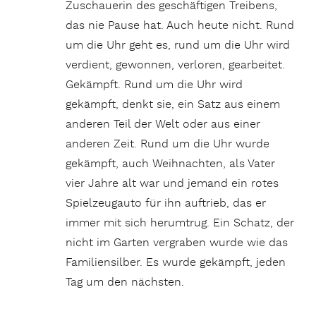
Zuschauerin des geschäftigen Treibens,
das nie Pause hat. Auch heute nicht. Rund
um die Uhr geht es, rund um die Uhr wird
verdient, gewonnen, verloren, gearbeitet.
Gekämpft. Rund um die Uhr wird
gekämpft, denkt sie, ein Satz aus einem
anderen Teil der Welt oder aus einer
anderen Zeit. Rund um die Uhr wurde
gekämpft, auch Weihnachten, als Vater
vier Jahre alt war und jemand ein rotes
Spielzeugauto für ihn auftrieb, das er
immer mit sich herumtrug. Ein Schatz, der
nicht im Garten vergraben wurde wie das
Familiensilber. Es wurde gekämpft, jeden
Tag um den nächsten.