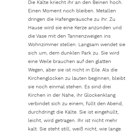
Die Kälte kriecht ihr an den Beinen hoch.
Einen Moment noch bleiben. Metallen
dringen die Hafengeräusche zu ihr. Zu
Hause wird sie eine Kerze anzünden und
die Vase mit den Tannenzweigen ins
Wohnzimmer stellen. Langsam wendet sie
sich um, dem dunklen Park zu. Sie wird
eine Weile brauchen auf den glatten
Wegen, aber sie ist nicht in Eile. Als die
Kirchenglocken zu läuten beginnen, bleibt
sie noch einmal stehen. Es sind drei
Kirchen in der Nähe, ihr Glockenklang
verbindet sich zu einem, füllt den Abend,
durchdringt die Kälte. Sie ist eingehüllt,
leicht, wird getragen. Ihr ist nicht mehr
kalt. Sie steht still, weiß nicht, wie lange.