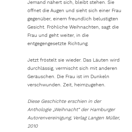
Jemand nähert sich, bleibt stehen. Sie
öffnet die Augen und sieht sich einer Frau
gegenüber, einem freundlich belustigten
Gesicht. Fröhliche Weihnachten, sagt die
Frau und geht weiter, in die
entgegengesetzte Richtung.
Jetzt fröstelt sie wieder. Das Läuten wird
durchlässig, vermischt sich mit anderen
Geräuschen. Die Frau ist im Dunkeln
verschwunden. Zeit, heimzugehen.
Diese Geschichte erschien in der
Anthologie „Weihnacht“ der Hamburger
Autorenvereinigung, Verlag Langen Müller,
2010