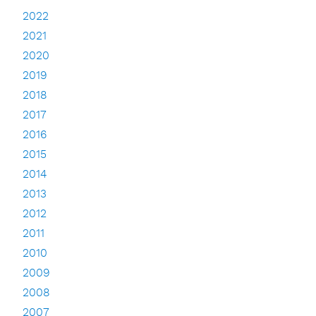
2022
2021
2020
2019
2018
2017
2016
2015
2014
2013
2012
2011
2010
2009
2008
2007