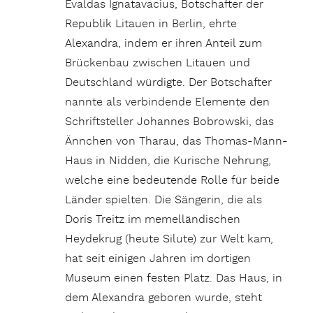
Evaldas Ignatavacius, Botschafter der
Republik Litauen in Berlin, ehrte
Alexandra, indem er ihren Anteil zum
Brückenbau zwischen Litauen und
Deutschland würdigte. Der Botschafter
nannte als verbindende Elemente den
Schriftsteller Johannes Bobrowski, das
Ännchen von Tharau, das Thomas-Mann-
Haus in Nidden, die Kurische Nehrung,
welche eine bedeutende Rolle für beide
Länder spielten. Die Sängerin, die als
Doris Treitz im memelländischen
Heydekrug (heute Silute) zur Welt kam,
hat seit einigen Jahren im dortigen
Museum einen festen Platz. Das Haus, in
dem Alexandra geboren wurde, steht