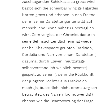
zuschlagenden Schicksals zu gross wird,
begibt sich die scheinbar winzige Figurdes
Narren gross und erhaben in den Freitod,
der in seiner Darstellungsintensität auf
menschliche Sinne nahezu unerträglich
wirkt.Gern vergisst der Chronist dadurch
seine Sehnsucht,endlich einmal wieder
der bei Shakespaere geübten Tradition,
Cordelia und Narr von einem Darsteller (,
dazumal durch Eleven, heutzutage
selbstverständlich weiblich besetzt)
gespielt zu sehen (, denn die Rückkunft
der jüngsten Tochter aus Frankreich
macht ja, äusserlich, nicht dramaturgisch
betrachtet, des Narren Tod notwendig!)
ebenso wie die Beantwortung der Frage,