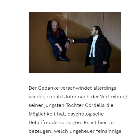
Der Gedanke verschwindet allerdings
wieder, sobald John nach der Vertreibung
seiner jüngsten Tochter Cordelia die
Möglichkeit hat, psychologische
Detailfreude zu zeigen. Es ist hier zu
bezeugen, welch ungeheuer feinsinnige,