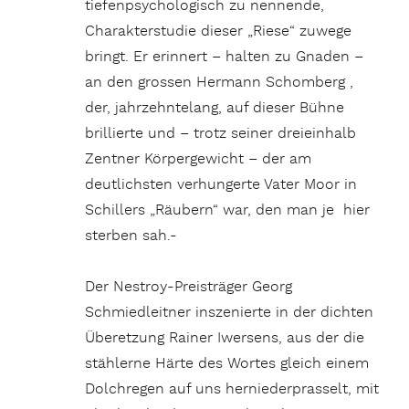
tiefenpsychologisch zu nennende,
Charakterstudie dieser „Riese“ zuwege
bringt. Er erinnert – halten zu Gnaden –
an den grossen Hermann Schomberg ,
der, jahrzehntelang, auf dieser Bühne
brillierte und – trotz seiner dreieinhalb
Zentner Körpergewicht – der am
deutlichsten verhungerte Vater Moor in
Schillers „Räubern“ war, den man je hier
sterben sah.-
Der Nestroy-Preisträger Georg
Schmiedleitner inszenierte in der dichten
Überetzung Rainer Iwersens, aus der die
stählerne Härte des Wortes gleich einem
Dolchregen auf uns herniederprasselt, mit