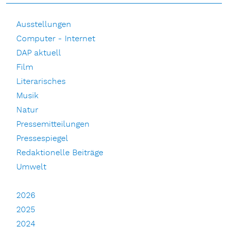
Ausstellungen
Computer - Internet
DAP aktuell
Film
Literarisches
Musik
Natur
Pressemitteilungen
Pressespiegel
Redaktionelle Beiträge
Umwelt
2026
2025
2024