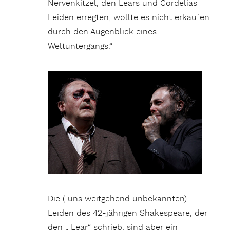
Nervenkitzel, den Lears und Cordelias
Leiden erregten, wollte es nicht erkaufen
durch den Augenblick eines
Weltuntergangs.“
Die ( uns weitgehend unbekannten)
Leiden des 42-jährigen Shakespeare, der
den „ Lear“ schrieb, sind aber ein