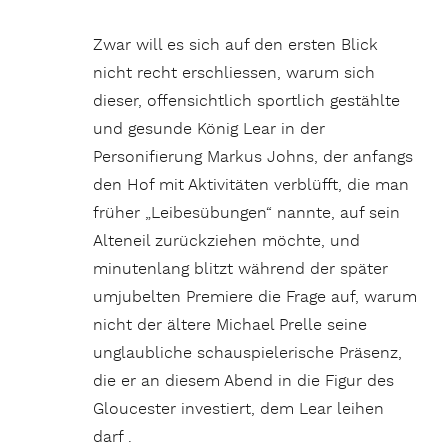
Zwar will es sich auf den ersten Blick
nicht recht erschliessen, warum sich
dieser, offensichtlich sportlich gestählte
und gesunde König Lear in der
Personifierung Markus Johns, der anfangs
den Hof mit Aktivitäten verblüfft, die man
früher „Leibesübungen“ nannte, auf sein
Alteneil zurückziehen möchte, und
minutenlang blitzt während der später
umjubelten Premiere die Frage auf, warum
nicht der ältere Michael Prelle seine
unglaubliche schauspielerische Präsenz,
die er an diesem Abend in die Figur des
Gloucester investiert, dem Lear leihen
darf .