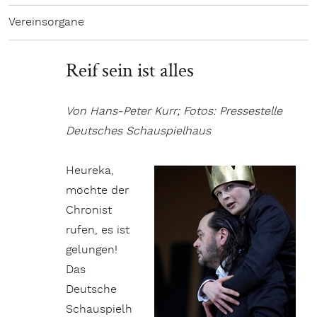
Vereinsorgane
Reif sein ist alles
Von Hans-Peter Kurr; Fotos: Pressestelle
Deutsches Schauspielhaus
Heureka,
möchte der
Chronist
rufen, es ist
gelungen!
Das
Deutsche
Schauspielh