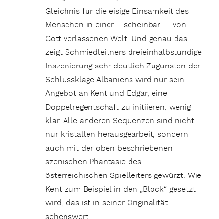
Gleichnis für die eisige Einsamkeit des
Menschen in einer – scheinbar – von
Gott verlassenen Welt. Und genau das
zeigt Schmiedleitners dreieinhalbstündige
Inszenierung sehr deutlich.Zugunsten der
Schlussklage Albaniens wird nur sein
Angebot an Kent und Edgar, eine
Doppelregentschaft zu initiieren, wenig
klar. Alle anderen Sequenzen sind nicht
nur kristallen herausgearbeit, sondern
auch mit der oben beschriebenen
szenischen Phantasie des
österreichischen Spielleiters gewürzt. Wie
Kent zum Beispiel in den „Block“ gesetzt
wird, das ist in seiner Originalität
sehenswert.