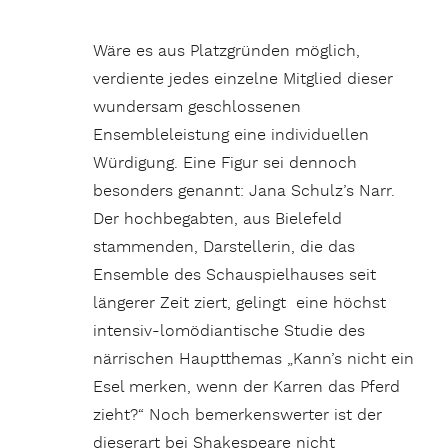
Wäre es aus Platzgründen möglich,
verdiente jedes einzelne Mitglied dieser
wundersam geschlossenen
Ensembleleistung eine individuellen
Würdigung. Eine Figur sei dennoch
besonders genannt: Jana Schulz’s Narr.
Der hochbegabten, aus Bielefeld
stammenden, Darstellerin, die das
Ensemble des Schauspielhauses seit
längerer Zeit ziert, gelingt eine höchst
intensiv-lomödiantische Studie des
närrischen Hauptthemas „Kann’s nicht ein
Esel merken, wenn der Karren das Pferd
zieht?“ Noch bemerkenswerter ist der
dieserart bei Shakespeare nicht