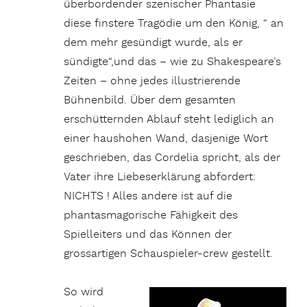
überbordender szenischer Phantasie
diese finstere Tragödie um den König, “ an
dem mehr gesündigt wurde, als er
sündigte“,und das – wie zu Shakespeare’s
Zeiten – ohne jedes illustrierende
Bühnenbild. Über dem gesamten
erschütternden Ablauf steht lediglich an
einer haushohen Wand, dasjenige Wort
geschrieben, das Cordelia spricht, als der
Vater ihre Liebeserklärung abfordert:
NICHTS ! Alles andere ist auf die
phantasmagorische Fähigkeit des
Spielleiters und das Können der
grossartigen Schauspieler-crew gestellt.
So wird