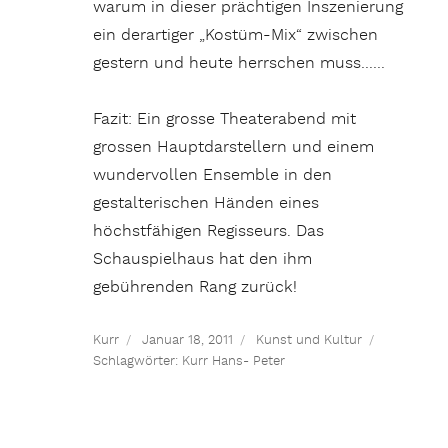
warum in dieser prächtigen Inszenierung
ein derartiger „Kostüm-Mix“ zwischen
gestern und heute herrschen muss……
Fazit: Ein grosse Theaterabend mit
grossen Hauptdarstellern und einem
wundervollen Ensemble in den
gestalterischen Händen eines
höchstfähigen Regisseurs. Das
Schauspielhaus hat den ihm
gebührenden Rang zurück!
Kurr
Januar 18, 2011
Kunst und Kultur
Schlagwörter:
Kurr Hans- Peter