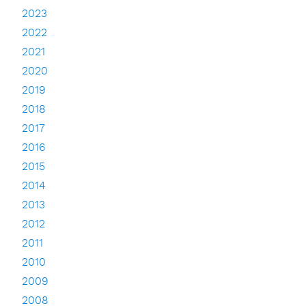
2023
2022
2021
2020
2019
2018
2017
2016
2015
2014
2013
2012
2011
2010
2009
2008