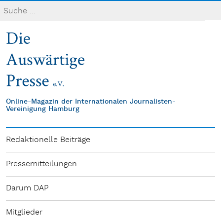
Online-Magazin der Internationalen Journalisten-
Vereinigung Hamburg
Redaktionelle Beiträge
Pressemitteilungen
Darum DAP
Mitglieder