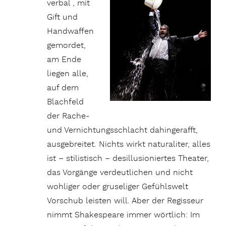
verbal , mit
Gift und
Handwaffen
gemordet,
am Ende
liegen alle,
auf dem
Blachfeld
der Rache-
und Vernichtungsschlacht dahingerafft,
ausgebreitet. Nichts wirkt naturaliter, alles
ist – stilistisch – desillusioniertes Theater,
das Vorgänge verdeutlichen und nicht
wohliger oder gruseliger Gefühlswelt
Vorschub leisten will. Aber der Regisseur
nimmt Shakespeare immer wörtlich: Im