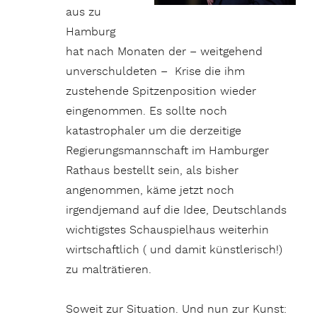
aus zu
Hamburg
hat nach Monaten der – weitgehend
unverschuldeten – Krise die ihm
zustehende Spitzenposition wieder
eingenommen. Es sollte noch
katastrophaler um die derzeitige
Regierungsmannschaft im Hamburger
Rathaus bestellt sein, als bisher
angenommen, käme jetzt noch
irgendjemand auf die Idee, Deutschlands
wichtigstes Schauspielhaus weiterhin
wirtschaftlich ( und damit künstlerisch!)
zu malträtieren.
Soweit zur Situation. Und nun zur Kunst: