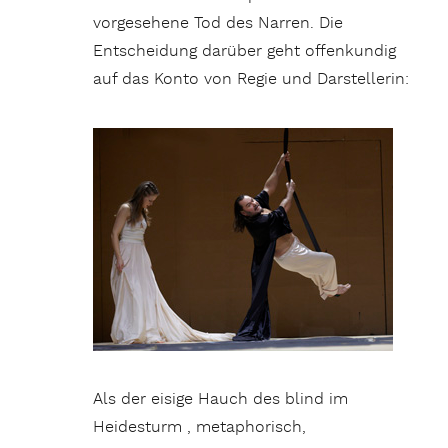
vorgesehene Tod des Narren. Die
Entscheidung darüber geht offenkundig
auf das Konto von Regie und Darstellerin:
Als der eisige Hauch des blind im
Heidesturm , metaphorisch,