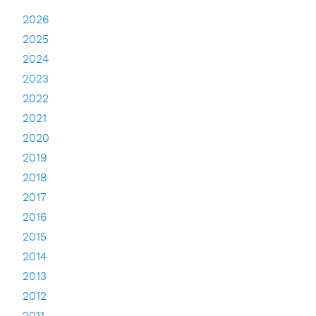
2026
2025
2024
2023
2022
2021
2020
2019
2018
2017
2016
2015
2014
2013
2012