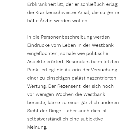
Erbkrankheit litt, der er schließlich erlag;
die Krankenschwester Amal, die so gerne
hätte Ärztin werden wollen.
In die Personenbeschreibung werden
Eindrücke vom Leben in der Westbank
eingeflochten, soziale wie politische
Aspekte erörtert. Besonders beim letzten
Punkt erliegt die Autorin der Versuchung
einer zu einseitigen palästinazentrierten
Wertung. Der Rezensent, der sich noch
vor wenigen Wochen die Westbank
bereiste, käme zu einer gänzlich anderen
Sicht der Dinge – aber auch dies ist
selbstverständlich eine subjektive
Meinung.