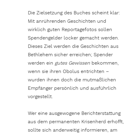
Die Zielsetzung des Buches scheint klar:
Mit anrührenden Geschichten und
wirklich guten Reportagefotos sollen
Spendengelder locker gemacht werden.
Dieses Ziel werden die Geschichten aus
Bethlehem sicher erreichen; Spender
werden ein
gutes Gewissen
bekommen,
wenn sie ihren Obolus entrichten –
wurden ihnen doch die mutmaßlichen
Empfänger persönlich und ausführlich
vorgestellt.
Wer eine ausgewogene Berichterstattung
aus dem permanenten Krisenherd erhofft,
sollte sich anderweitig informieren, am