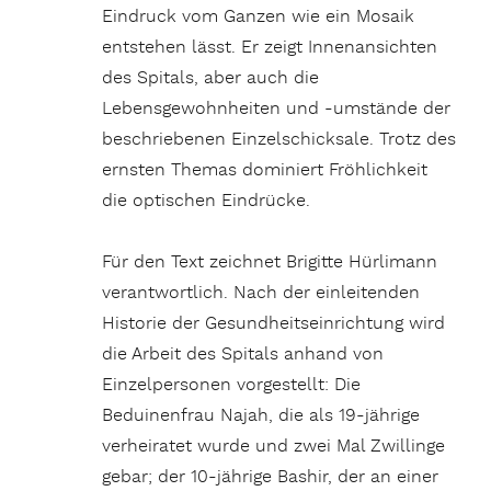
Eindruck vom Ganzen wie ein Mosaik
entstehen lässt. Er zeigt Innenansichten
des Spitals, aber auch die
Lebensgewohnheiten und -umstände der
beschriebenen Einzelschicksale. Trotz des
ernsten Themas dominiert Fröhlichkeit
die optischen Eindrücke.
Für den Text zeichnet Brigitte Hürlimann
verantwortlich. Nach der einleitenden
Historie der Gesundheitseinrichtung wird
die Arbeit des Spitals anhand von
Einzelpersonen vorgestellt: Die
Beduinenfrau Najah, die als 19-jährige
verheiratet wurde und zwei Mal Zwillinge
gebar; der 10-jährige Bashir, der an einer