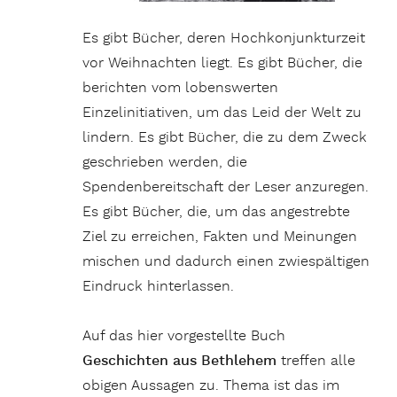
Es gibt Bücher, deren Hochkonjunkturzeit
vor Weihnachten liegt. Es gibt Bücher, die
berichten vom lobenswerten
Einzelinitiativen, um das Leid der Welt zu
lindern. Es gibt Bücher, die zu dem Zweck
geschrieben werden, die
Spendenbereitschaft der Leser anzuregen.
Es gibt Bücher, die, um das angestrebte
Ziel zu erreichen, Fakten und Meinungen
mischen und dadurch einen zwiespältigen
Eindruck hinterlassen.
Auf das hier vorgestellte
Buch
Geschichten aus Bethlehem
treffen alle
obigen Aussagen zu. Thema ist das im