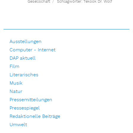
Gesellschaft
Schlagwörter:
Tekook Dr. Wolf
Ausstellungen
Computer - Internet
DAP aktuell
Film
Literarisches
Musik
Natur
Pressemitteilungen
Pressespiegel
Redaktionelle Beiträge
Umwelt