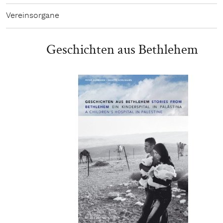
Vereinsorgane
Geschichten aus Bethlehem