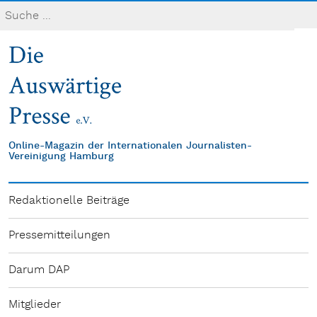
Online-Magazin der Internationalen Journalisten-
Vereinigung Hamburg
Redaktionelle Beiträge
Pressemitteilungen
Darum DAP
Mitglieder