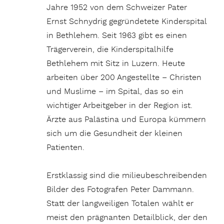
Jahre 1952 von dem Schweizer Pater
Ernst Schnydrig gegründetete Kinderspital
in Bethlehem. Seit 1963 gibt es einen
Trägerverein, die Kinderspitalhilfe
Bethlehem mit Sitz in Luzern. Heute
arbeiten über 200 Angestellte – Christen
und Muslime – im Spital, das so ein
wichtiger Arbeitgeber in der Region ist.
Ärzte aus Palästina und Europa kümmern
sich um die Gesundheit der kleinen
Patienten.
Erstklassig sind die milieubeschreibenden
Bilder des Fotografen Peter Dammann.
Statt der langweiligen Totalen wählt er
meist den prägnanten Detailblick, der den