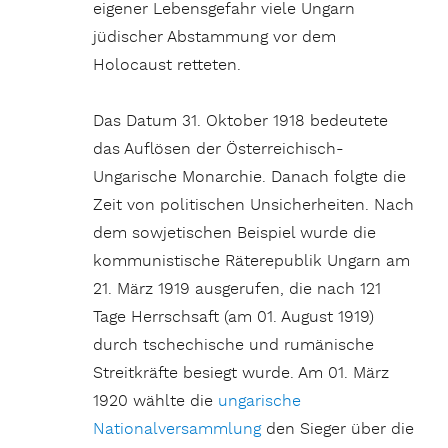
eigener Lebensgefahr viele Ungarn
jüdischer Abstammung vor dem
Holocaust retteten.
Das Datum 31. Oktober 1918 bedeutete
das Auflösen der Österreichisch-
Ungarische Monarchie. Danach folgte die
Zeit von politischen Unsicherheiten. Nach
dem sowjetischen Beispiel wurde die
kommunistische Räterepublik Ungarn am
21. März 1919 ausgerufen, die nach 121
Tage Herrschsaft (am 01. August 1919)
durch tschechische und rumänische
Streitkräfte besiegt wurde. Am 01. März
1920 wählte die
ungarische
Nationalversammlung
den Sieger über die