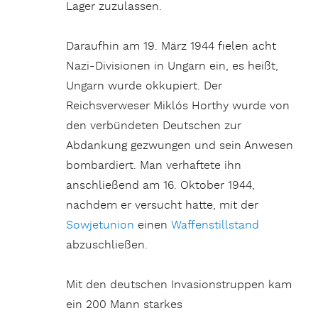
Lager zuzulassen.
Daraufhin am 19. März 1944 fielen acht
Nazi-Divisionen in Ungarn ein, es heißt,
Ungarn wurde okkupiert. Der
Reichsverweser Miklós Horthy wurde von
den verbündeten Deutschen zur
Abdankung gezwungen und sein Anwesen
bombardiert. Man verhaftete ihn
anschließend am 16. Oktober 1944,
nachdem er versucht hatte, mit der
Sowjetunion
einen
Waffenstillstand
abzuschließen.
Mit den deutschen Invasionstruppen kam
ein 200 Mann starkes