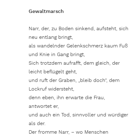
Gewaltmarsch
Narr, der, zu Boden sinkend, aufsteht, sich
neu entlang bringt,
als wandelnder Gelenkschmerz kaum Fuß
und Knie in Gang bringt,
Sich trotzdem aufrafft, dem gleich, der
leicht beflügelt geht,
und ruft der Graben, „bleib doch“, dem
Lockruf widersteht,
denn eben, ihn erwarte die Frau,
antwortet er,
und auch ein Tod, sinnvoller und würdiger
als der.
Der fromme Narr, – wo Menschen