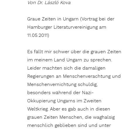
Von Dr. László Kova
Graue Zeiten in Ungarn (Vortrag bei der
Hamburger Literaturvereinigung am
11.05.2011)
Es fällt mir schwer über die grauen Zeiten
im meinem Land Ungarn zu sprechen.
Leider machten sich die damaligen
Regierungen an Menschenverachtung und
Menschenvernichtung schuldig,
besonders während der Nazi-
Okkupierung Ungarns im Zweiten
Weltkrieg. Aber es gab auch in diesen
grauen Zeiten Menschen, die waghalsig
menschlich geblieben sind und unter