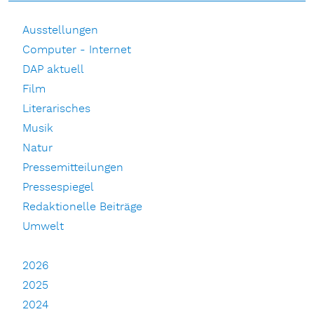
Ausstellungen
Computer - Internet
DAP aktuell
Film
Literarisches
Musik
Natur
Pressemitteilungen
Pressespiegel
Redaktionelle Beiträge
Umwelt
2026
2025
2024