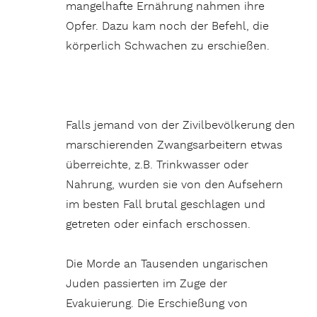
mangelhafte Ernährung nahmen ihre
Opfer. Dazu kam noch der Befehl, die
körperlich Schwachen zu erschießen.
Falls jemand von der Zivilbevölkerung den
marschierenden Zwangsarbeitern etwas
überreichte, z.B. Trinkwasser oder
Nahrung, wurden sie von den Aufsehern
im besten Fall brutal geschlagen und
getreten oder einfach erschossen.
Die Morde an Tausenden ungarischen
Juden passierten im Zuge der
Evakuierung. Die Erschießung von