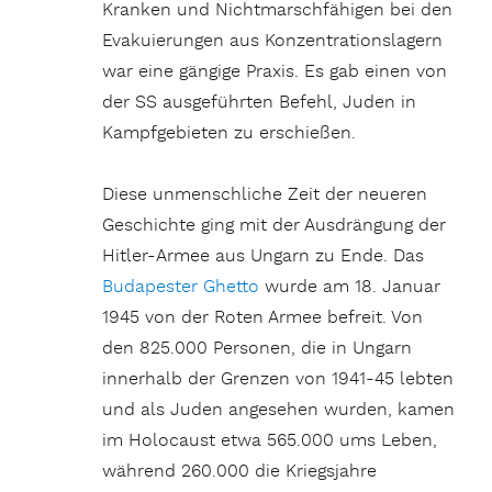
Kranken und Nichtmarschfähigen bei den
Evakuierungen aus Konzentrationslagern
war eine gängige Praxis. Es gab einen von
der SS ausgeführten Befehl, Juden in
Kampfgebieten zu erschießen.
Diese unmenschliche Zeit der neueren
Geschichte ging mit der Ausdrängung der
Hitler-Armee aus Ungarn zu Ende. Das
Budapester Ghetto
wurde am 18. Januar
1945 von der Roten Armee befreit. Von
den 825.000 Personen, die in Ungarn
innerhalb der Grenzen von 1941-45 lebten
und als Juden angesehen wurden, kamen
im Holocaust etwa 565.000 ums Leben,
während 260.000 die Kriegsjahre