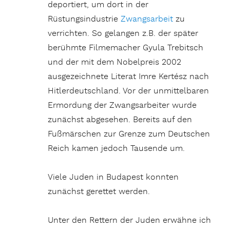
deportiert, um dort in der
Rüstungsindustrie
Zwangsarbeit
zu
verrichten. So gelangen z.B. der später
berühmte Filmemacher Gyula Trebitsch
und der mit dem Nobelpreis 2002
ausgezeichnete Literat Imre Kertész nach
Hitlerdeutschland. Vor der unmittelbaren
Ermordung der Zwangsarbeiter wurde
zunächst abgesehen. Bereits auf den
Fußmärschen zur Grenze zum Deutschen
Reich kamen jedoch Tausende um.
Viele Juden in Budapest konnten
zunächst gerettet werden.
Unter den Rettern der Juden erwähne ich