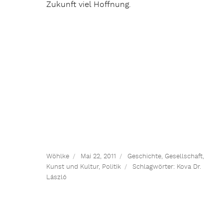
Zukunft viel Hoffnung.
Wöhlke
Mai 22, 2011
Geschichte
,
Gesellschaft
,
Kunst und Kultur
,
Politik
Schlagwörter:
Kova Dr.
László