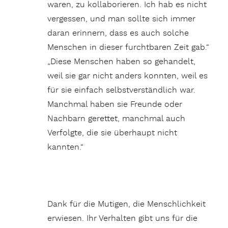
waren, zu kollaborieren. Ich hab es nicht
vergessen, und man sollte sich immer
daran erinnern, dass es auch solche
Menschen in dieser furchtbaren Zeit gab.“
„Diese Menschen haben so gehandelt,
weil sie gar nicht anders konnten, weil es
für sie einfach selbstverständlich war.
Manchmal haben sie Freunde oder
Nachbarn gerettet, manchmal auch
Verfolgte, die sie überhaupt nicht
kannten.“
Dank für die Mutigen, die Menschlichkeit
erwiesen. Ihr Verhalten gibt uns für die