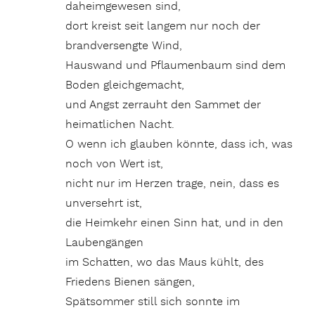
daheimgewesen sind,
dort kreist seit langem nur noch der
brandversengte Wind,
Hauswand und Pflaumenbaum sind dem
Boden gleichgemacht,
und Angst zerrauht den Sammet der
heimatlichen Nacht.
O wenn ich glauben könnte, dass ich, was
noch von Wert ist,
nicht nur im Herzen trage, nein, dass es
unversehrt ist,
die Heimkehr einen Sinn hat, und in den
Laubengängen
im Schatten, wo das Maus kühlt, des
Friedens Bienen sängen,
Spätsommer still sich sonnte im