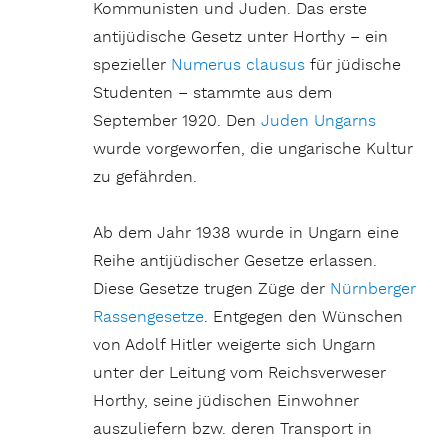
Kommunisten und Juden. Das erste
antijüdische Gesetz unter Horthy – ein
spezieller
Numerus clausus
für jüdische
Studenten – stammte aus dem
September 1920. Den
Juden Ungarns
wurde vorgeworfen, die ungarische Kultur
zu gefährden.
Ab dem Jahr 1938 wurde in Ungarn eine
Reihe antijüdischer Gesetze erlassen.
Diese Gesetze trugen Züge der
Nürnberger
Rassengesetze
. Entgegen den Wünschen
von Adolf Hitler weigerte sich Ungarn
unter der Leitung vom Reichsverweser
Horthy, seine jüdischen Einwohner
auszuliefern bzw. deren Transport in