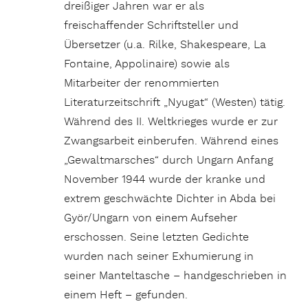
dreißiger Jahren war er als
freischaffender Schriftsteller und
Übersetzer (u.a. Rilke, Shakespeare, La
Fontaine, Appolinaire) sowie als
Mitarbeiter der renommierten
Literaturzeitschrift „Nyugat“ (Westen) tätig.
Während des II. Weltkrieges wurde er zur
Zwangsarbeit einberufen. Während eines
„Gewaltmarsches“ durch Ungarn Anfang
November 1944 wurde der kranke und
extrem geschwächte Dichter in Abda bei
Györ/Ungarn von einem Aufseher
erschossen. Seine letzten Gedichte
wurden nach seiner Exhumierung in
seiner Manteltasche – handgeschrieben in
einem Heft – gefunden.