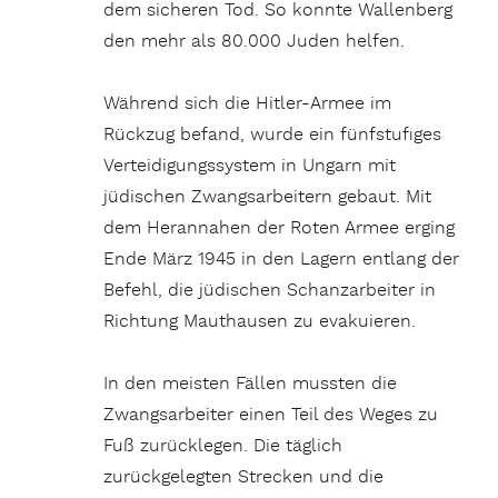
dem sicheren Tod. So konnte Wallenberg
den mehr als 80.000 Juden helfen.
Während sich die Hitler-Armee im
Rückzug befand, wurde ein fünfstufiges
Verteidigungssystem in Ungarn mit
jüdischen Zwangsarbeitern gebaut. Mit
dem Herannahen der Roten Armee erging
Ende März 1945 in den Lagern entlang der
Befehl, die jüdischen Schanzarbeiter in
Richtung Mauthausen zu evakuieren.
In den meisten Fällen mussten die
Zwangsarbeiter einen Teil des Weges zu
Fuß zurücklegen. Die täglich
zurückgelegten Strecken und die