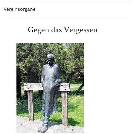
Vereinsorgane
Gegen das Vergessen