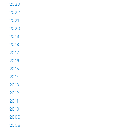
2023
2022
2021
2020
2019
2018
2017
2016
2015
2014
2013
2012
2011
2010
2009
2008