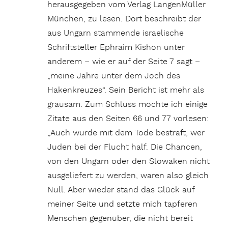
herausgegeben vom Verlag LangenMüller
München, zu lesen. Dort beschreibt der
aus Ungarn stammende israelische
Schriftsteller Ephraim Kishon unter
anderem – wie er auf der Seite 7 sagt –
„meine Jahre unter dem Joch des
Hakenkreuzes“. Sein Bericht ist mehr als
grausam. Zum Schluss möchte ich einige
Zitate aus den Seiten 66 und 77 vorlesen:
„Auch wurde mit dem Tode bestraft, wer
Juden bei der Flucht half. Die Chancen,
von den Ungarn oder den Slowaken nicht
ausgeliefert zu werden, waren also gleich
Null. Aber wieder stand das Glück auf
meiner Seite und setzte mich tapferen
Menschen gegenüber, die nicht bereit