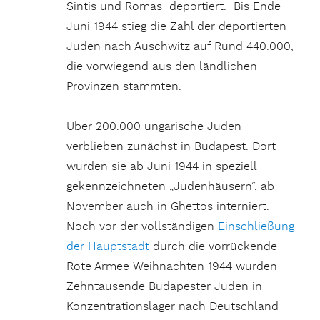
Sintis und Romas deportiert. Bis Ende
Juni 1944 stieg die Zahl der deportierten
Juden nach Auschwitz auf Rund 440.000,
die vorwiegend aus den ländlichen
Provinzen stammten.
Über 200.000 ungarische Juden
verblieben zunächst in Budapest. Dort
wurden sie ab Juni 1944 in speziell
gekennzeichneten „Judenhäusern“, ab
November auch in Ghettos interniert.
Noch vor der vollständigen
Einschließung
der Hauptstadt
durch die vorrückende
Rote Armee Weihnachten 1944 wurden
Zehntausende Budapester Juden in
Konzentrationslager nach Deutschland