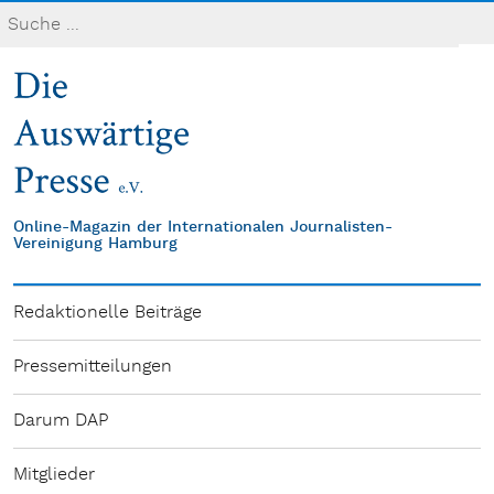
Online-Magazin der Internationalen Journalisten-
Vereinigung Hamburg
Redaktionelle Beiträge
Pressemitteilungen
Darum DAP
Mitglieder