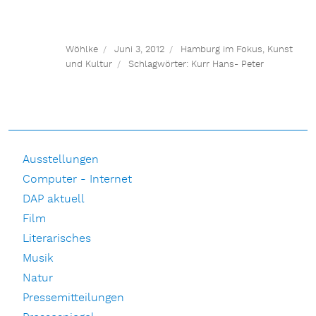
Wöhlke
Juni 3, 2012
Hamburg im Fokus
,
Kunst
und Kultur
Schlagwörter:
Kurr Hans- Peter
Ausstellungen
Computer - Internet
DAP aktuell
Film
Literarisches
Musik
Natur
Pressemitteilungen