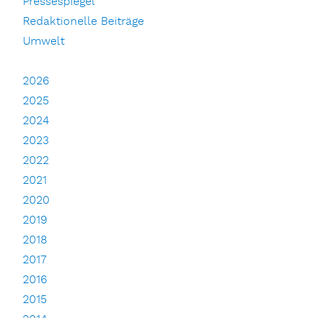
Pressespiegel
Redaktionelle Beiträge
Umwelt
2026
2025
2024
2023
2022
2021
2020
2019
2018
2017
2016
2015