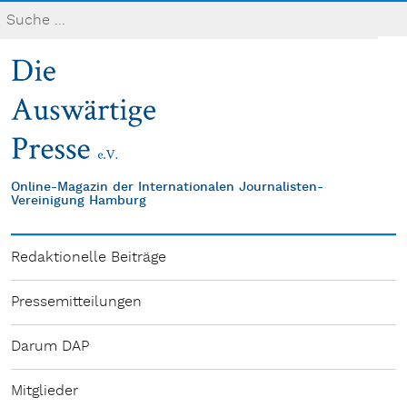
Online-Magazin der Internationalen Journalisten-
Vereinigung Hamburg
Redaktionelle Beiträge
Pressemitteilungen
Darum DAP
Mitglieder