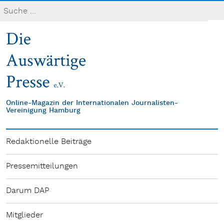
Online-Magazin der Internationalen Journalisten-
Vereinigung Hamburg
Redaktionelle Beiträge
Pressemitteilungen
Darum DAP
Mitglieder