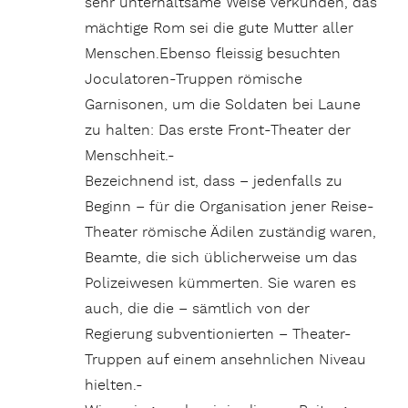
sehr unterhaltsame Weise verkünden, das
mächtige Rom sei die gute Mutter aller
Menschen.Ebenso fleissig besuchten
Joculatoren-Truppen römische
Garnisonen, um die Soldaten bei Laune
zu halten: Das erste Front-Theater der
Menschheit.-
Bezeichnend ist, dass – jedenfalls zu
Beginn – für die Organisation jener Reise-
Theater römische Ädilen zuständig waren,
Beamte, die sich üblicherweise um das
Polizeiwesen kümmerten. Sie waren es
auch, die die – sämtlich von der
Regierung subventionierten – Theater-
Truppen auf einem ansehnlichen Niveau
hielten.-