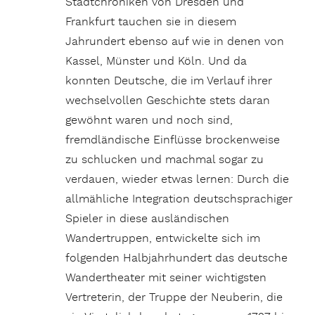
Stadtchroniken von Dresden und
Frankfurt tauchen sie in diesem
Jahrundert ebenso auf wie in denen von
Kassel, Münster und Köln. Und da
konnten Deutsche, die im Verlauf ihrer
wechselvollen Geschichte stets daran
gewöhnt waren und noch sind,
fremdländische Einflüsse brockenweise
zu schlucken und machmal sogar zu
verdauen, wieder etwas lernen: Durch die
allmähliche Integration deutschsprachiger
Spieler in diese ausländischen
Wandertruppen, entwickelte sich im
folgenden Halbjahrhundert das deutsche
Wandertheater mit seiner wichtigsten
Vertreterin, der Truppe der Neuberin, die