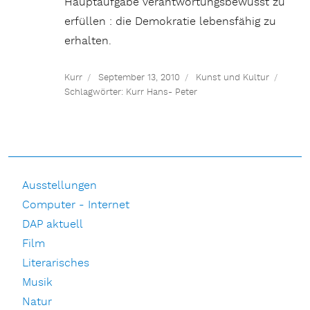
Hauptaufgabe verantwortungsbewusst zu
erfüllen : die Demokratie lebensfähig zu
erhalten.
Kurr
September 13, 2010
Kunst und Kultur
Schlagwörter:
Kurr Hans- Peter
Ausstellungen
Computer - Internet
DAP aktuell
Film
Literarisches
Musik
Natur