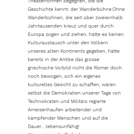
Theaterformen begegnen, die die
Geschichte kennt: der Wanderbühne.Ohne
Wanderbühnen, die seit über zweieinhalb
Jahrtausenden kreuz und quer durch
Europa zogen und ziehen, hätte es keinen
Kulturaustausch unter den Völkern
unseres alten Kontinents gegeben, hätte
bereits in der Antike das grosse
griechische Vorbild nicht die Römer doch
noch bewogen, sich ein eigenes
kulturelles Gesicht zu schaffen, wären
selbst die Demokratien unserer Tage von
Technokraten und Militärs regierte
Ameisenhaufen arbeitender und
kämpfender Menschen und auf die
Dauer….lebensunfähig!