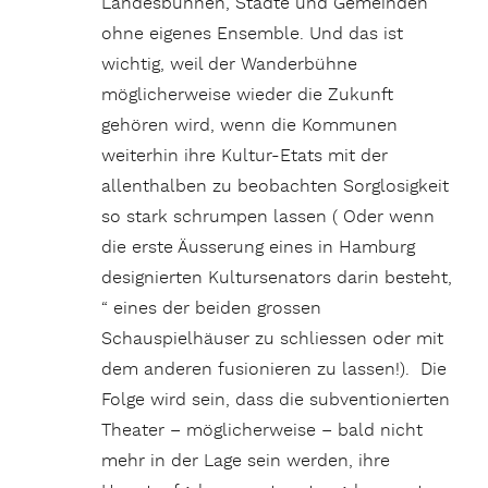
Landesbühnen, Städte und Gemeinden
ohne eigenes Ensemble. Und das ist
wichtig, weil der Wanderbühne
möglicherweise wieder die Zukunft
gehören wird, wenn die Kommunen
weiterhin ihre Kultur-Etats mit der
allenthalben zu beobachten Sorglosigkeit
so stark schrumpen lassen ( Oder wenn
die erste Äusserung eines in Hamburg
designierten Kultursenators darin besteht,
“ eines der beiden grossen
Schauspielhäuser zu schliessen oder mit
dem anderen fusionieren zu lassen!). Die
Folge wird sein, dass die subventionierten
Theater – möglicherweise – bald nicht
mehr in der Lage sein werden, ihre