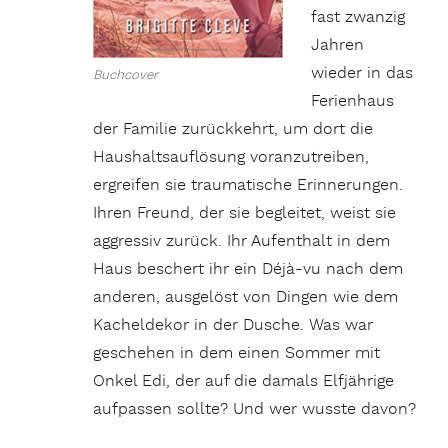
fast zwanzig
Jahren
wieder in das
Buchcover
Ferienhaus
der Familie zurückkehrt, um dort die
Haushaltsauflösung voranzutreiben,
ergreifen sie traumatische Erinnerungen.
Ihren Freund, der sie begleitet, weist sie
aggressiv zurück. Ihr Aufenthalt in dem
Haus beschert ihr ein Déjà-vu nach dem
anderen, ausgelöst von Dingen wie dem
Kacheldekor in der Dusche. Was war
geschehen in dem einen Sommer mit
Onkel Edi, der auf die damals Elfjährige
aufpassen sollte? Und wer wusste davon?