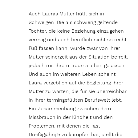
Auch Lauras Mutter hüllt sich in
Schweigen. Die als schwierig geltende
Tochter, die keine Beziehung einzugehen
vermag und auch beruflich nicht so recht
Fuß fassen kann, wurde zwar von ihrer
Mutter seinerzeit aus der Situation befreit,
jedoch mit ihrem Trauma allein gelassen.
Und auch im weiteren Leben scheint
Laura vergeblich auf die Begleitung ihrer
Mutter zu warten, die für sie unerreichbar
in ihrer termingefüllten Berufswelt lebt.
Ein Zusammenhang zwischen dem
Missbrauch in der Kindheit und den
Problemen, mit denen die fast
Dreißigjährige zu kämpfen hat, stellt die