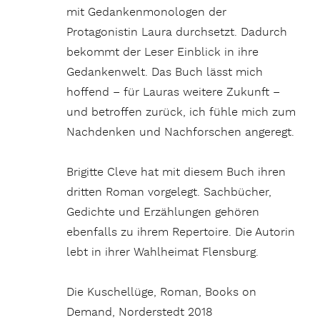
mit Gedankenmonologen der
Protagonistin Laura durchsetzt. Dadurch
bekommt der Leser Einblick in ihre
Gedankenwelt. Das Buch lässt mich
hoffend – für Lauras weitere Zukunft –
und betroffen zurück, ich fühle mich zum
Nachdenken und Nachforschen angeregt.
Brigitte Cleve hat mit diesem Buch ihren
dritten Roman vorgelegt. Sachbücher,
Gedichte und Erzählungen gehören
ebenfalls zu ihrem Repertoire. Die Autorin
lebt in ihrer Wahlheimat Flensburg.
Die Kuschellüge, Roman, Books on
Demand, Norderstedt 2018