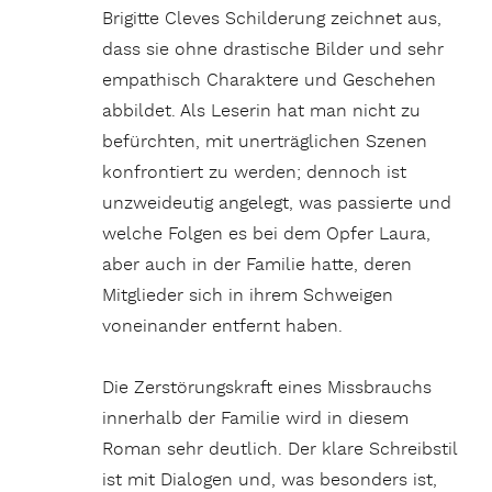
Brigitte Cleves Schilderung zeichnet aus,
dass sie ohne drastische Bilder und sehr
empathisch Charaktere und Geschehen
abbildet. Als Leserin hat man nicht zu
befürchten, mit unerträglichen Szenen
konfrontiert zu werden; dennoch ist
unzweideutig angelegt, was passierte und
welche Folgen es bei dem Opfer Laura,
aber auch in der Familie hatte, deren
Mitglieder sich in ihrem Schweigen
voneinander entfernt haben.
Die Zerstörungskraft eines Missbrauchs
innerhalb der Familie wird in diesem
Roman sehr deutlich. Der klare Schreibstil
ist mit Dialogen und, was besonders ist,