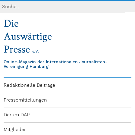
Online-Magazin der Internationalen Journalisten-
Vereinigung Hamburg
Redaktionelle Beiträge
Pressemitteilungen
Darum DAP
Mitglieder