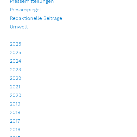
Pressemitteilungen
Pressespiegel
Redaktionelle Beiträge
Umwelt
2026
2025
2024
2023
2022
2021
2020
2019
2018
2017
2016