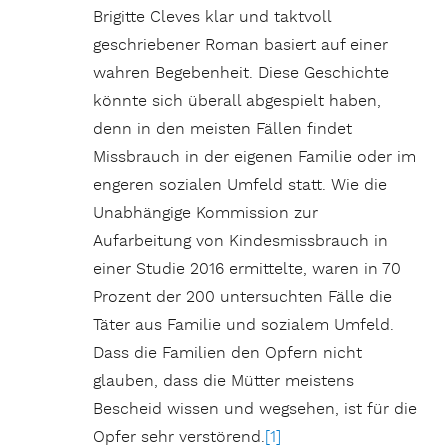
Brigitte Cleves klar und taktvoll
geschriebener Roman basiert auf einer
wahren Begebenheit. Diese Geschichte
könnte sich überall abgespielt haben,
denn in den meisten Fällen findet
Missbrauch in der eigenen Familie oder im
engeren sozialen Umfeld statt. Wie die
Unabhängige Kommission zur
Aufarbeitung von Kindesmissbrauch in
einer Studie 2016 ermittelte, waren in 70
Prozent der 200 untersuchten Fälle die
Täter aus Familie und sozialem Umfeld.
Dass die Familien den Opfern nicht
glauben, dass die Mütter meistens
Bescheid wissen und wegsehen, ist für die
Opfer sehr verstörend.
[1]