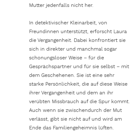
Mutter jedenfalls nicht her.
In detektivischer Kleinarbeit, von
Freundinnen unterstützt, erforscht Laura
die Vergangenheit. Dabei konfrontiert sie
sich in direkter und manchmal sogar
schonungsloser Weise – für die
Gesprächspartner und für sie selbst – mit
dem Geschehenen. Sie ist eine sehr
starke Persönlichkeit, die auf diese Weise
ihrer Vergangenheit und dem an ihr
verübten Missbrauch auf die Spur kommt.
Auch wenn sie zwischendurch der Mut
verlässt, gibt sie nicht auf und wird am
Ende das Familiengeheimnis lüften.