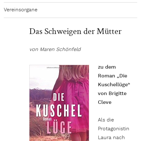
Vereinsorgane
Das Schweigen der Mütter
von Maren Schönfeld
zu dem
Roman „Die
Kuschellüge“
von Brigitte
Cleve
Als die
Protagonistin
Laura nach