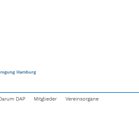
einigung Hamburg
Darum DAP
Mitglieder
Vereinsorgane