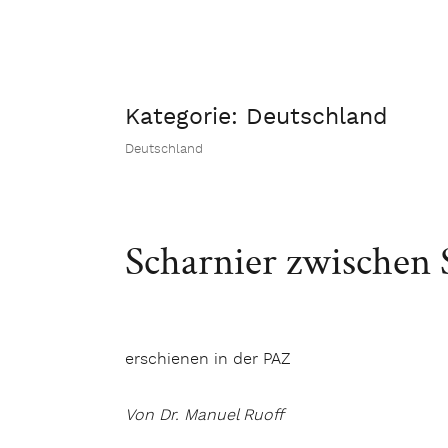
Kategorie:
Deutschland
Deutschland
Scharnier zwischen 
erschienen in der PAZ
Von Dr. Manuel Ruoff