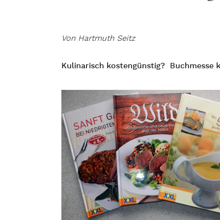
Von Hartmuth Seitz
Kulinarisch kostengünstig? Buchmesse k