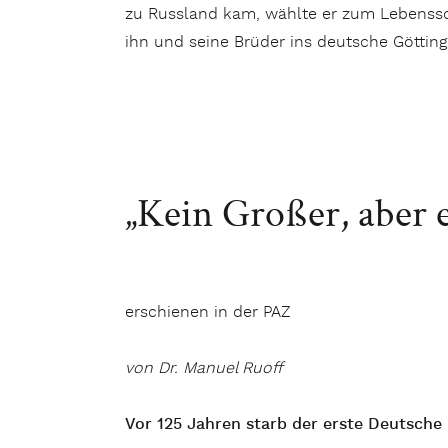
zu Russland kam, wählte er zum Lebenssch
ihn und seine Brüder ins deutsche Göttin
„Kein Großer, aber e
erschienen in der PAZ
von Dr. Manuel Ruoff
Vor 125 Jahren starb der erste Deutsche 