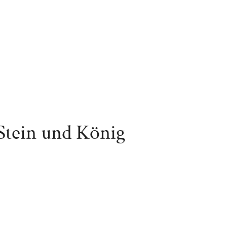
Stein und König