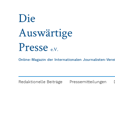
Online-Magazin der Internationalen Journalisten-Ver
Redaktionelle Beiträge
Pressemitteilungen