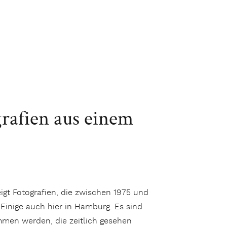
rafien aus einem
gt Fotografien, die zwischen 1975 und
Einige auch hier in Hamburg. Es sind
mmen werden, die zeitlich gesehen