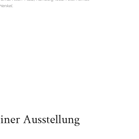
Henkel.
iner Ausstellung