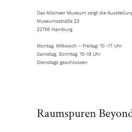
Das Altonaer Museum zeigt die Ausstellun
Museumsstraße 23
22765 Hamburg
Montag, Mittwoch – Freitag: 10 -17 Uhr
Samstag, Sonntag: 10-19 Uhr
Dienstags geschlossen
Raumspuren Beyond A