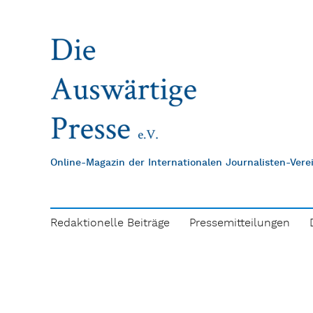
Online-Magazin der Internationalen Journalisten-Ver
Redaktionelle Beiträge
Pressemitteilungen