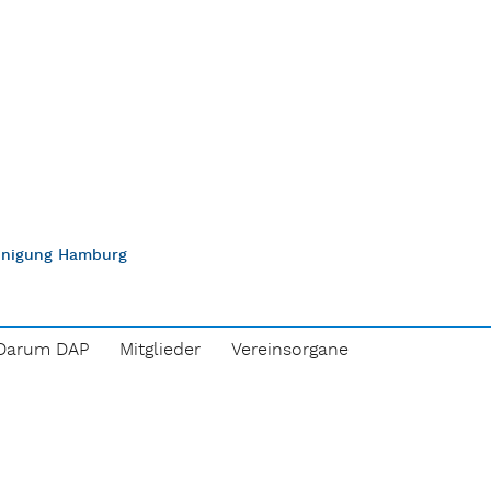
einigung Hamburg
Darum DAP
Mitglieder
Vereinsorgane