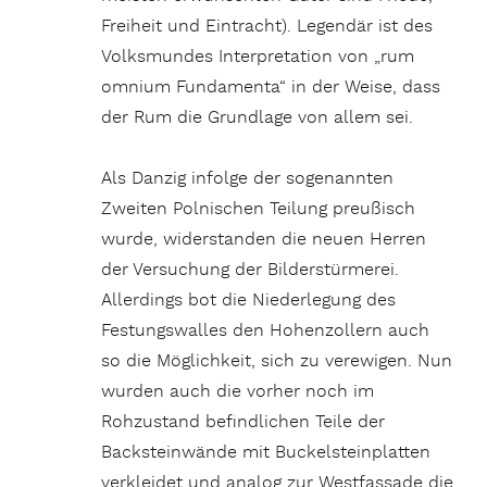
Freiheit und Eintracht). Legendär ist des
Volksmundes Interpretation von „rum
omnium Fundamenta“ in der Weise, dass
der Rum die Grundlage von allem sei.
Als Danzig infolge der sogenannten
Zweiten Polnischen Teilung preußisch
wurde, widerstanden die neuen Herren
der Versuchung der Bilderstürmerei.
Allerdings bot die Niederlegung des
Festungswalles den Hohenzollern auch
so die Möglichkeit, sich zu verewigen. Nun
wurden auch die vorher noch im
Rohzustand befindlichen Teile der
Backsteinwände mit Buckelsteinplatten
verkleidet und analog zur Westfassade die