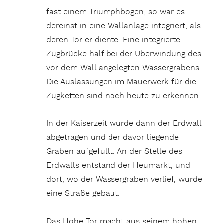
fast einem Triumphbogen, so war es
dereinst in eine Wallanlage integriert, als
deren Tor er diente. Eine integrierte
Zugbrücke half bei der Überwindung des
vor dem Wall angelegten Wassergrabens.
Die Auslassungen im Mauerwerk für die
Zugketten sind noch heute zu erkennen.
In der Kaiserzeit wurde dann der Erdwall
abgetragen und der davor liegende
Graben aufgefüllt. An der Stelle des
Erdwalls entstand der Heumarkt, und
dort, wo der Wassergraben verlief, wurde
eine Straße gebaut.
Das Hohe Tor macht aus seinem hohen