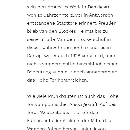
sein berühmtestes Werk in Danzig an
wenige Jahrzehnte zuvor in Antwerpen
entstandene Stadttore erinnert. Preußen
blieb van den Blockes Heimat bis zu
seinem Tode. Van den Blocke schuf in
diesen Jahrzehnten noch manches in
Danzig, wo er auch 1628 verschied, aber
nichts von dem sollte hinsichtlich seiner
Bedeutung auch nur noch annähernd an
das Hohe Tor heranreichen.
Wie viele Prunkbauten ist auch das Hohe
Tor von politischer Aussagekraft. Auf des
Tores Westseite sticht unter den
Flachreliefs der Attika in der Mitte das
Wappen Polens hervor. Links davon