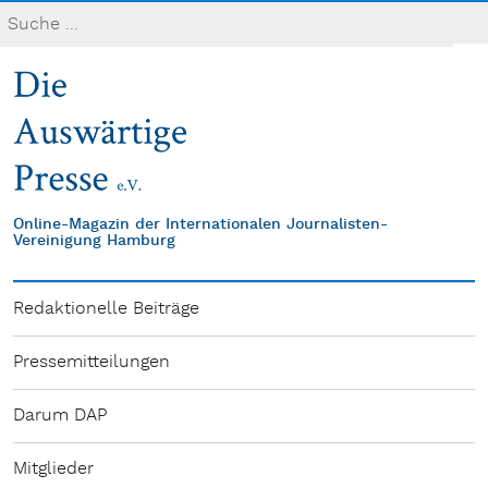
Online-Magazin der Internationalen Journalisten-
Vereinigung Hamburg
Redaktionelle Beiträge
Pressemitteilungen
Darum DAP
Mitglieder