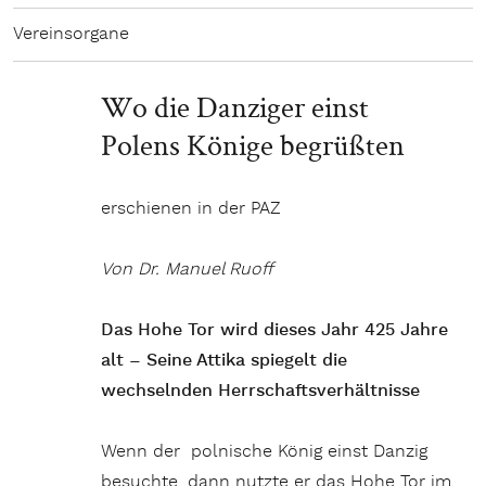
Vereinsorgane
Wo die Danziger einst
Polens Könige begrüßten
erschienen in der PAZ
Von Dr. Manuel Ruoff
Das Hohe Tor wird dieses Jahr 425 Jahre
alt – Seine Attika spiegelt die
wechselnden Herrschaftsverhältnisse
Wenn der polnische König einst Danzig
besuchte, dann nutzte er das Hohe Tor im