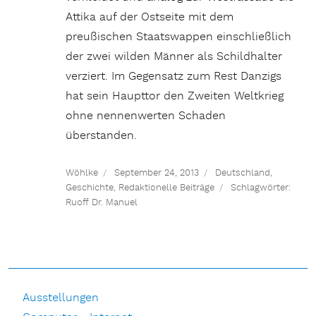
Attika auf der Ostseite mit dem
preußischen Staatswappen einschließlich
der zwei wilden Männer als Schildhalter
verziert. Im Gegensatz zum Rest Danzigs
hat sein Haupttor den Zweiten Weltkrieg
ohne nennenwerten Schaden
überstanden.
Wöhlke
September 24, 2013
Deutschland
,
Geschichte
,
Redaktionelle Beiträge
Schlagwörter:
Ruoff Dr. Manuel
Ausstellungen