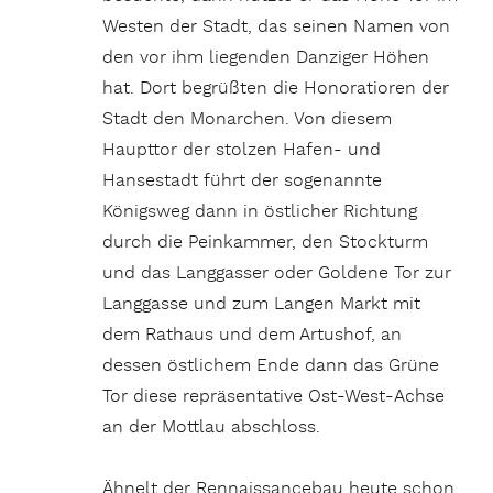
Westen der Stadt, das seinen Namen von
den vor ihm liegenden Danziger Höhen
hat. Dort begrüßten die Honoratioren der
Stadt den Monarchen. Von diesem
Haupttor der stolzen Hafen- und
Hansestadt führt der sogenannte
Königsweg dann in östlicher Richtung
durch die Peinkammer, den Stockturm
und das Langgasser oder Goldene Tor zur
Langgasse und zum Langen Markt mit
dem Rathaus und dem Artushof, an
dessen östlichem Ende dann das Grüne
Tor diese repräsentative Ost-West-Achse
an der Mottlau abschloss.
Ähnelt der Rennaissancebau heute schon