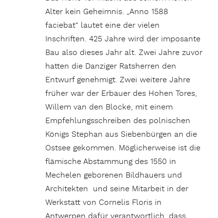
Alter kein Geheimnis. „Anno 1588
faciebat“ lautet eine der vielen
Inschriften. 425 Jahre wird der imposante
Bau also dieses Jahr alt. Zwei Jahre zuvor
hatten die Danziger Ratsherren den
Entwurf genehmigt. Zwei weitere Jahre
früher war der Erbauer des Hohen Tores,
Willem van den Blocke, mit einem
Empfehlungsschreiben des polnischen
Königs Stephan aus Siebenbürgen an die
Ostsee gekommen. Möglicherweise ist die
flämische Abstammung des 1550 in
Mechelen geborenen Bildhauers und
Architekten und seine Mitarbeit in der
Werkstatt von Cornelis Floris in
Antwerpen dafür verantwortlich, dass