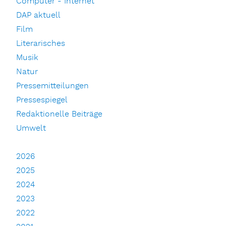
Computer - Internet
DAP aktuell
Film
Literarisches
Musik
Natur
Pressemitteilungen
Pressespiegel
Redaktionelle Beiträge
Umwelt
2026
2025
2024
2023
2022