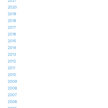
2021
2020
2019
2018
2017
2016
2015
2014
2013
2012
2011
2010
2009
2008
2007
2006