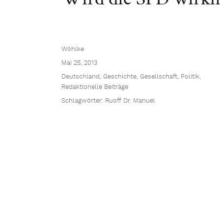
Wöhlke
Mai 25, 2013
Deutschland
,
Geschichte
,
Gesellschaft
,
Politik
,
Redaktionelle Beiträge
Schlagwörter:
Ruoff Dr. Manuel