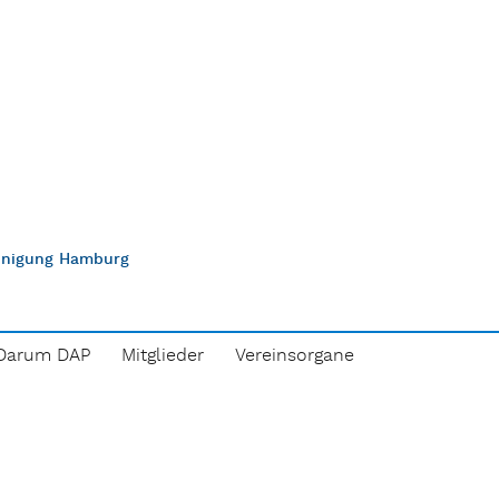
einigung Hamburg
Darum DAP
Mitglieder
Vereinsorgane