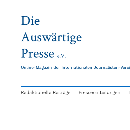
Online-Magazin der Internationalen Journalisten-Ver
Redaktionelle Beiträge
Pressemitteilungen