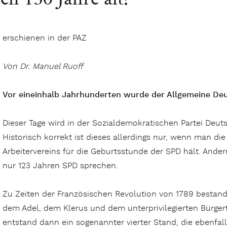
erschienen in der PAZ
Von Dr. Manuel Ruoff
Vor eineinhalb Jahrhunderten wurde der Allgemeine Deu
Dieser Tage wird in der Sozialdemokratischen Partei Deuts
Historisch korrekt ist dieses allerdings nur, wenn man 
Arbeitervereins für die Geburtsstunde der SPD hält. Ande
nur 123 Jahren SPD sprechen.
Zu Zeiten der Französischen Revolution von 1789 bestand
dem Adel, dem Klerus und dem unterprivilegierten Bürgert
entstand dann ein sogenannter vierter Stand, die ebenfalls