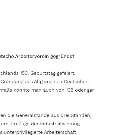
tsche Arbeiterverein gegründet
chlands 150. Geburtstag gefeiert.
die Gründung des Allgemeinen Deutschen
rnfalls könnte man auch von 138 oder gar
en die Generalstände aus drei Ständen,
um. Im Zuge der Industrialisierung
 unterprivilegierte Arbeiterschaft.