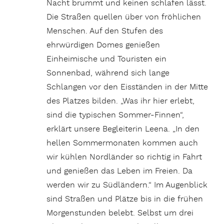
Nacht brummt und keinen schlafen lässt.
Die Straßen quellen über von fröhlichen
Menschen. Auf den Stufen des
ehrwürdigen Domes genießen
Einheimische und Touristen ein
Sonnenbad, während sich lange
Schlangen vor den Eisständen in der Mitte
des Platzes bilden. „Was ihr hier erlebt,
sind die typischen Sommer-Finnen“,
erklärt unsere Begleiterin Leena. „In den
hellen Sommermonaten kommen auch
wir kühlen Nordländer so richtig in Fahrt
und genießen das Leben im Freien. Da
werden wir zu Südländern.“ Im Augenblick
sind Straßen und Plätze bis in die frühen
Morgenstunden belebt. Selbst um drei