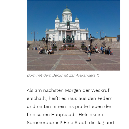
Dom mit dem Denkmal Zar Alexanders II.
Als am nächsten Morgen der Weckruf
erschallt, heißt es raus aus den Federn
und mitten hinein ins pralle Leben der
finnischen Hauptstadt. Helsinki im
Sommertaumel! Eine Stadt, die Tag und