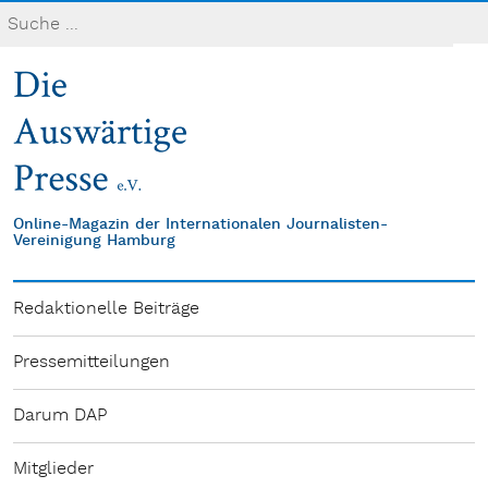
Online-Magazin der Internationalen Journalisten-
Vereinigung Hamburg
Redaktionelle Beiträge
Pressemitteilungen
Darum DAP
Mitglieder