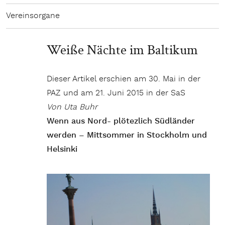
Vereinsorgane
Weiße Nächte im Baltikum
Dieser Artikel erschien am 30. Mai in der
PAZ und am 21. Juni 2015 in der SaS
Von Uta Buhr
Wenn aus Nord- plötezlich Südländer
werden – Mittsommer in Stockholm und
Helsinki