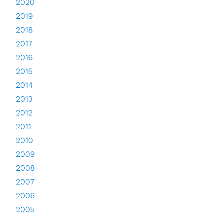
2020
2019
2018
2017
2016
2015
2014
2013
2012
2011
2010
2009
2008
2007
2006
2005