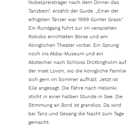
Nobelpreisträger nach dem Dinner das
Tanzbein“, erzählt der Guide. „Einer der
eifrigsten Tänzer war 1999 Günter Grass.“
Ein Rundgang führt zur im verspielten
Rokoko errichteten Börse und am
Königlichen Theater vorbei. Ein Sprung
noch ins Abba-Museum und ein
Abstecher nach Schloss Drottingholm auf
der Insel Lovón, wo die königliche Familie
sich gern im Sommer aufhält. Jetzt ist
Eile angesagt. Die Fähre nach Helsinki
sticht in einer halben Stunde in See. Die
Stimmung an Bord ist grandios. Da wird
bei Tanz und Gesang die Nacht zum Tage
gemacht.