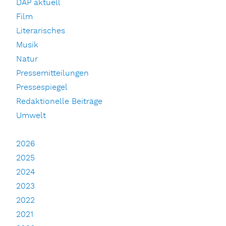
DAP aktuell
Film
Literarisches
Musik
Natur
Pressemitteilungen
Pressespiegel
Redaktionelle Beiträge
Umwelt
2026
2025
2024
2023
2022
2021