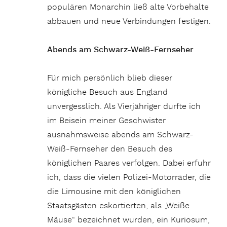
populären Monarchin ließ alte Vorbehalte
abbauen und neue Verbindungen festigen.
Abends am Schwarz-Weiß-Fernseher
Für mich persönlich blieb dieser
königliche Besuch aus England
unvergesslich. Als Vierjähriger durfte ich
im Beisein meiner Geschwister
ausnahmsweise abends am Schwarz-
Weiß-Fernseher den Besuch des
königlichen Paares verfolgen. Dabei erfuhr
ich, dass die vielen Polizei-Motorräder, die
die Limousine mit den königlichen
Staatsgästen eskortierten, als „Weiße
Mäuse“ bezeichnet wurden, ein Kuriosum,