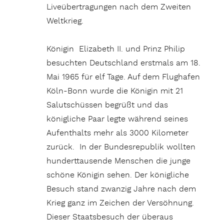
Liveübertragungen nach dem Zweiten
Weltkrieg.
Königin Elizabeth II. und Prinz Philip
besuchten Deutschland erstmals am 18.
Mai 1965 für elf Tage. Auf dem Flughafen
Köln-Bonn wurde die Königin mit 21
Salutschüssen begrüßt und das
königliche Paar legte während seines
Aufenthalts mehr als 3000 Kilometer
zurück. In der Bundesrepublik wollten
hunderttausende Menschen die junge
schöne Königin sehen. Der königliche
Besuch stand zwanzig Jahre nach dem
Krieg ganz im Zeichen der Versöhnung.
Dieser Staatsbesuch der überaus