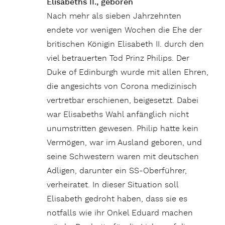
Elisabeths II., geboren
Nach mehr als sieben Jahrzehnten
endete vor wenigen Wochen die Ehe der
britischen Königin Elisabeth II. durch den
viel betrauerten Tod Prinz Philips. Der
Duke of Edinburgh wurde mit allen Ehren,
die angesichts von Corona medizinisch
vertretbar erschienen, beigesetzt. Dabei
war Elisabeths Wahl anfänglich nicht
unumstritten gewesen. Philip hatte kein
Vermögen, war im Ausland geboren, und
seine Schwestern waren mit deutschen
Adligen, darunter ein SS-Oberführer,
verheiratet. In dieser Situation soll
Elisabeth gedroht haben, dass sie es
notfalls wie ihr Onkel Eduard machen