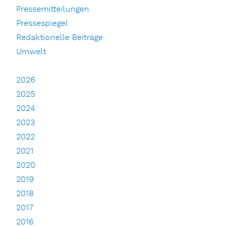
Pressemitteilungen
Pressespiegel
Redaktionelle Beiträge
Umwelt
2026
2025
2024
2023
2022
2021
2020
2019
2018
2017
2016