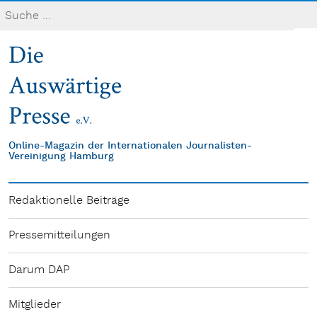
Online-Magazin der Internationalen Journalisten-
Vereinigung Hamburg
Redaktionelle Beiträge
Pressemitteilungen
Darum DAP
Mitglieder