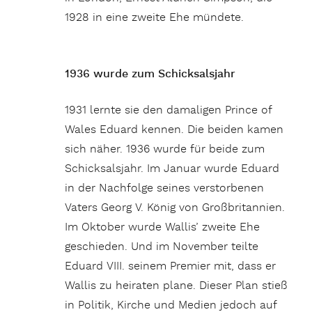
1928 in eine zweite Ehe mündete.
1936 wurde zum Schicksalsjahr
1931 lernte sie den damaligen Prince of
Wales Eduard kennen. Die beiden kamen
sich näher. 1936 wurde für beide zum
Schicksalsjahr. Im Januar wurde Eduard
in der Nachfolge seines verstorbenen
Vaters Georg V. König von Großbritannien.
Im Oktober wurde Wallis’ zweite Ehe
geschieden. Und im November teilte
Eduard VIII. seinem Premier mit, dass er
Wallis zu heiraten plane. Dieser Plan stieß
in Politik, Kirche und Medien jedoch auf