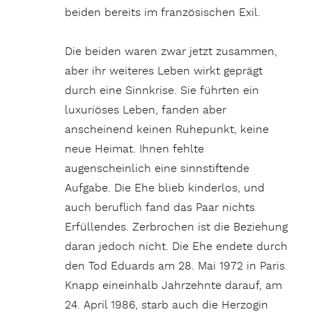
beiden bereits im französischen Exil.
Die beiden waren zwar jetzt zusammen,
aber ihr weiteres Leben wirkt geprägt
durch eine Sinnkrise. Sie führten ein
luxuriöses Leben, fanden aber
anscheinend keinen Ruhepunkt, keine
neue Heimat. Ihnen fehlte
augenscheinlich eine sinnstiftende
Aufgabe. Die Ehe blieb kinderlos, und
auch beruflich fand das Paar nichts
Erfüllendes. Zerbrochen ist die Beziehung
daran jedoch nicht. Die Ehe endete durch
den Tod Eduards am 28. Mai 1972 in Paris.
Knapp eineinhalb Jahrzehnte darauf, am
24. April 1986, starb auch die Herzogin