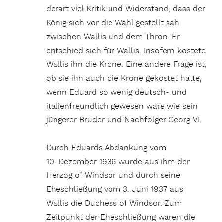
derart viel Kritik und Widerstand, dass der
König sich vor die Wahl gestellt sah
zwischen Wallis und dem Thron. Er
entschied sich für Wallis. Insofern kostete
Wallis ihn die Krone. Eine andere Frage ist,
ob sie ihn auch die Krone gekostet hätte,
wenn Eduard so wenig deutsch- und
italienfreundlich gewesen wäre wie sein
jüngerer Bruder und Nachfolger Georg VI.
Durch Eduards Abdankung vom
10. Dezember 1936 wurde aus ihm der
Herzog of Windsor und durch seine
Eheschließung vom 3. Juni 1937 aus
Wallis die Duchess of Windsor. Zum
Zeitpunkt der Eheschließung waren die