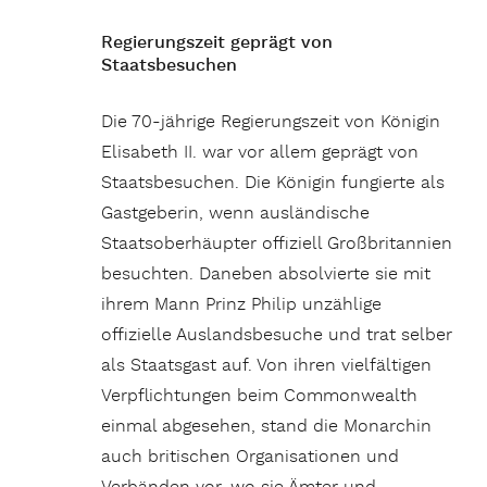
Regierungszeit geprägt von
Staatsbesuchen
Die 70-jährige Regierungszeit von Königin
Elisabeth II. war vor allem geprägt von
Staatsbesuchen. Die Königin fungierte als
Gastgeberin, wenn ausländische
Staatsoberhäupter offiziell Großbritannien
besuchten. Daneben absolvierte sie mit
ihrem Mann Prinz Philip unzählige
offizielle Auslandsbesuche und trat selber
als Staatsgast auf. Von ihren vielfältigen
Verpflichtungen beim Commonwealth
einmal abgesehen, stand die Monarchin
auch britischen Organisationen und