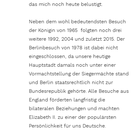
das mich noch heute belustigt.
Neben dem wohl bedeutendsten Besuch
der Königin von 1965 folgten noch drei
weitere 1992, 2004 und zuletzt 2015. Der
Berlinbesuch von 1978 ist dabei nicht
eingeschlossen, da unsere heutige
Hauptstadt damals noch unter einer
Vormachtstellung der Siegermächte stand
und Berlin staatsrechtlich nicht zur
Bundesrepublik gehörte. Alle Besuche aus
England förderten langfristig die
bilateralen Beziehungen und machten
Elizabeth II. zu einer der populärsten
Persönlichkeit für uns Deutsche.