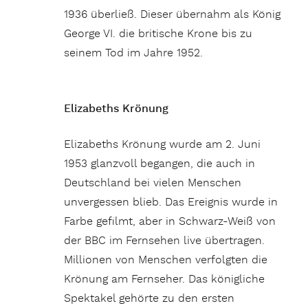
1936 überließ. Dieser übernahm als König
George VI. die britische Krone bis zu
seinem Tod im Jahre 1952.
Elizabeths Krönung
Elizabeths Krönung wurde am 2. Juni
1953 glanzvoll begangen, die auch in
Deutschland bei vielen Menschen
unvergessen blieb. Das Ereignis wurde in
Farbe gefilmt, aber in Schwarz-Weiß von
der BBC im Fernsehen live übertragen.
Millionen von Menschen verfolgten die
Krönung am Fernseher. Das königliche
Spektakel gehörte zu den ersten