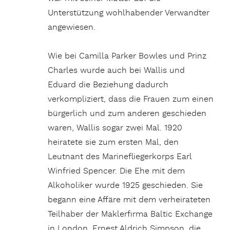
Unterstützung wohlhabender Verwandter
angewiesen.
Wie bei Camilla Parker Bowles und Prinz
Charles wurde auch bei Wallis und
Eduard die Beziehung dadurch
verkompliziert, dass die Frauen zum einen
bürgerlich und zum anderen geschieden
waren, Wallis sogar zwei Mal. 1920
heiratete sie zum ersten Mal, den
Leutnant des Marinefliegerkorps Earl
Winfried Spencer. Die Ehe mit dem
Alkoholiker wurde 1925 geschieden. Sie
begann eine Affäre mit dem verheirateten
Teilhaber der Maklerfirma Baltic Exchange
in London, Ernest Aldrich Simpson, die