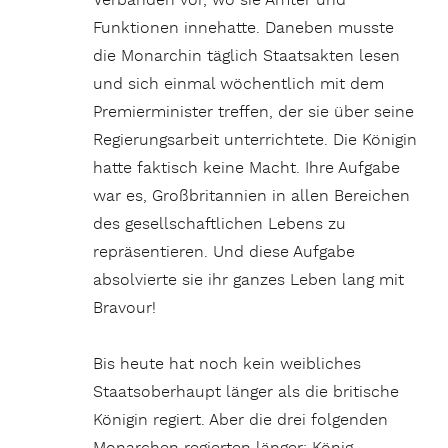
Verbänden vor, wo sie Ämter und
Funktionen innehatte. Daneben musste
die Monarchin täglich Staatsakten lesen
und sich einmal wöchentlich mit dem
Premierminister treffen, der sie über seine
Regierungsarbeit unterrichtete. Die Königin
hatte faktisch keine Macht. Ihre Aufgabe
war es, Großbritannien in allen Bereichen
des gesellschaftlichen Lebens zu
repräsentieren. Und diese Aufgabe
absolvierte sie ihr ganzes Leben lang mit
Bravour!
Bis heute hat noch kein weibliches
Staatsoberhaupt länger als die britische
Königin regiert. Aber die drei folgenden