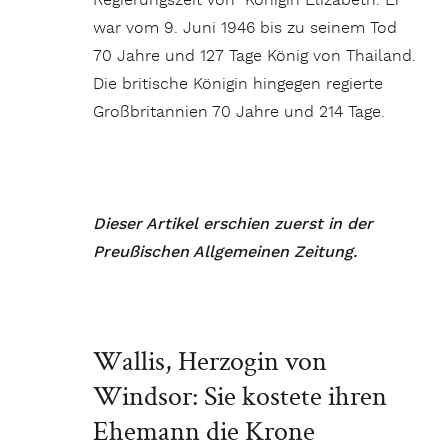
Regierungszeit von Königin Elizabeth. Er
war vom 9. Juni 1946 bis zu seinem Tod
70 Jahre und 127 Tage König von Thailand.
Die britische Königin hingegen regierte
Großbritannien 70 Jahre und 214 Tage.
Dieser Artikel erschien zuerst in der
Preußischen Allgemeinen Zeitung.
Wallis, Herzogin von
Windsor: Sie kostete ihren
Ehemann die Krone