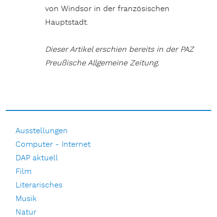
von Windsor in der französischen
Hauptstadt.
Dieser Artikel erschien bereits in der PAZ
Preußische Allgemeine Zeitung.
Ausstellungen
Computer - Internet
DAP aktuell
Film
Literarisches
Musik
Natur