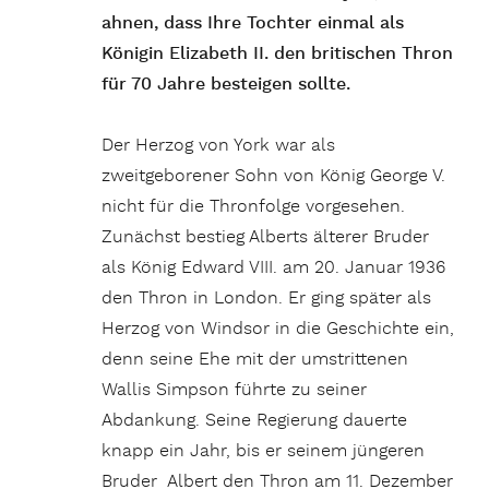
ahnen, dass Ihre Tochter einmal als
Königin Elizabeth II. den britischen Thron
für 70 Jahre besteigen sollte.
Der Herzog von York war als
zweitgeborener Sohn von König George V.
nicht für die Thronfolge vorgesehen.
Zunächst bestieg Alberts älterer Bruder
als König Edward VIII. am 20. Januar 1936
den Thron in London. Er ging später als
Herzog von Windsor in die Geschichte ein,
denn seine Ehe mit der umstrittenen
Wallis Simpson führte zu seiner
Abdankung. Seine Regierung dauerte
knapp ein Jahr, bis er seinem jüngeren
Bruder Albert den Thron am 11. Dezember