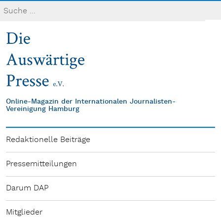
Online-Magazin der Internationalen Journalisten-
Vereinigung Hamburg
Redaktionelle Beiträge
Pressemitteilungen
Darum DAP
Mitglieder