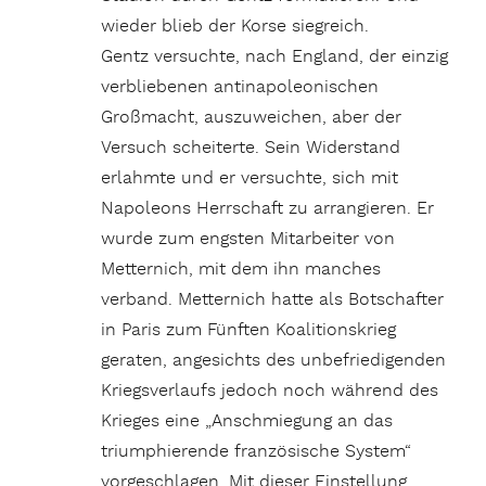
wieder blieb der Korse siegreich.
Gentz versuchte, nach England, der einzig
verbliebenen antinapoleonischen
Großmacht, auszuweichen, aber der
Versuch scheiterte. Sein Widerstand
erlahmte und er versuchte, sich mit
Napoleons Herrschaft zu arrangieren. Er
wurde zum engsten Mitarbeiter von
Metternich, mit dem ihn manches
verband. Metternich hatte als Botschafter
in Paris zum Fünften Koalitionskrieg
geraten, angesichts des unbefriedigenden
Kriegsverlaufs jedoch noch während des
Krieges eine „Anschmiegung an das
triumphierende französische System“
vorgeschlagen. Mit dieser Einstellung