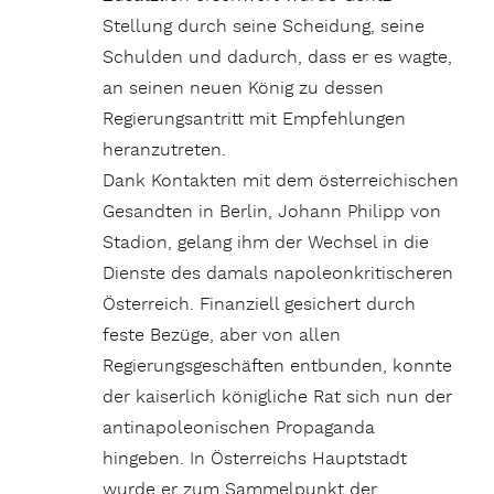
Stellung durch seine Scheidung, seine
Schulden und dadurch, dass er es wagte,
an seinen neuen König zu dessen
Regierungsantritt mit Empfehlungen
heranzutreten.
Dank Kontakten mit dem österreichischen
Gesandten in Berlin, Johann Philipp von
Stadion, gelang ihm der Wechsel in die
Dienste des damals napoleonkritischeren
Österreich. Finanziell gesichert durch
feste Bezüge, aber von allen
Regierungsgeschäften entbunden, konnte
der kaiserlich königliche Rat sich nun der
antinapoleonischen Propaganda
hingeben. In Österreichs Hauptstadt
wurde er zum Sammelpunkt der