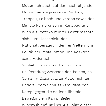
Metternich auch auf den nachfolgenden
Mo­narchenkongressen in Aachen,
Troppau, Laibach und Verona sowie den
Ministerkonferenzen in Karlsbad und
Wien als Protokollführer. Gentz machte
sich zum Hassobjekt der
Nationalliberalen, indem er Metternichs
Politik der Restauration und Reaktion
seine Feder lieh.
Schließlich kam es doch noch zur
Entfremdung zwischen den beiden, da
Gentz im Gegensatz zu Metternich am
Ende zu dem Schluss kam, dass der
Kampf gegen die nationalliberale
Bewegung ein Kampf gegen
Windmühlenflügel sei. Als Folge dieser