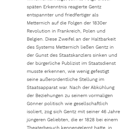
späten Erkenntnis reagierte Gentz
entspannter und friedfertiger als
Metternich auf die Folgen der 1830er
Revolution in Frankreich, Polen und
Belgien. Diese Zweifel an der Haltbarkeit
des Systems Metternich ließen Gentz in
der Gunst des Staatskanzlers sinken und
der bürgerliche Publizist im Staatsdienst
musste erkennen, wie wenig gefestigt
seine außerordentliche Stellung im
Staatsapparat war. Nach der Abkühlung
der Beziehungen zu seinem vormaligen
Gönner politisch wie gesellschaftlich
isoliert, zog sich Gentz mit seiner 46 Jahre
jüngeren Geliebten, die er 1828 bei einem
Theaterbesuch kennengelernt hatte, in