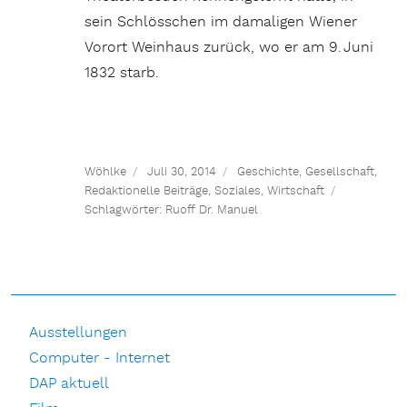
sein Schlösschen im damaligen Wiener
Vorort Weinhaus zurück, wo er am 9. Juni
1832 starb.
Wöhlke
Juli 30, 2014
Geschichte
,
Gesellschaft
,
Redaktionelle Beiträge
,
Soziales
,
Wirtschaft
Schlagwörter:
Ruoff Dr. Manuel
Ausstellungen
Computer - Internet
DAP aktuell