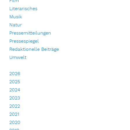
Film
Literarisches
Musik
Natur
Pressemitteilungen
Pressespiegel
Redaktionelle Beiträge
Umwelt
2026
2025
2024
2023
2022
2021
2020