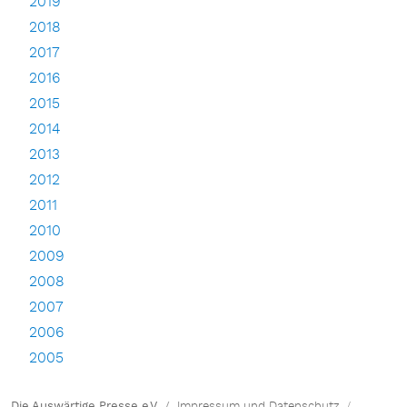
2019
2018
2017
2016
2015
2014
2013
2012
2011
2010
2009
2008
2007
2006
2005
Die Auswärtige Presse e.V.
Impressum und Datenschutz