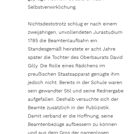
Selbstverwirklichung.
Nichtsdestotrotz schlug er nach einem
zweijährigen, unvollendeten Jurastudium
1785 die Beamtenlaufbahn ein.
Standesgemäß heiratete er acht Jahre
später die Tochter des Oberbaurats David
Gilly. Die Rolle eines Rädchens im
preußischen Staatsapparat genügte ihm
jedoch nicht. Bereits in der Schule waren
sein gewandter Stil und seine Rednergabe
aufgefallen. Deshalb versuchte sich der
Beamte zusätzlich in der Publizistik.
Damit verband er die Hoffnung, seine
Beamtenbezüge aufbessern zu können
und aus dem Gros der namenlosen