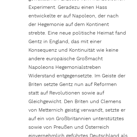
Experiment. Geradezu einen Hass
entwickelte er auf Napoleon, der nach
der Hegemonie auf dem Kontinent
strebte. Eine neue politische Heimat fand
Gentz in England, das mit einer
Konsequenz und Kontinuität wie keine
andere europäische Großmacht
Napoleons Hegemonialstreben
Widerstand entgegensetzte. Im Geiste der
Briten setzte Gentz nun auf Reformen
statt auf Revolutionen sowie auf
Gleichgewicht. Den Briten und Clemens
von Metternich geistig verwandt, setzte er
auf ein von Großbritannien unterstütztes
sowie von Preußen und Österreich
einvernehmlich geführtes Deutschland als