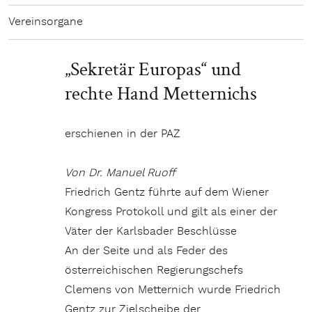
Vereinsorgane
„Sekretär Europas“ und
rechte Hand Metternichs
erschienen in der PAZ
Von Dr. Manuel Ruoff
Friedrich Gentz führte auf dem Wiener
Kongress Protokoll und gilt als einer der
Väter der Karlsbader Beschlüsse
An der Seite und als Feder des
österreichischen Regierungschefs
Clemens von Metternich wurde Friedrich
Gentz zur Zielscheibe der