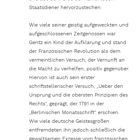
Staatsdiener hervorzustechen.
Wie viele seiner geistig aufgeweckten und
aufgeschlossenen Zeitgenossen war
Gentz ein Kind der Aufklärung und stand
der Französischen Revolution als dem
vermeintlichen Versuch, der Vernunft an
die Macht zu verhelfen, positiv gegenüber.
Hiervon ist auch sein erster
schriftstellerischer Versuch, „Ueber den
Ursprung und die obersten Prinzipien des
Rechts“, geprägt, der 1791 in der
„Berlinischen Monatsschrift“ erschien.
Wie viele deutsche Geistesgrößen
entfremdeten ihn jedoch schließlich die
gewaltsamen Exzesse vom französischen