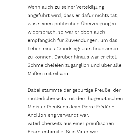
Wenn auch zu seiner Verteidigung
angeführt wird, dass er dafür nichts tat,
was seinen politischen Überzeugungen
widersprach, so war er doch auch
empfänglich für Zuwendungen, um das
Leben eines Grandseigneurs finanzieren
zu können. Darüber hinaus war er eitel,
Schmeicheleien zugänglich und über alle
Maßen mitteilsam.
Dabei stammte der gebürtige Preuße, der
mütterlicherseits mit dem hugenottischen
Minister Preußens Jean Pierre Frédéric
Ancillon eng verwandt war,
väterlicherseits aus einer preußischen
Beamtenfamilie. Sein Vater war