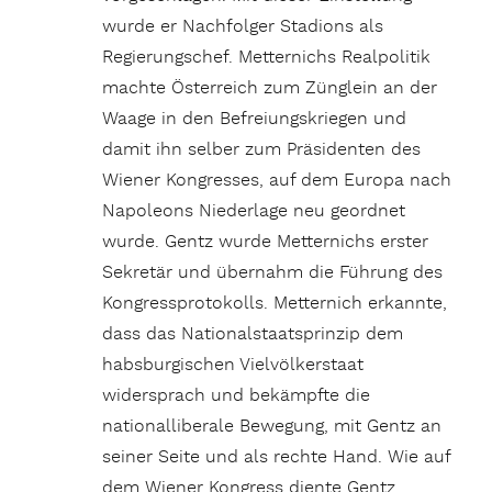
wurde er Nachfolger Stadions als
Regierungschef. Metternichs Realpolitik
machte Österreich zum Zünglein an der
Waage in den Befreiungskriegen und
damit ihn selber zum Präsidenten des
Wiener Kongresses, auf dem Europa nach
Napoleons Niederlage neu geordnet
wurde. Gentz wurde Metternichs erster
Sekretär und übernahm die Führung des
Kongress­protokolls. Metternich erkannte,
dass das Nationalstaatsprinzip dem
habsburgischen Vielvölkerstaat
widersprach und bekämpfte die
nationalliberale Bewegung, mit Gentz an
seiner Seite und als rechte Hand. Wie auf
dem Wiener Kongress diente Gentz