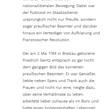
nationalliberalen Bewegung. Dabei war
der Publizist im Staatzsdienst
ursprünglich nicht nur Preuße, sondern
sogar preußischer Beamter und darüber
hinaus ein Verteidiger von Aufklärung und
Französischer Revolution
Der am 2. Mai 1764 in Breslau geborene
Friedrich Gentz entsprach so gar nicht
dem gängigen Bild des korrekten
preußischen Beamten. Er war Genießer,
liebte neben Speis und Trank auch die
Frauen und nicht nur eine, neigte dazu,
über seine Verhältnisse zu leben,
arbeitete lieber zuhause
als im Büro und
hatte einen bohemienhaften Lebensstil.