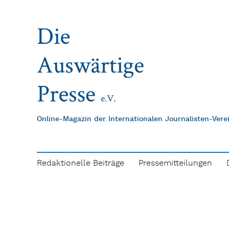
Online-Magazin der Internationalen Journalisten-Ver
Redaktionelle Beiträge
Pressemitteilungen