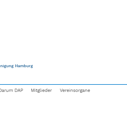
einigung Hamburg
Darum DAP
Mitglieder
Vereinsorgane