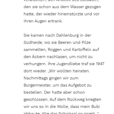
den sie schon aus dem Wasser gezogen
hatte, der wieder hineinstürzte und vor
ihren Augen ertrank.
Sie kamen nach Dahlenburg in der
Südheide, wo sie Beeren und Pilze
sammelten, Roggen und Kartoffeln auf
den Äckern nachlasen, um nicht zu
verhungern. Ihre Jugendliebe traf sie 1947
dort wieder. „Wir wollten heiraten.
Nachmittags gingen wir zum
Bürgermeister, um das Aufgebot zu
bestellen. Der hatte aber schon
geschlossen. Auf dem Rückweg kriegten
wir uns so in die Wolle, dass mein Bubi
abhaute. Wie das Schicksal so spielt…“