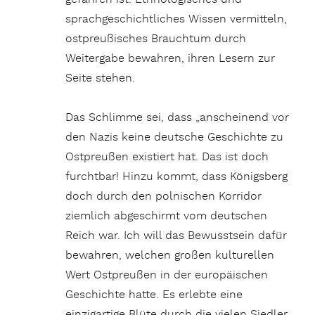
sprachgeschichtliches Wissen vermitteln,
ostpreußisches Brauchtum durch
Weitergabe bewahren, ihren Lesern zur
Seite stehen.
Das Schlimme sei, dass „anscheinend vor
den Nazis keine deutsche Geschichte zu
Ostpreußen existiert hat. Das ist doch
furchtbar! Hinzu kommt, dass Königsberg
doch durch den polnischen Korridor
ziemlich abgeschirmt vom deutschen
Reich war. Ich will das Bewusstsein dafür
bewahren, welchen großen kulturellen
Wert Ostpreußen in der europäischen
Geschichte hatte. Es erlebte eine
einzigartige Blüte durch die vielen Siedler,