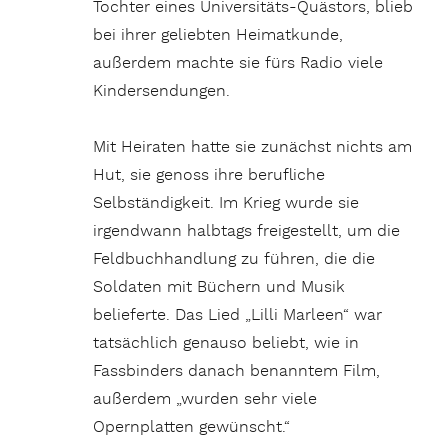
Tochter eines Universitäts-Quästors, blieb
bei ihrer geliebten Heimatkunde,
außerdem machte sie fürs Radio viele
Kindersendungen.
Mit Heiraten hatte sie zunächst nichts am
Hut, sie genoss ihre berufliche
Selbständigkeit. Im Krieg wurde sie
irgendwann halbtags freigestellt, um die
Feldbuchhandlung zu führen, die die
Soldaten mit Büchern und Musik
belieferte. Das Lied „Lilli Marleen“ war
tatsächlich genauso beliebt, wie in
Fassbinders danach benanntem Film,
außerdem „wurden sehr viele
Opernplatten gewünscht.“