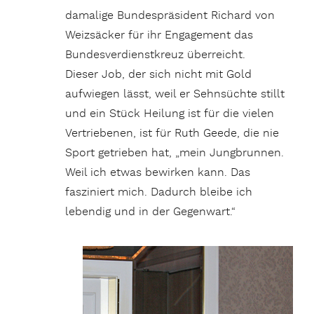
damalige Bundespräsident Richard von
Weizsäcker für ihr Engagement das
Bundesverdienstkreuz überreicht.
Dieser Job, der sich nicht mit Gold
aufwiegen lässt, weil er Sehnsüchte stillt
und ein Stück Heilung ist für die vielen
Vertriebenen, ist für Ruth Geede, die nie
Sport getrieben hat, „mein Jungbrunnen.
Weil ich etwas bewirken kann. Das
fasziniert mich. Dadurch bleibe ich
lebendig und in der Gegenwart.“