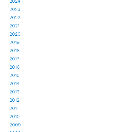
2024
2023
2022
2021
2020
2019
2018
2017
2016
2015
2014
2013
2012
2011
2010
2009