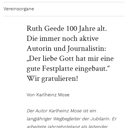
Vereinsorgane
Ruth Geede 100 Jahre alt.
Die immer noch aktive
Autorin und Journalistin:
„Der liebe Gott hat mir eine
gute Festplatte eingebaut.“
Wir gratulieren!
Von Karlheinz Mose
Der Autor Karlheinz Mose ist ein
langjähriger Wegbegleiter der Jubilarin. Er
arbeitete jahrzehntelang als leitender