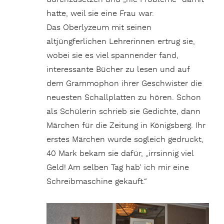
hatte, weil sie eine Frau war.
Das Oberlyzeum mit seinen
altjüngferlichen Lehrerinnen ertrug sie,
wobei sie es viel spannender fand,
interessante Bücher zu lesen und auf
dem Grammophon ihrer Geschwister die
neuesten Schallplatten zu hören. Schon
als Schülerin schrieb sie Gedichte, dann
Märchen für die Zeitung in Königsberg. Ihr
erstes Märchen wurde sogleich gedruckt,
40 Mark bekam sie dafür, „irrsinnig viel
Geld! Am selben Tag hab’ ich mir eine
Schreibmaschine gekauft.“