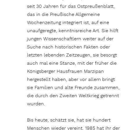
seit 30 Jahren für das Ostpreußenblatt,
das in die Preußische Allgemeine
Wochenzeitung integriert ist, auf eine
unaufgeregte, kenntnisreiche Art. Sie hilft
jungen Wissenschaftlern weiter auf der
Suche nach historischen Fakten oder
letzten lebenden Zeitzeugen, sie besorgt
auch mal eine Stanze, mit der früher die
Königsberger Hausfrauen Marzipan
hergestellt haben, aber vor allem bringt
sie Familien und alte Freunde zusammen,
die durch den Zweiten Weltkrieg getrennt
wurden.
Bis heute, schätzt sie, hat sie hundert
Menschen wieder vereint. 1985 hat ihr der