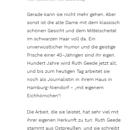
Gerade kann sie nicht mehr gehen. Aber
sonst ist die alte Dame mit dem klassisch
schönen Gesicht und dem Mittelscheitel
im schwarzen Haar voll da. Ein
unverwüstlicher Humor und die geistige
Frische einer 40-Jährigen sind ihr eigen.
Hundert Jahre wird Ruth Geede jetzt alt,
und bis zum heutigen Tag arbeitet sie
noch als Journalistin in ihrem Haus in
Hamburg-Niendorf – „mit eigenem
Eichhörnchen“!
Die Arbeit, die sie leistet, hat sehr viel mit
ihrer eigenen Herkunft zu tun: Ruth Geede
stammt aus Ostpreußen, und sie schreibt