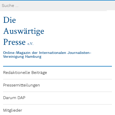
Online-Magazin der Internationalen Journalisten-
Vereinigung Hamburg
Redaktionelle Beiträge
Pressemitteilungen
Darum DAP
Mitglieder