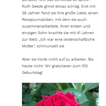
Ruth Geede grinst etwas schräg. Erst mit
38 Jahren fand sie ihre große Liebe, einen
Reisejournalisten, mit dem sie auch
zusammenarbeitete. Ihren ersten und
einzigen Sohn brachte sie mit 41 Jahren
zur Welt: „Ich war eine leidenschaftliche
Mutter“, schmunzelt sie.
Aber sie hörte nicht auf zu arbeiten. Bis
heute nicht. Wir gratulieren zum 100.
Geburtstag!