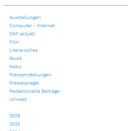
Ausstellungen
Computer - Internet
DAP aktuell
Film
Literarisches
Musik
Natur
Pressemitteilungen
Pressespiegel
Redaktionelle Beiträge
Umwelt
2026
2025