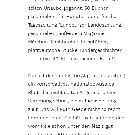
selten Urlaube gegönnt, 50 Bücher
geschrieben, für Rundfunk und für die
Tageszeitung (Lüneburger Landeszeitung)
geschrieben, außerdem Magazine,
Märchen, Kochbücher, Reiseführer,
plattdeutsche Stücke, Kindergeschichten
– „ich bin glücklich in meinem Beruf!“
Nun ist die Preußische Allgemeine Zeitung
ein konservatives, nationalbewusstes
Blatt, das nicht selten Ängste und eine
Stimmung schürt, die auf Abschottung
zielt. Das will Ruth Geede nicht so recht
kommentieren. Sie hält sich lieber an das,
womit sie schon unter den Nazis gut
gefahren ist: Ethnologisches und