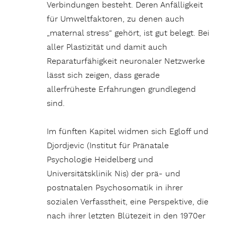
Verbindungen besteht. Deren Anfälligkeit
für Umweltfaktoren, zu denen auch
„maternal stress“ gehört, ist gut belegt. Bei
aller Plastizität und damit auch
Reparaturfähigkeit neuronaler Netzwerke
lässt sich zeigen, dass gerade
allerfrüheste Erfahrungen grundlegend
sind.
Im fünften Kapitel widmen sich Egloff und
Djordjevic (Institut für Pränatale
Psychologie Heidelberg und
Universitätsklinik Nis) der prä- und
postnatalen Psychosomatik in ihrer
sozialen Verfasstheit, eine Perspektive, die
nach ihrer letzten Blütezeit in den 1970er