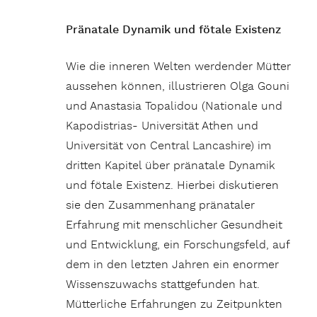
Pränatale Dynamik und fötale Existenz
Wie die inneren Welten werdender Mütter
aussehen können, illustrieren Olga Gouni
und Anastasia Topalidou (Nationale und
Kapodistrias- Universität Athen und
Universität von Central Lancashire) im
dritten Kapitel über pränatale Dynamik
und fötale Existenz. Hierbei diskutieren
sie den Zusammenhang pränataler
Erfahrung mit menschlicher Gesundheit
und Entwicklung, ein Forschungsfeld, auf
dem in den letzten Jahren ein enormer
Wissenszuwachs stattgefunden hat.
Mütterliche Erfahrungen zu Zeitpunkten