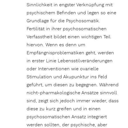
Sinnlichkeit in engster Verknüpfung mit
psychischem Befinden und legen so eine
Grundlage für die Psychosomatik.
Fertilität in ihrer psychosomatischen
Verfasstheit bildet einen wichtigen Teil
hiervon. Wenn es denn um
Empfängnisproblematiken geht, werden
in erster Linie Lebensstilveränderungen
oder Interventionen wie ovarielle
Stimulation und Akupunktur ins Feld
geführt, um diesen zu begegnen. Während
nicht-pharmakologische Ansätze sinnvoll
sind, zeigt sich jedoch immer wieder, dass
diese zu kurz greifen und in einen
psychosomatischen Ansatz integriert
werden sollten, der psychische, aber