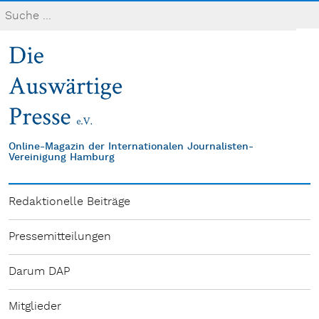
Online-Magazin der Internationalen Journalisten-
Vereinigung Hamburg
Redaktionelle Beiträge
Pressemitteilungen
Darum DAP
Mitglieder