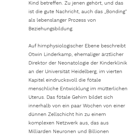
Kind betreffen. Zu jenen gehört, und das
ist die gute Nachricht, auch das „Bonding”
als lebenslanger Prozess von
Beziehungsbildung.
Auf hirnphysiologischer Ebene beschreibt
Otwin Linderkamp, ehemaliger ärztlicher
Direktor der Neonatologie der Kinderklinik
an der Universität Heidelberg, im vierten
Kapitel eindrucksvoll die fötale
menschliche Entwicklung im mütterlichen
Uterus. Das fötale Gehirn bildet sich
innerhalb von ein paar Wochen von einer
dünnen Zellschicht hin zu einem
komplexen Netzwerk aus, das aus
Milliarden Neuronen und Billionen