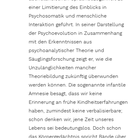
einer Limitierung des Einblicks in
Psychosomatik und menschliche
Interaktion geführt. In seiner Darstellung
der Psychoevolution in Zusammenhang
mit den Erkenntnissen aus
psychoanalytischer Theorie und
Säuglingsforschung zeigt er, wie die
Unzulänglichkeiten mancher
Theoriebildung zukünftig überwunden
werden können. Die sogenannte infantile
Amnesie besagt, dass wir keine
Erinnerung an frühe Kindheitserfahrungen
haben, zumindest keine verbalisierbare;
schon denken wir, jene Zeit unseres
Lebens sei bedeutungslos. Doch schon
das Körpergedächtnis spricht Bände über