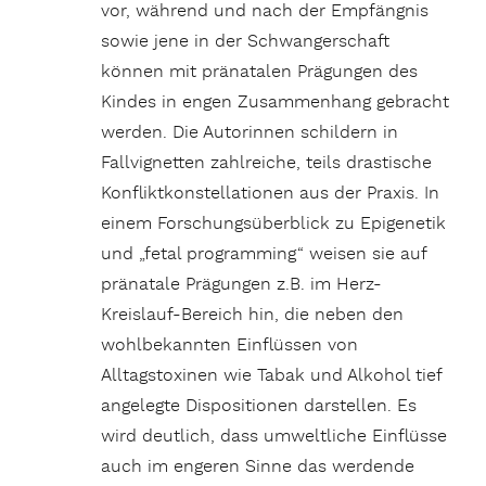
vor, während und nach der Empfängnis
sowie jene in der Schwangerschaft
können mit pränatalen Prägungen des
Kindes in engen Zusammenhang gebracht
werden. Die Autorinnen schildern in
Fallvignetten zahlreiche, teils drastische
Konfliktkonstellationen aus der Praxis. In
einem Forschungsüberblick zu Epigenetik
und „fetal programming“ weisen sie auf
pränatale Prägungen z.B. im Herz-
Kreislauf-Bereich hin, die neben den
wohlbekannten Einflüssen von
Alltagstoxinen wie Tabak und Alkohol tief
angelegte Dispositionen darstellen. Es
wird deutlich, dass umweltliche Einflüsse
auch im engeren Sinne das werdende