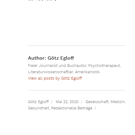
Author:
Götz Egloff
freier Journalist und Buchautor, Psychotherapeut,
Literaturwissenschaftler, Amerikanistik
View all posts by Götz Egloff
Götz Egloff
Mai 22, 2020
Gesellschaft
,
Medizin,
Gesundheit
,
Redaktionelle Beiträge