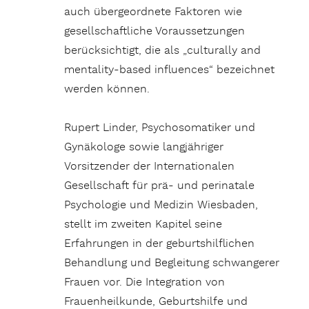
auch übergeordnete Faktoren wie
gesellschaftliche Voraussetzungen
berücksichtigt, die als „culturally and
mentality-based influences“ bezeichnet
werden können.
Rupert Linder, Psychosomatiker und
Gynäkologe sowie langjähriger
Vorsitzender der Internationalen
Gesellschaft für prä- und perinatale
Psychologie und Medizin Wiesbaden,
stellt im zweiten Kapitel seine
Erfahrungen in der geburtshilflichen
Behandlung und Begleitung schwangerer
Frauen vor. Die Integration von
Frauenheilkunde, Geburtshilfe und