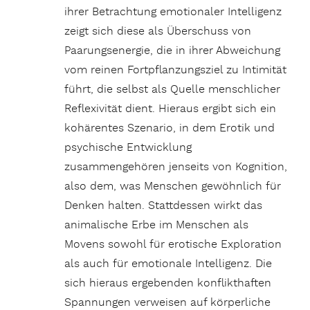
ihrer Betrachtung emotionaler Intelligenz
zeigt sich diese als Überschuss von
Paarungsenergie, die in ihrer Abweichung
vom reinen Fortpflanzungsziel zu Intimität
führt, die selbst als Quelle menschlicher
Reflexivität dient. Hieraus ergibt sich ein
kohärentes Szenario, in dem Erotik und
psychische Entwicklung
zusammengehören jenseits von Kognition,
also dem, was Menschen gewöhnlich für
Denken halten. Stattdessen wirkt das
animalische Erbe im Menschen als
Movens sowohl für erotische Exploration
als auch für emotionale Intelligenz. Die
sich hieraus ergebenden konflikthaften
Spannungen verweisen auf körperliche