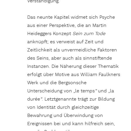
Verständigung.
Das neunte Kapitel widmet sich Psyche
aus einer Perspektive, die an Martin
Heideggers Konzept
Sein zum Tode
anknüpft; es verweist auf Zeit und
Zeitlichkeit als unvermeidliche Faktoren
des Seins, aber auch als sinnstiftende
Instanzen. Die Näherung dieser Thematik
erfolgt über Motive aus William Faulkners
Werk und die Bergsonsche
Unterscheidung von „le temps
“
und „la
durée
“
. Letztgenannte trägt zur Bildung
von Identität durch gleichzeitige
Bewahrung und Überwindung von
Ereignissen bei und kann hilfreich sein,