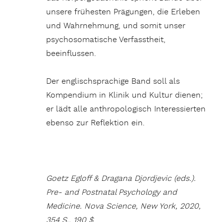
unsere frühesten Prägungen, die Erleben
und Wahrnehmung, und somit unser
psychosomatische Verfasstheit,
beeinflussen.
Der englischsprachige Band soll als
Kompendium in Klinik und Kultur dienen;
er lädt alle anthropologisch Interessierten
ebenso zur Reflektion ein.
Goetz Egloff & Dragana Djordjevic (eds.).
Pre- and Postnatal Psychology and
Medicine. Nova Science, New York, 2020,
354 S., 190 $