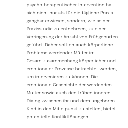
psychotherapeutischer Intervention hat
sich nicht nur als für die tägliche Praxis
gangbar erwiesen, sondern, wie seiner
Praxisstudie zu entnehmen, zu einer
Verringerung der Anzahl von Frühgeburten
geführt. Daher sollten auch körperliche
Probleme werdender Mütter im
Gesamtzusammenhang körperlicher und
emotionaler Prozesse betrachtet werden,
um intervenieren zu können. Die
emotionale Geschichte der werdenden
Mutter sowie auch den frühen inneren
Dialog zwischen ihr und dem ungeboren
Kind in den Mittelpunkt zu stellen, bietet
potentielle Konfliktlösungen.