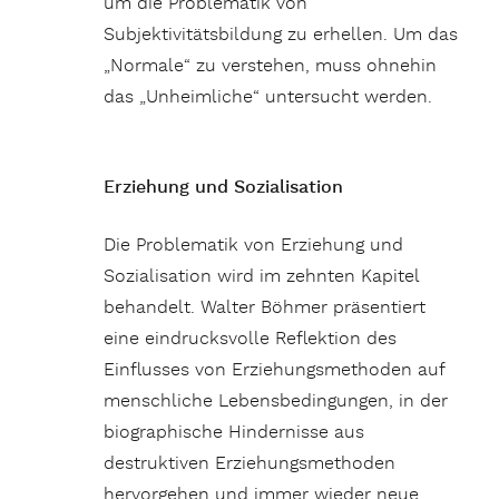
um die Problematik von
Subjektivitätsbildung zu erhellen. Um das
„Normale“ zu verstehen, muss ohnehin
das „Unheimliche“ untersucht werden.
Erziehung und Sozialisation
Die Problematik von Erziehung und
Sozialisation wird im zehnten Kapitel
behandelt. Walter Böhmer präsentiert
eine eindrucksvolle Reflektion des
Einflusses von Erziehungsmethoden auf
menschliche Lebensbedingungen, in der
biographische Hindernisse aus
destruktiven Erziehungsmethoden
hervorgehen und immer wieder neue