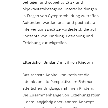
befragen und subjektivitäts- und
objektivitätsbezogene Unterscheidungen
in Fragen von Symptombildung zu treffen.
Außerdem werden prä- und postnatale
Interventionsansätze vorgestellt, die auf
Konzepte von Bindung, Beziehung und
Erziehung zurückgreifen.
Elterlicher Umgang mit ihren Kindern
Das sechste Kapitel konkretisiert die
interaktionelle Perspektive im Rahmen
elterlichen Umgangs mit ihren Kindern.
Die Zusammenhänge von Erziehungsstilen
– dem langjährig anerkannten Konzept