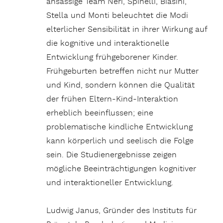
ansässige Team Neri, Spinelli, Biasini,
Stella und Monti beleuchtet die Modi
elterlicher Sensibilität in ihrer Wirkung auf
die kognitive und interaktionelle
Entwicklung frühgeborener Kinder.
Frühgeburten betreffen nicht nur Mutter
und Kind, sondern können die Qualität
der frühen Eltern-Kind-Interaktion
erheblich beeinflussen; eine
problematische kindliche Entwicklung
kann körperlich und seelisch die Folge
sein. Die Studienergebnisse zeigen
mögliche Beeinträchtigungen kognitiver
und interaktioneller Entwicklung.
Ludwig Janus, Gründer des Instituts für