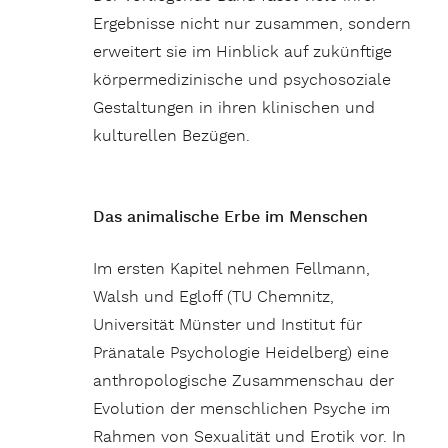
Ergebnisse nicht nur zusammen, sondern
erweitert sie im Hinblick auf zukünftige
körpermedizinische und psychosoziale
Gestaltungen in ihren klinischen und
kulturellen Bezügen.
Das animalische Erbe im Menschen
Im ersten Kapitel nehmen Fellmann,
Walsh und Egloff (TU Chemnitz,
Universität Münster und Institut für
Pränatale Psychologie Heidelberg) eine
anthropologische Zusammenschau der
Evolution der menschlichen Psyche im
Rahmen von Sexualität und Erotik vor. In