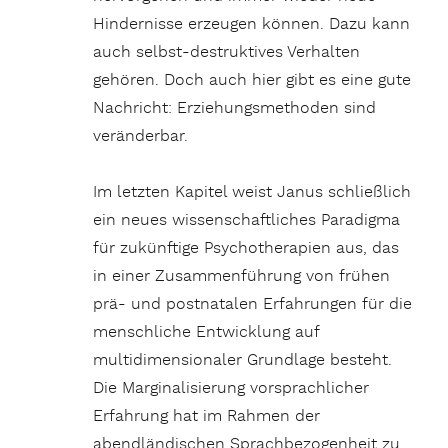
Hindernisse erzeugen können. Dazu kann
auch selbst-destruktives Verhalten
gehören. Doch auch hier gibt es eine gute
Nachricht: Erziehungsmethoden sind
veränderbar.
Im letzten Kapitel weist Janus schließlich
ein neues wissenschaftliches Paradigma
für zukünftige Psychotherapien aus, das
in einer Zusammenführung von frühen
prä- und postnatalen Erfahrungen für die
menschliche Entwicklung auf
multidimensionaler Grundlage besteht.
Die Marginalisierung vorsprachlicher
Erfahrung hat im Rahmen der
abendländischen Sprachbezogenheit zu