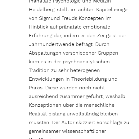
Pränatale Psychologie und Medizin
Heidelberg, stellt im achten Kapitel einige
von Sigmund Freuds Konzepten im
Hinblick auf pränatale emotionale
Erfahrung dar, indem er den Zeitgeist der
Jahrhundertwende befragt. Durch
Abspaltungen verschiedener Gruppen
kam es in der psychoanalytischen
Tradition zu sehr heterogenen
Entwicklungen in Theoriebildung und
Praxis. Diese wurden noch nicht
ausreichend zusammengeführt, weshalb
Konzeptionen über die menschliche
Realität bislang unvollständig bleiben
mussten. Der Autor skizziert Vorschläge zu
gemeinsamer wissenschaftlicher