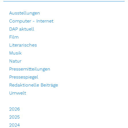
Ausstellungen
Computer - Internet
DAP aktuell
Film
Literarisches
Musik
Natur
Pressemitteilungen
Pressespiegel
Redaktionelle Beiträge
Umwelt
2026
2025
2024