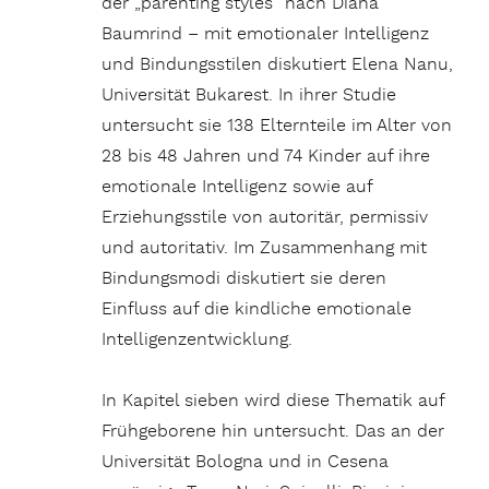
der „parenting styles“ nach Diana
Baumrind – mit emotionaler Intelligenz
und Bindungsstilen diskutiert Elena Nanu,
Universität Bukarest. In ihrer Studie
untersucht sie 138 Elternteile im Alter von
28 bis 48 Jahren und 74 Kinder auf ihre
emotionale Intelligenz sowie auf
Erziehungsstile von autoritär, permissiv
und autoritativ. Im Zusammenhang mit
Bindungsmodi diskutiert sie deren
Einfluss auf die kindliche emotionale
Intelligenzentwicklung.
In Kapitel sieben wird diese Thematik auf
Frühgeborene hin untersucht. Das an der
Universität Bologna und in Cesena