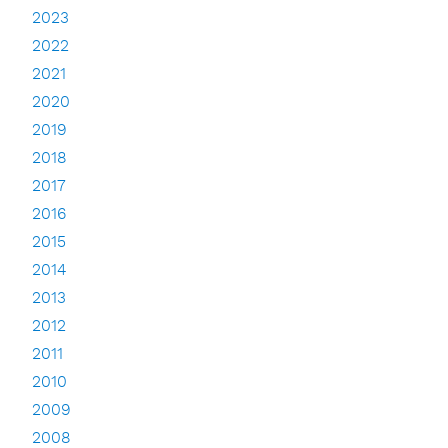
2023
2022
2021
2020
2019
2018
2017
2016
2015
2014
2013
2012
2011
2010
2009
2008