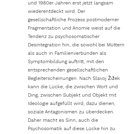
und 1980er Jahren erst jetzt langsam
wiederentdeckt wird. Der
gesellschaftliche Prozess postmoderner
Fragmentation und Anomie weist auf die
Tendenz zu psychosomatischer
Desintegration hin, die sowohl bei Müttern
als auch in Familienverbünden als
Symptombildung auftritt, mit den
entsprechenden gesellschaftlichen
Begleiterscheinungen. Nach Slavoj Žižek
kann die Lücke, die zwischen Wort und
Ding, zwischen Subjekt und Objekt mit
Ideologie aufgefüllt wird, dazu dienen,
soziale Antagonismen zu überdecken.
Daher macht es Sinn, auch die
Psychosomatik auf diese Lücke hin zu