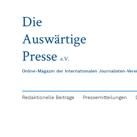
Online-Magazin der Internationalen Journalisten-Ver
Redaktionelle Beiträge
Pressemitteilungen