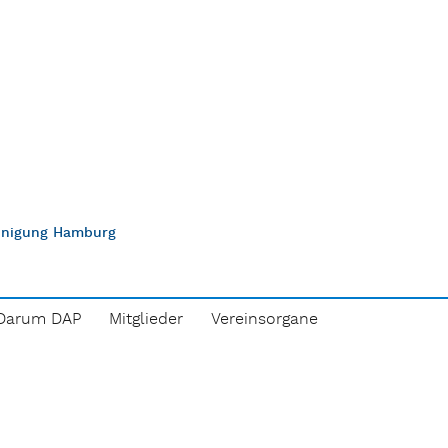
einigung Hamburg
Darum DAP
Mitglieder
Vereinsorgane