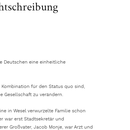
htschreibung
e Deutschen eine einheitliche
 Kombination für den Status quo sind,
e Gesellschaft zu verändern.
ine in Wesel verwurzelte Familie schon
r war erst Stadtsekretär und
rer Großvater, Jacob Monje, war Arzt und