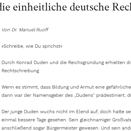
e einheitliche deutsche Rec
Von Dr. Manuel Ruoff
»Schreibe, wie Du sprichst«
Durch Konrad Duden und die Reichsgründung erhielten di
Rechtschreibung
Wenn es stimmt, dass Bildung und Armut eine gefährliche
dann war der Namensgeber des „Dudens“ prädestiniert, di
Der junge Duden wuchs nicht im Elend auf, doch hatte se
einmal bessere Tage gesehen. Sein gleichnamiger Großvate
anschließend sogar Bürgermeister gewesen. Und sein ande