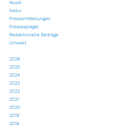
Musik
Natur
Pressemitteilungen
Pressespiegel
Redaktionelle Beiträge
Umwelt
2026
2025
2024
2023
2022
2021
2020
2019
2018