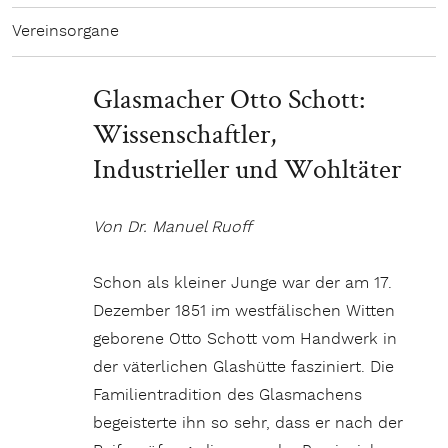
Vereinsorgane
Glasmacher Otto Schott:
Wissenschaftler,
Industrieller und Wohltäter
Von Dr. Manuel Ruoff
Schon als kleiner Junge war der am 17.
Dezember 1851 im westfälischen Witten
geborene Otto Schott vom Handwerk in
der väterlichen Glashütte fasziniert. Die
Familientradition des Glasmachens
begeisterte ihn so sehr, dass er nach der