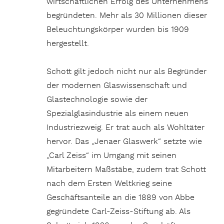
wirtschaftlichen Erfolg des Unternehmens
begründeten. Mehr als 30 Millionen dieser
Beleuchtungskörper wurden bis 1909
hergestellt.
Schott gilt jedoch nicht nur als Begründer
der modernen Glaswissenschaft und
Glastechnologie sowie der
Spezialglasindustrie als einem neuen
Industriezweig. Er trat auch als Wohltäter
hervor. Das „Jenaer Glaswerk“ setzte wie
„Carl Zeiss“ im Umgang mit seinen
Mitarbeitern Maßstäbe, zudem trat Schott
nach dem Ersten Weltkrieg seine
Geschäftsanteile an die 1889 von Abbe
gegründete Carl-Zeiss-Stiftung ab. Als