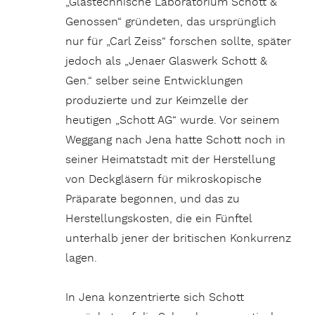
„Glastechnische Laboratorium Schott &
Genossen“ gründeten, das ursprünglich
nur für „Carl Zeiss“ forschen sollte, später
jedoch als „Jenaer Glaswerk Schott &
Gen.“ selber seine Entwicklungen
produzierte und zur Keimzelle der
heutigen „Schott AG“ wurde. Vor seinem
Weggang nach Jena hatte Schott noch in
seiner Heimatstadt mit der Herstellung
von Deckgläsern für mikroskopische
Präparate begonnen, und das zu
Herstellungskosten, die ein Fünftel
unterhalb jener der britischen Konkurrenz
lagen.
In Jena konzentrierte sich Schott