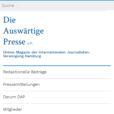
Online-Magazin der Internationalen Journalisten-
Vereinigung Hamburg
Redaktionelle Beiträge
Pressemitteilungen
Darum DAP
Mitglieder