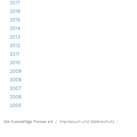
2017
2016
2015
2014
2013
2012
2011
2010
2009
2008
2007
2006
2005
Die Auswärtige Presse e.V.
Impressum und Datenschutz