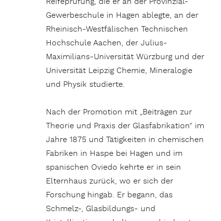
Reifeprüfung, die er an der Provinzial-
Gewerbeschule in Hagen ablegte, an der
Rheinisch-Westfälischen Technischen
Hochschule Aachen, der Julius-
Maximilians-Universität Würzburg und der
Universität Leipzig Chemie, Mineralogie
und Physik studierte.
Nach der Promotion mit „Beiträgen zur
Theorie und Praxis der Glasfabrikation“ im
Jahre 1875 und Tätigkeiten in chemischen
Fabriken in Haspe bei Hagen und im
spanischen Oviedo kehrte er in sein
Elternhaus zurück, wo er sich der
Forschung hingab. Er begann, das
Schmelz-, Glasbildungs- und