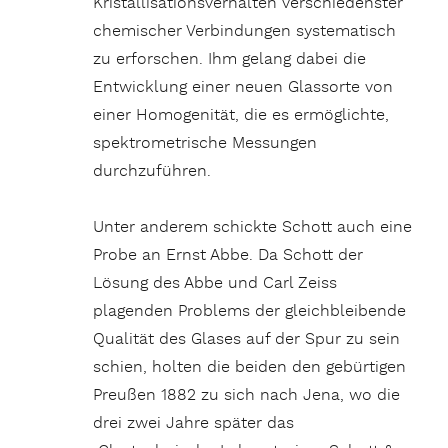
Kristallisationsverhalten verschiedenster
chemischer Verbindungen systematisch
zu erforschen. Ihm gelang dabei die
Entwicklung einer neuen Glassorte von
einer Homogenität, die es ermöglichte,
spektrometrische Messungen
durchzuführen.
Unter anderem schickte Schott auch eine
Probe an Ernst Abbe. Da Schott der
Lösung des Abbe und Carl Zeiss
plagenden Problems der gleichbleibende
Qualität des Glases auf der Spur zu sein
schien, holten die beiden den gebürtigen
Preußen 1882 zu sich nach Jena, wo die
drei zwei Jahre später das