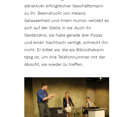
attraktiver erfolgreicher Geschäftsmann
zu ihr. Beeindruckt von Helens
Gelassenheit und ihrem Humor verliebt es
sich auf der Stelle in sie. Auch ihr
Geständnis, sie habe gerade drei Pizzas
und einen Nachtisch vertilgt, schreckt ihn
nicht. Er bittet sie, die als Bibliothekarin
tätig ist, um ihre Telefonnummer mit der
Absicht, sie wieder zu treffen.