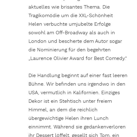
aktuelles wie brisantes Thema. Die
Tragikomödie um die XXL-Schönheit
Helen verbuchte umjubelte Erfolge
sowohl am Off-Broadway als auch in
London und bescherte dem Autor sogar
die Nominierung für den begehrten
„Laurence Olivier Award for Best Comedy.“
Die Handlung beginnt auf einer fast leeren
Bühne. Wir befinden uns irgendwo in den
USA, vermutlich in Kalifornien. Einziges
Dekor ist ein Stehtisch unter freiem
Himmel, an dem die reichlich
übergewichtige Helen ihren Lunch
einnimmt. Während sie gedankenverloren
ihr Dessert löffelt, gesellt sich Tom, ein