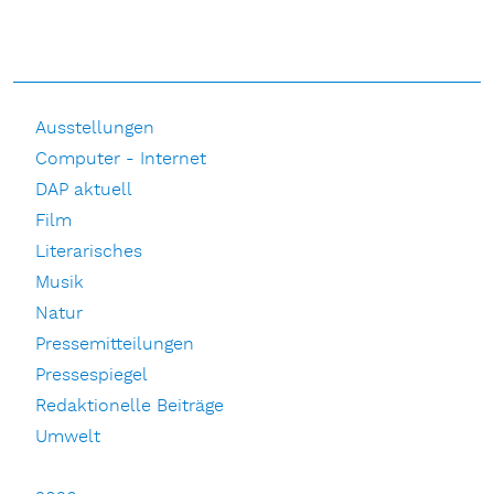
Ausstellungen
Computer - Internet
DAP aktuell
Film
Literarisches
Musik
Natur
Pressemitteilungen
Pressespiegel
Redaktionelle Beiträge
Umwelt