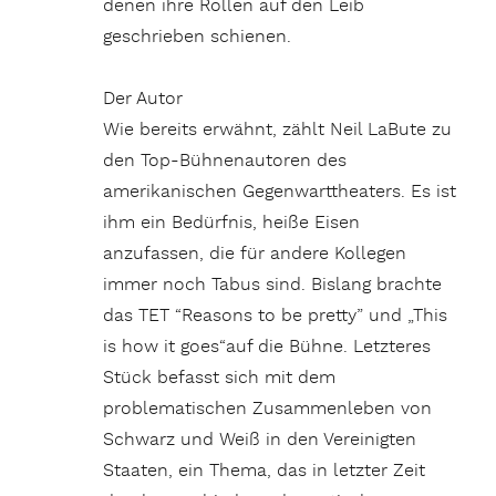
denen ihre Rollen auf den Leib
geschrieben schienen.
Der Autor
Wie bereits erwähnt, zählt Neil LaBute zu
den Top-Bühnenautoren des
amerikanischen Gegenwarttheaters. Es ist
ihm ein Bedürfnis, heiße Eisen
anzufassen, die für andere Kollegen
immer noch Tabus sind. Bislang brachte
das TET “Reasons to be pretty” und „This
is how it goes“auf die Bühne. Letzteres
Stück befasst sich mit dem
problematischen Zusammenleben von
Schwarz und Weiß in den Vereinigten
Staaten, ein Thema, das in letzter Zeit