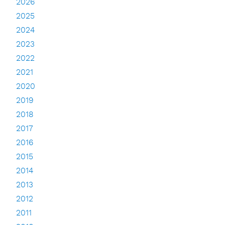
2026
2025
2024
2023
2022
2021
2020
2019
2018
2017
2016
2015
2014
2013
2012
2011