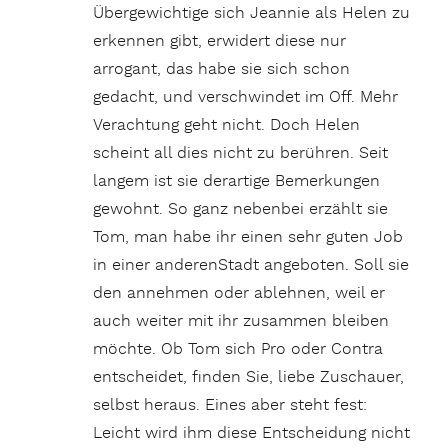
Übergewichtige sich Jeannie als Helen zu
erkennen gibt, erwidert diese nur
arrogant, das habe sie sich schon
gedacht, und verschwindet im Off. Mehr
Verachtung geht nicht. Doch Helen
scheint all dies nicht zu berühren. Seit
langem ist sie derartige Bemerkungen
gewohnt. So ganz nebenbei erzählt sie
Tom, man habe ihr einen sehr guten Job
in einer anderenStadt angeboten. Soll sie
den annehmen oder ablehnen, weil er
auch weiter mit ihr zusammen bleiben
möchte. Ob Tom sich Pro oder Contra
entscheidet, finden Sie, liebe Zuschauer,
selbst heraus. Eines aber steht fest:
Leicht wird ihm diese Entscheidung nicht