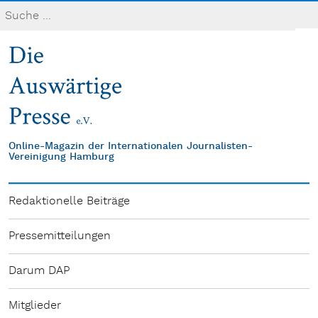
Online-Magazin der Internationalen Journalisten-
Vereinigung Hamburg
Redaktionelle Beiträge
Pressemitteilungen
Darum DAP
Mitglieder