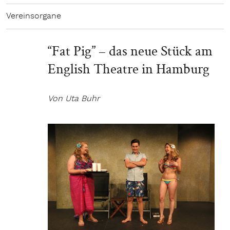
Vereinsorgane
“Fat Pig” – das neue Stück am
English Theatre in Hamburg
Von Uta Buhr