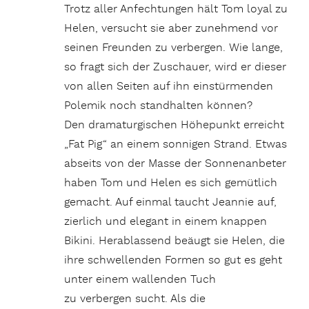
Trotz aller Anfechtungen hält Tom loyal zu
Helen, versucht sie aber zunehmend vor
seinen Freunden zu verbergen. Wie lange,
so fragt sich der Zuschauer, wird er dieser
von allen Seiten auf ihn einstürmenden
Polemik noch standhalten können?
Den dramaturgischen Höhepunkt erreicht
„Fat Pig“ an einem sonnigen Strand. Etwas
abseits von der Masse der Sonnenanbeter
haben Tom und Helen es sich gemütlich
gemacht. Auf einmal taucht Jeannie auf,
zierlich und elegant in einem knappen
Bikini. Herablassend beäugt sie Helen, die
ihre schwellenden Formen so gut es geht
unter einem wallenden Tuch
zu verbergen sucht. Als die