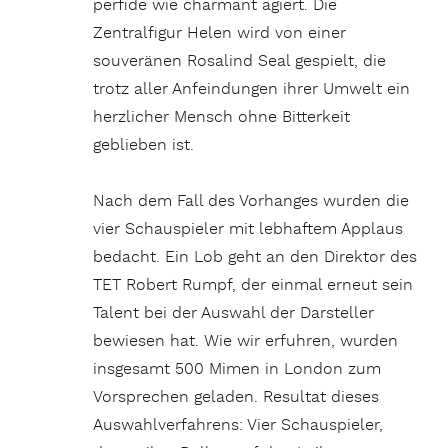
perfide wie charmant agiert. Die
Zentralfigur Helen wird von einer
souveränen Rosalind Seal gespielt, die
trotz aller Anfeindungen ihrer Umwelt ein
herzlicher Mensch ohne Bitterkeit
geblieben ist.
Nach dem Fall des Vorhanges wurden die
vier Schauspieler mit lebhaftem Applaus
bedacht. Ein Lob geht an den Direktor des
TET Robert Rumpf, der einmal erneut sein
Talent bei der Auswahl der Darsteller
bewiesen hat. Wie wir erfuhren, wurden
insgesamt 500 Mimen in London zum
Vorsprechen geladen. Resultat dieses
Auswahlverfahrens: Vier Schauspieler,