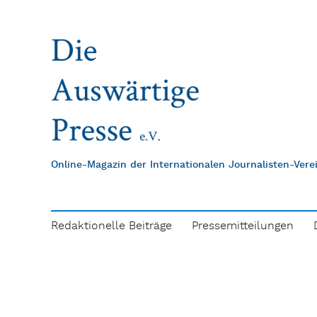
Online-Magazin der Internationalen Journalisten-Ver
Redaktionelle Beiträge
Pressemitteilungen