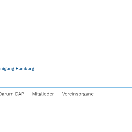
einigung Hamburg
Darum DAP
Mitglieder
Vereinsorgane