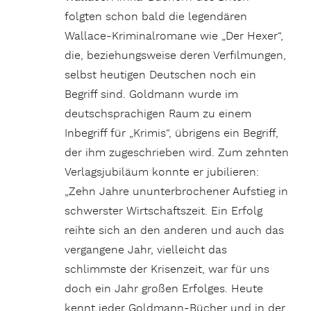
folgten schon bald die legendären
Wallace-Kriminalromane wie „Der Hexer“,
die, beziehungsweise deren Verfilmungen,
selbst heutigen Deutschen noch ein
Begriff sind. Goldmann wurde im
deutschsprachigen Raum zu einem
Inbegriff für „Krimis“, übrigens ein Begriff,
der ihm zugeschrieben wird. Zum zehnten
Verlagsjubiläum konnte er jubilieren:
„Zehn Jahre ununterbrochener Aufstieg in
schwerster Wirtschaftszeit. Ein Erfolg
reihte sich an den anderen und auch das
vergangene Jahr, vielleicht das
schlimmste der Krisenzeit, war für uns
doch ein Jahr großen Erfolges. Heute
kennt jeder Goldmann-Bücher und in der