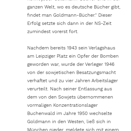
ganzen Welt, wo es deutsche Bücher gibt,
findet man Goldmann-Bücher.“ Dieser
Erfolg setzte sich dann in der NS-Zeit
zumindest vorerst fort.
Nachdem bereits 1943 sein Verlagshaus
am Leipziger Platz ein Opfer der Bomben
geworden war, wurde der Verleger 1946
von der sowjetischen Besatzungsmacht
verhaftet und zu vier Jahren Arbeitslager
verurteilt. Nach seiner Entlassung aus
dem von den Sow­jets übernommenen
vormaligen Konzentrationslager
Buchenwald im Jahre 1950 wechselte
Goldmann in den Westen, ließ sich in
München nieder, meldete sich mit einem