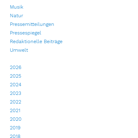
Musik
Natur
Pressemitteilungen
Pressespiegel
Redaktionelle Beiträge
Umwelt
2026
2025
2024
2023
2022
2021
2020
2019
2018