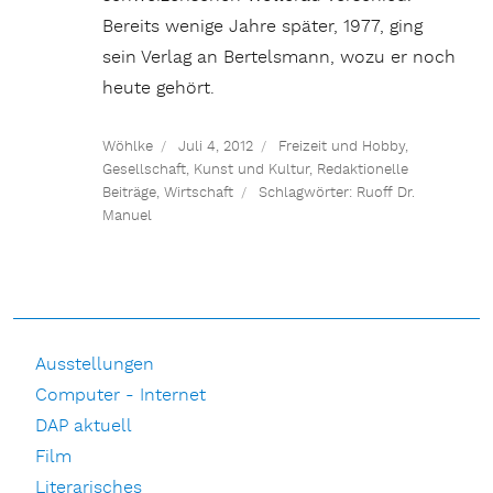
Bereits wenige Jahre später, 1977, ging
sein Verlag an Bertelsmann, wozu er noch
heute gehört.
Wöhlke
Juli 4, 2012
Freizeit und Hobby
,
Gesellschaft
,
Kunst und Kultur
,
Redaktionelle
Beiträge
,
Wirtschaft
Schlagwörter:
Ruoff Dr.
Manuel
Ausstellungen
Computer - Internet
DAP aktuell
Film
Literarisches