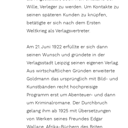
Wille, Verleger zu werden. Um Kontakte zu
seinen späteren Kunden zu knüpfen,
betätigte er sich nach dem Ersten
Weltkrieg als Verlagsvertreter.
Am 21. Juni 1922 erfüllte er sich dann
seinen Wunsch und gründete in der
Verlagsstadt Leipzig seinen eigenen Verlag.
Aus wirtschaftlichen Gründen erweiterte
Goldmann das ursprünglich mit Bild- und
Kunstbänden recht hochpreisige
Programm erst um Abenteuer- und dann
um Kriminalromane. Der Durchbruch
gelang ihm ab 1925 mit Übersetzungen
von Werken seines Freundes Edgar
Wallace. Afrika-Büchern des Briten