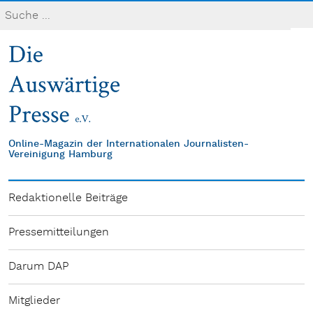
Online-Magazin der Internationalen Journalisten-
Vereinigung Hamburg
Redaktionelle Beiträge
Pressemitteilungen
Darum DAP
Mitglieder