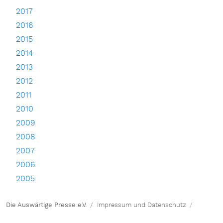
2017
2016
2015
2014
2013
2012
2011
2010
2009
2008
2007
2006
2005
Die Auswärtige Presse e.V.
Impressum und Datenschutz