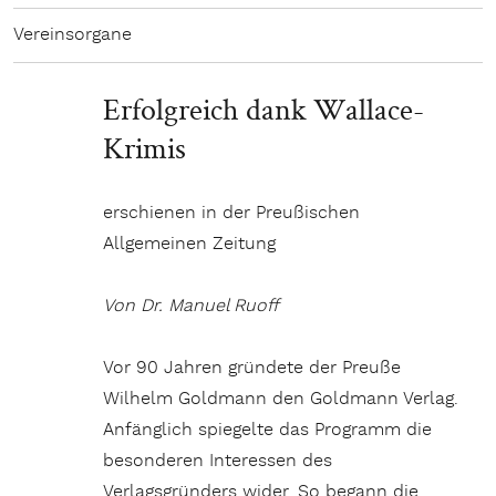
Vereinsorgane
Erfolgreich dank Wallace-
Krimis
erschienen in der Preußischen
Allgemeinen Zeitung
Von Dr. Manuel Ruoff
Vor 90 Jahren gründete der Preuße
Wilhelm Goldmann den Goldmann Verlag.
Anfänglich spiegelte das Programm die
besonderen Interessen des
Verlagsgründers wider. So begann die