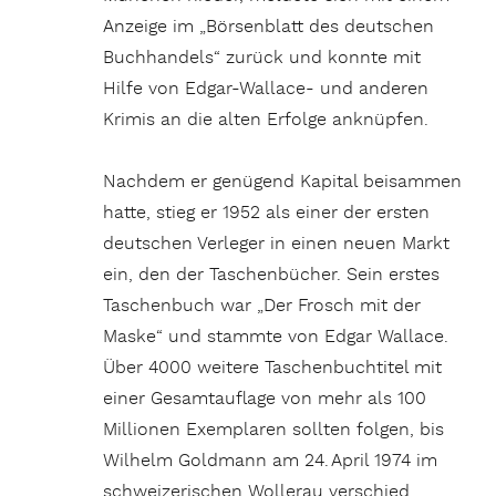
Anzeige im „Börsenblatt des deutschen
Buchhandels“ zurück und konnte mit
Hilfe von Edgar-Wallace- und anderen
Krimis an die alten Erfolge anknüpfen.
Nachdem er genügend Kapital beisammen
hatte, stieg er 1952 als einer der ersten
deutschen Verleger in einen neuen Markt
ein, den der Taschenbücher. Sein erstes
Taschenbuch war „Der Frosch mit der
Maske“ und stammte von Edgar Wallace.
Über 4000 weitere Taschenbuchtitel mit
einer Gesamtauflage von mehr als 100
Millionen Exemplaren sollten folgen, bis
Wilhelm Goldmann am 24. April 1974 im
schweizerischen Wollerau verschied.