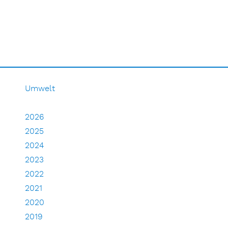
Umwelt
2026
2025
2024
2023
2022
2021
2020
2019