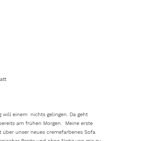
att
 will einem nichts gelingen. Da geht
 bereits am frühen Morgen. Meine erste
alt über unser neues cremefarbenes Sofa.