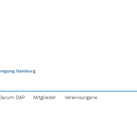
einigung Hamburg
Darum DAP
Mitglieder
Vereinsorgane