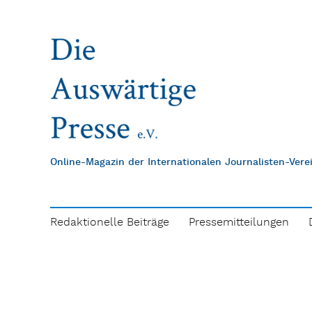
Online-Magazin der Internationalen Journalisten-Ver
Redaktionelle Beiträge
Pressemitteilungen