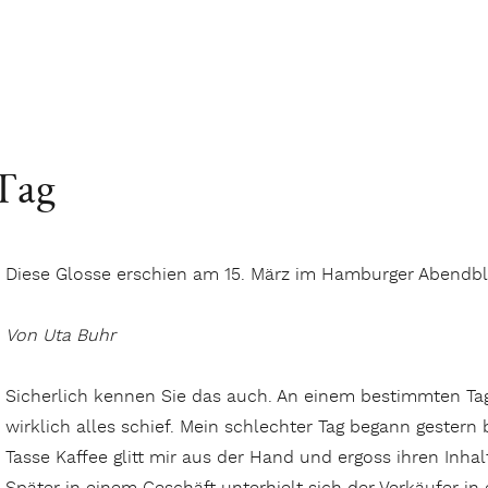
 Tag
Diese Glosse erschien am 15. März im Hamburger Abendbl
Von Uta Buhr
Sicherlich kennen Sie das auch. An einem bestimmten Tag
wirklich alles schief. Mein schlechter Tag begann gestern
Tasse Kaffee glitt mir aus der Hand und ergoss ihren Inh