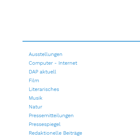
Ausstellungen
Computer - Internet
DAP aktuell
Film
Literarisches
Musik
Natur
Pressemitteilungen
Pressespiegel
Redaktionelle Beiträge