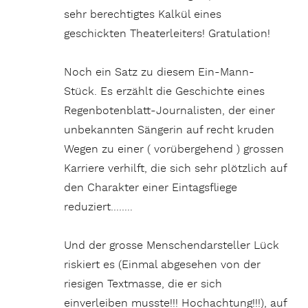
sehr berechtigtes Kalkül eines
geschickten Theaterleiters! Gratulation!
Noch ein Satz zu diesem Ein-Mann-
Stück. Es erzählt die Geschichte eines
Regenbotenblatt-Journalisten, der einer
unbekannten Sängerin auf recht kruden
Wegen zu einer ( vorübergehend ) grossen
Karriere verhilft, die sich sehr plötzlich auf
den Charakter einer Eintagsfliege
reduziert……..
Und der grosse Menschendarsteller Lück
riskiert es (Einmal abgesehen von der
riesigen Textmasse, die er sich
einverleiben musste!!! Hochachtung!!!), auf