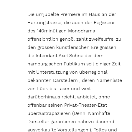
Die umjubelte Premiere im Haus an der
Hartungstrasse, die auch der Regisseur
des 140minütigen Monodrams
offensichtlich genoß, zählt zweifelsfrei zu
den grossen künstlerischen Ereignissen,
die Intendant Axel Schneider dem
hamburgischen Publikum seit einiger Zeit
mit Unterstützung von überregional
bekannten Darstellern , deren Namenliste
von Lück bis Laser und weit
darüberhinaus reicht, anbietet, ohne
offenbar seinen Privat-Theater-Etat
überzustrapazieren (Denn: Namhafte
Darsteller garantieren nahezu dauernd
ausverkaufte Vorstellungen!). Tolles und