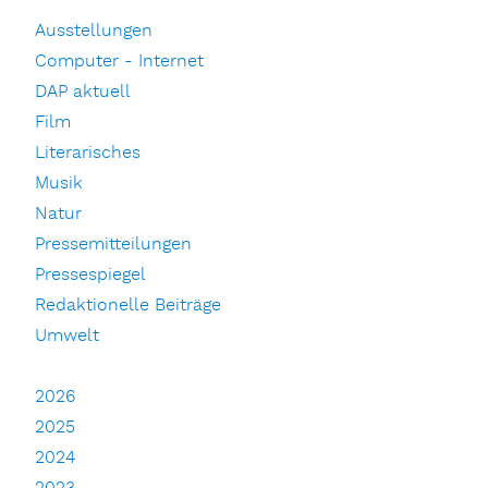
Ausstellungen
Computer - Internet
DAP aktuell
Film
Literarisches
Musik
Natur
Pressemitteilungen
Pressespiegel
Redaktionelle Beiträge
Umwelt
2026
2025
2024