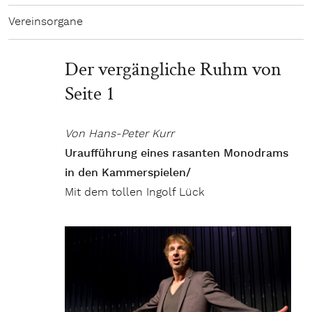
Vereinsorgane
Der vergängliche Ruhm von
Seite 1
Von Hans-Peter Kurr
Uraufführung eines rasanten Monodrams
in den Kammerspielen/
Mit dem tollen Ingolf Lück