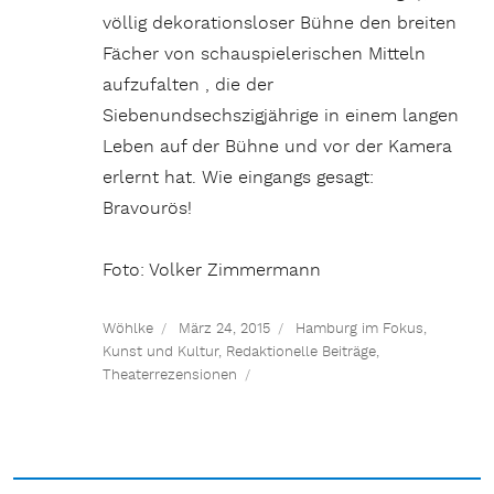
völlig dekorationsloser Bühne den breiten
Fächer von schauspielerischen Mitteln
aufzufalten , die der
Siebenundsechszigjährige in einem langen
Leben auf der Bühne und vor der Kamera
erlernt hat. Wie eingangs gesagt:
Bravourös!
Foto: Volker Zimmermann
Wöhlke
März 24, 2015
Hamburg im Fokus
,
Kunst und Kultur
,
Redaktionelle Beiträge
,
Theaterrezensionen