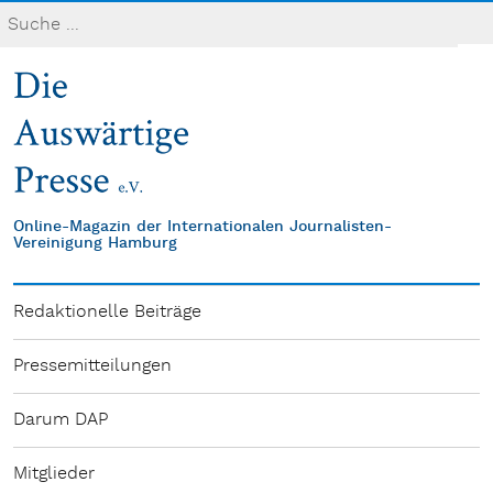
Online-Magazin der Internationalen Journalisten-
Vereinigung Hamburg
Redaktionelle Beiträge
Pressemitteilungen
Darum DAP
Mitglieder