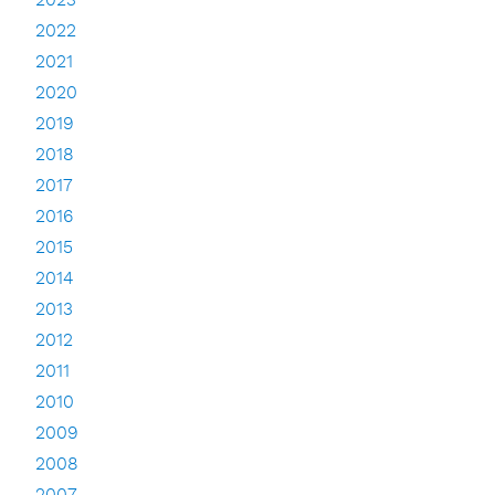
2023
2022
2021
2020
2019
2018
2017
2016
2015
2014
2013
2012
2011
2010
2009
2008