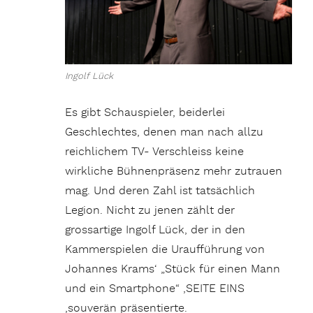
Ingolf Lück
Es gibt Schauspieler, beiderlei
Geschlechtes, denen man nach allzu
reichlichem TV- Verschleiss keine
wirkliche Bühnenpräsenz mehr zutrauen
mag. Und deren Zahl ist tatsächlich
Legion. Nicht zu jenen zählt der
grossartige Ingolf Lück, der in den
Kammerspielen die Uraufführung von
Johannes Krams‘ „Stück für einen Mann
und ein Smartphone“ ,SEITE EINS
,souverän präsentierte.