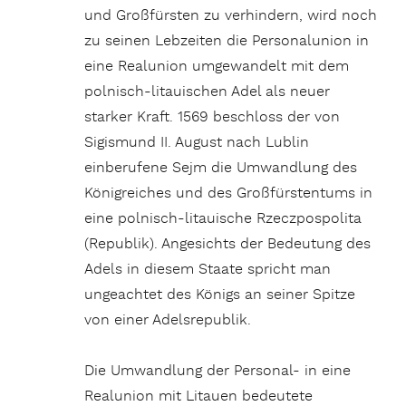
und Großfürsten zu verhindern, wird noch
zu seinen Lebzeiten die Personalunion in
eine Realunion umgewandelt mit dem
polnisch-litauischen Adel als neuer
starker Kraft. 1569 beschloss der von
Sigismund II. August nach Lublin
einberufene Sejm die Umwandlung des
Königreiches und des Großfürstentums in
eine polnisch-litauische Rzeczpospolita
(Republik). Angesichts der Bedeutung des
Adels in diesem Staate spricht man
ungeachtet des Königs an seiner Spitze
von einer Adelsrepublik.
Die Umwandlung der Personal- in eine
Realunion mit Litauen bedeutete