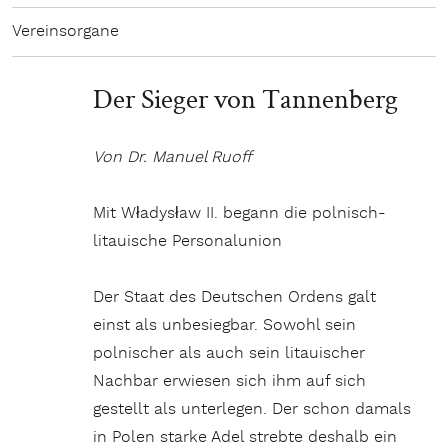
Vereinsorgane
Der Sieger von Tannenberg
Von Dr. Manuel Ruoff
Mit Władysław II. begann die polnisch-
litauische Personalunion
Der Staat des Deutschen Ordens galt
einst als unbesiegbar. Sowohl sein
polnischer als auch sein litauischer
Nachbar erwiesen sich ihm auf sich
gestellt als unterlegen. Der schon damals
in Polen starke Adel strebte deshalb ein