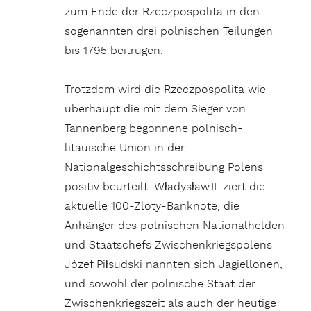
zum Ende der Rzeczpospolita in den
sogenannten drei polnischen Teilungen
bis 1795 beitrugen.
Trotzdem wird die Rzeczpospolita wie
überhaupt die mit dem Sieger von
Tannenberg begonnene polnisch-
litauische Union in der
Nationalgeschichtsschreibung Polens
positiv beurteilt. Władysław II. ziert die
aktuelle 100-Zloty-Banknote, die
Anhänger des polnischen Nationalhelden
und Staatschefs Zwischenkriegspolens
Józef Piłsudski nannten sich Jagiellonen,
und sowohl der polnische Staat der
Zwischenkriegszeit als auch der heutige