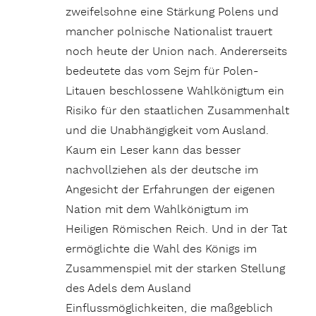
zweifelsohne eine Stärkung Polens und
mancher polnische Nationalist trauert
noch heute der Union nach. Andererseits
bedeutete das vom Sejm für Polen-
Litauen beschlossene Wahlkönigtum ein
Risiko für den staatlichen Zusammenhalt
und die Unabhängigkeit vom Ausland.
Kaum ein Leser kann das besser
nachvollziehen als der deutsche im
Angesicht der Erfahrungen der eigenen
Nation mit dem Wahlkönigtum im
Heiligen Römischen Reich. Und in der Tat
ermöglichte die Wahl des Königs im
Zusammenspiel mit der starken Stellung
des Adels dem Ausland
Einflussmöglichkeiten, die maßgeblich