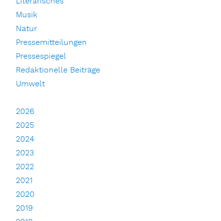
Literarisches
Musik
Natur
Pressemitteilungen
Pressespiegel
Redaktionelle Beiträge
Umwelt
2026
2025
2024
2023
2022
2021
2020
2019