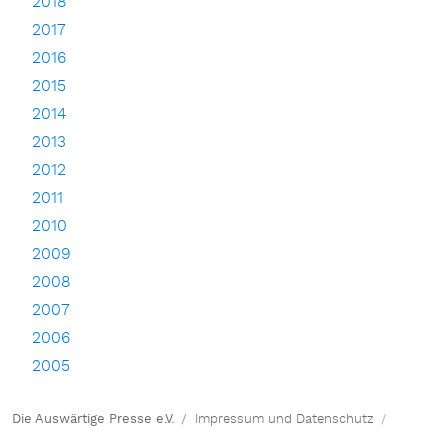
2018
2017
2016
2015
2014
2013
2012
2011
2010
2009
2008
2007
2006
2005
Die Auswärtige Presse e.V.
Impressum und Datenschutz