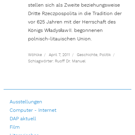
stellen sich als Zweite beziehungsweise
Dritte Rzeczpospolita in die Tradition der
vor 625 Jahren mit der Herrschaft des
Königs Władysław II. begonnenen
polnisch-litauischen Union.
Wöhlke
April 7, 2011
Geschichte
,
Politik
Schlagwörter:
Ruoff Dr. Manuel
Ausstellungen
Computer - Internet
DAP aktuell
Film