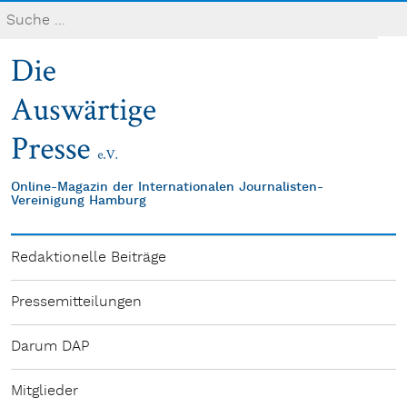
Online-Magazin der Internationalen Journalisten-
Vereinigung Hamburg
Redaktionelle Beiträge
Pressemitteilungen
Darum DAP
Mitglieder