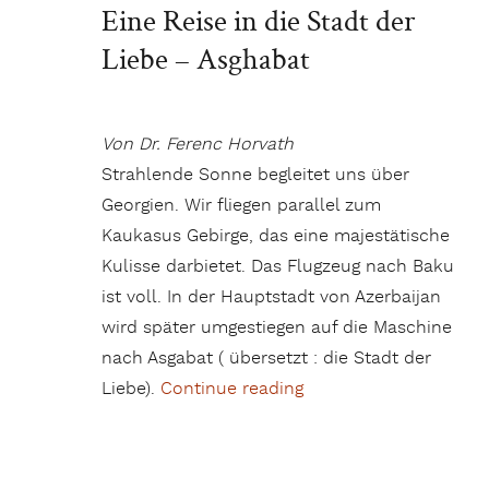
Eine Reise in die Stadt der
Liebe – Asghabat
Von Dr. Ferenc Horvath
Strahlende Sonne begleitet uns über
Georgien. Wir fliegen parallel zum
Kaukasus Gebirge, das eine majestätische
Kulisse darbietet. Das Flugzeug nach Baku
ist voll. In der Hauptstadt von Azerbaijan
wird später umgestiegen auf die Maschine
nach Asgabat ( übersetzt : die Stadt der
Liebe).
Continue reading
„Eine Reise in die Sta