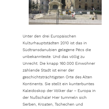
Unter den drei Europäischen
Kulturhauptstädten 2010 ist das in
Südtransdanubien gelegene Pécs die
unbekannteste. Und das völlig zu
Unrecht. Die knapp 160.000 Einwohner
zählende Stadt ist einer der
geschichtsträchtigsten Orte des Alten
Kontinents. Sie stellt ein kunterbuntes
Kaleidoskop der Völker dar – Europa in
der Nußschale! Hier tummeln sich
Serben, Kroaten, Tschechen und