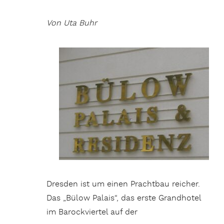
Von Uta Buhr
Dresden ist um einen Prachtbau reicher.
Das „Bülow Palais“, das erste Grandhotel
im Barockviertel auf der