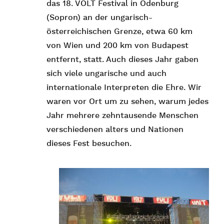
das 18. VOLT Festival in Ödenburg
(Sopron) an der ungarisch-
österreichischen Grenze, etwa 60 km
von Wien und 200 km von Budapest
entfernt, statt. Auch dieses Jahr gaben
sich viele ungarische und auch
internationale Interpreten die Ehre. Wir
waren vor Ort um zu sehen, warum jedes
Jahr mehrere zehntausende Menschen
verschiedenen alters und Nationen
dieses Fest besuchen.