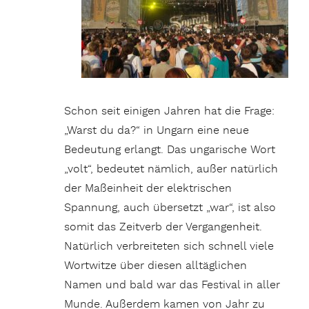
Schon seit einigen Jahren hat die Frage:
„Warst du da?“ in Ungarn eine neue
Bedeutung erlangt. Das ungarische Wort
„volt“, bedeutet nämlich, außer natürlich
der Maßeinheit der elektrischen
Spannung, auch übersetzt „war“, ist also
somit das Zeitverb der Vergangenheit.
Natürlich verbreiteten sich schnell viele
Wortwitze über diesen alltäglichen
Namen und bald war das Festival in aller
Munde. Außerdem kamen von Jahr zu