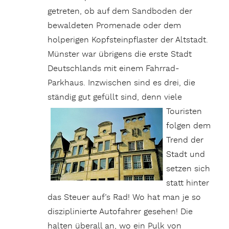
getreten, ob auf dem Sandboden der
bewaldeten Promenade oder dem
holperigen Kopfsteinpflaster der Altstadt.
Münster war übrigens die erste Stadt
Deutschlands mit einem Fahrrad-
Parkhaus. Inzwischen sind es drei, die
ständig gut gefüllt sind, denn viele
Touristen
folgen dem
Trend der
Stadt und
setzen sich
statt hinter
das Steuer auf’s Rad! Wo hat man je so
disziplinierte Autofahrer gesehen! Die
halten überall an, wo ein Pulk von