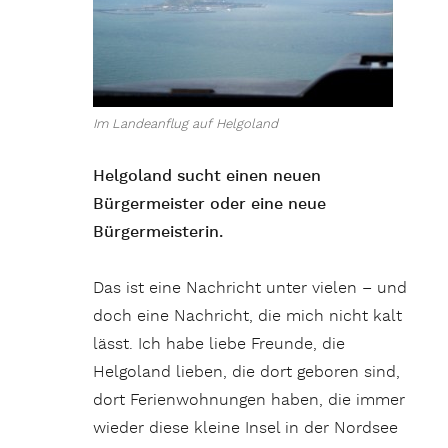
Im Landeanflug auf Helgoland
Helgoland sucht einen neuen
Bürgermeister oder eine neue
Bürgermeisterin.
Das ist eine Nachricht unter vielen – und
doch eine Nachricht, die mich nicht kalt
lässt. Ich habe liebe Freunde, die
Helgoland lieben, die dort geboren sind,
dort Ferienwohnungen haben, die immer
wieder diese kleine Insel in der Nordsee