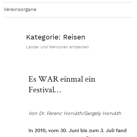
Vereinsorgane
Kategorie:
Reisen
Länder und Menschen entdecken
Es WAR einmal ein
Festival…
Von Dr. Ferenc Horváth/Gergely Horváth
In 2010, vom 30. Juni bis zum 3. Juli fand