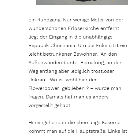
Ein Rundgang. Nur wenige Meter von der
wunderschönen Erlöserkirche entfernt
liegt der Eingang in die unabhängige
Republik Christiania. Um die Ecke sitzt ein
leicht betrunkener Bewohner. An den
Außenwänden bunte Bemalung, an den
Weg entlang aber lediglich trostloser
Unkraut. Wo ist wohl hier der
Flowerpower geblieben ? – würde man
fragen. Damals hat man es anders
vorgestellt gehabt.
Hineingehend in die ehemalige Kaserne
kommt man auf die Hauptstraße. Links ist