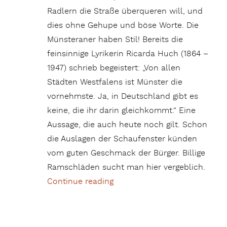
Radlern die Straße überqueren will, und
dies ohne Gehupe und böse Worte. Die
Münsteraner haben Stil! Bereits die
feinsinnige Lyrikerin Ricarda Huch (1864 –
1947) schrieb begeistert: „Von allen
Städten Westfalens ist Münster die
vornehmste. Ja, in Deutschland gibt es
keine, die ihr darin gleichkommt.“ Eine
Aussage, die auch heute noch gilt. Schon
die Auslagen der Schaufenster künden
vom guten Geschmack der Bürger. Billige
Ramschläden sucht man hier vergeblich.
Continue reading
„Lebens- und liebenswürdige