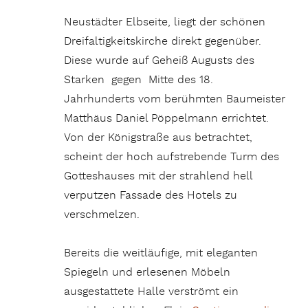
Neustädter Elbseite, liegt der schönen
Dreifaltigkeitskirche direkt gegenüber.
Diese wurde auf Geheiß Augusts des
Starken gegen Mitte des 18.
Jahrhunderts vom berühmten Baumeister
Matthäus Daniel Pöppelmann errichtet.
Von der Königstraße aus betrachtet,
scheint der hoch aufstrebende Turm des
Gotteshauses mit der strahlend hell
verputzen Fassade des Hotels zu
verschmelzen.
Bereits die weitläufige, mit eleganten
Spiegeln und erlesenen Möbeln
ausgestattete Halle verströmt ein