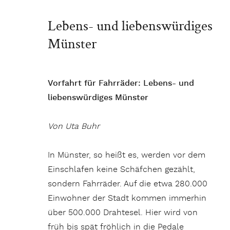
Lebens- und liebenswürdiges
Münster
Vorfahrt für Fahrräder: Lebens- und
liebenswürdiges Münster
Von Uta Buhr
In Münster, so heißt es, werden vor dem
Einschlafen keine Schäfchen gezählt,
sondern Fahrräder. Auf die etwa 280.000
Einwohner der Stadt kommen immerhin
über 500.000 Drahtesel. Hier wird von
früh bis spät fröhlich in die Pedale