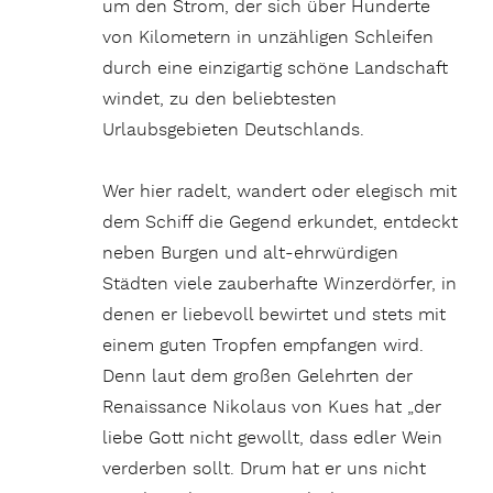
um den Strom, der sich über Hunderte
von Kilometern in unzähligen Schleifen
durch eine einzigartig schöne Landschaft
windet, zu den beliebtesten
Urlaubsgebieten Deutschlands.
Wer hier radelt, wandert oder elegisch mit
dem Schiff die Gegend erkundet, entdeckt
neben Burgen und alt-ehrwürdigen
Städten viele zauberhafte Winzerdörfer, in
denen er liebevoll bewirtet und stets mit
einem guten Tropfen empfangen wird.
Denn laut dem großen Gelehrten der
Renaissance Nikolaus von Kues hat „der
liebe Gott nicht gewollt, dass edler Wein
verderben sollt. Drum hat er uns nicht