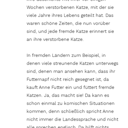
Wochen verstorbenen Katze, mit der sie
viele Jahre ihres Lebens geteilt hat. Das
waren schöne Zeiten, die nun vorüber
sind, und jede fremde Katze erinnert sie
an ihre verstorbene Katze.
In fremden Ländern zum Beispiel, in
denen viele streunende Katzen unterwegs
sind, denen man ansehen kann, dass ihr
Futternapf nicht reich gesegnet ist, da
kauft Anne Futter ein und füttert fremde
Katzen. Ja, das macht sie! Da kann es
schon einmal zu komischen Situationen
kommen, denn schließlich spricht Anne
nicht immer die Landessprache und nicht
alle sprechen englisch. Da hilft nichts