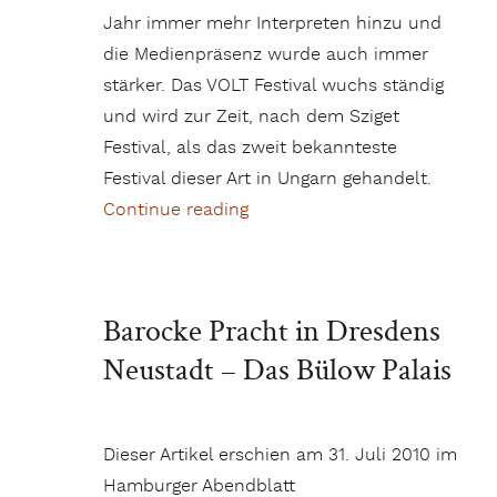
Jahr immer mehr Interpreten hinzu und
die Medienpräsenz wurde auch immer
stärker. Das VOLT Festival wuchs ständig
und wird zur Zeit, nach dem Sziget
Festival, als das zweit bekannteste
Festival dieser Art in Ungarn gehandelt.
Continue reading
„Es WAR einmal ein Festival…
Barocke Pracht in Dresdens
Neustadt – Das Bülow Palais
Dieser Artikel erschien am 31. Juli 2010 im
Hamburger Abendblatt