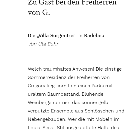
Zu Gast bei den Freiherren
von G.
Die „Villa Sorgenfrei“ in Radebeul
Von Uta Buhr
Welch traumhaftes Anwesen! Die einstige
Sommerresidenz der Freiherren von
Gregory liegt inmitten eines Parks mit
uraltem Baumbestand. Blühende
Weinberge rahmen das sonnengelb
verputzte Ensemble aus Schlösschen und
Nebengebäuden. Wer die mit Möbeln im
Louis-Seize-Stil ausgestattete Halle des