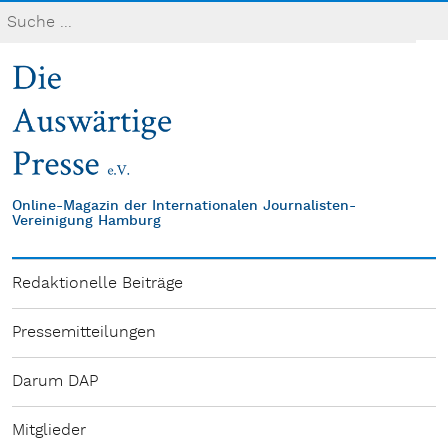
Online-Magazin der Internationalen Journalisten-
Vereinigung Hamburg
Redaktionelle Beiträge
Pressemitteilungen
Darum DAP
Mitglieder