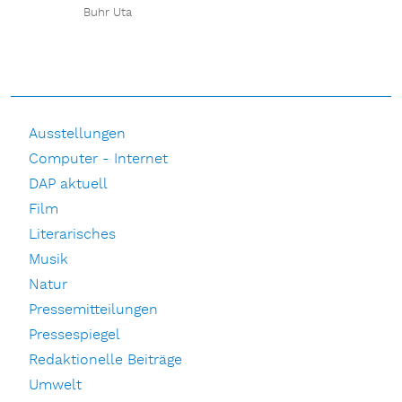
Buhr Uta
Ausstellungen
Computer - Internet
DAP aktuell
Film
Literarisches
Musik
Natur
Pressemitteilungen
Pressespiegel
Redaktionelle Beiträge
Umwelt