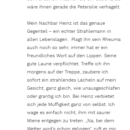
wäre ihnen gerade die Petersilie verhagelt.
Mein Nachbar Heinz ist das genaue
Gegenteil – ein echter Strahlemann in
allen Lebenslagen. Plagt ihn sein Rheuma
auch noch so sehr, immer hat er ein
freundliches Wort auf den Lippen. Seine
gute Laune verpflichtet. Treffe ich ihn
morgens auf der Treppe, zaubere ich
sofort ein strahlendes Lächeln auf mein
Gesicht, ganz gleich, wie
unausgeschlafen
oder grantig ich bin. Bei Heinz verbietet
sich jede Muffigkeit ganz von selbst. Ich
wage es einfach nicht, ihm mit saurer
Miene entgegen zu treten. „Na, bei dem
Wetter wird’s schon gelingen“, ruft er mir