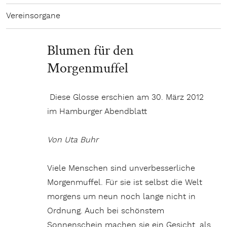
Vereinsorgane
Blumen für den
Morgenmuffel
Diese Glosse erschien am 30. März 2012
im Hamburger Abendblatt
Von Uta Buhr
Viele Menschen sind unverbesserliche
Morgenmuffel. Für sie ist selbst die Welt
morgens um neun noch lange nicht in
Ordnung. Auch bei schönstem
Sonnenschein machen sie ein Gesicht, als