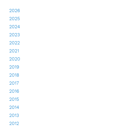
2026
2025
2024
2023
2022
2021
2020
2019
2018
2017
2016
2015
2014
2013
2012