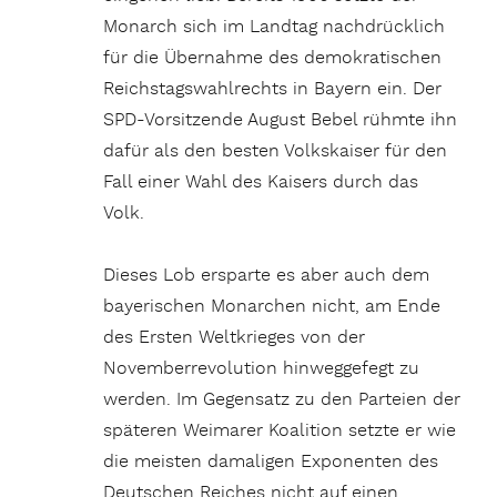
Monarch sich im Landtag nachdrücklich
für die Übernahme des demokratischen
Reichstagswahlrechts in Bayern ein. Der
SPD-Vorsitzende August Bebel rühmte ihn
dafür als den besten Volkskaiser für den
Fall einer Wahl des Kaisers durch das
Volk.
Dieses Lob ersparte es aber auch dem
bayerischen Monarchen nicht, am Ende
des Ersten Weltkrieges von der
Novemberrevolution hinweggefegt zu
werden. Im Gegensatz zu den Parteien der
späteren Weimarer Koalition setzte er wie
die meisten damaligen Exponenten des
Deutschen Reiches nicht auf einen