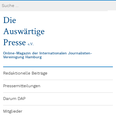
Online-Magazin der Internationalen Journalisten-
Vereinigung Hamburg
Redaktionelle Beiträge
Pressemitteilungen
Darum DAP
Mitglieder