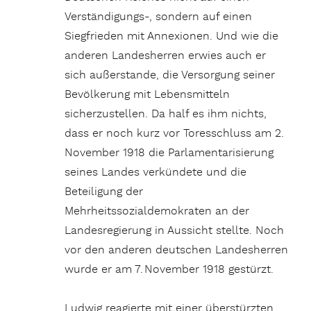
Verständigungs-, sondern auf einen
Siegfrieden mit Annexionen. Und wie die
anderen Landesherren erwies auch er
sich außerstande, die Versorgung seiner
Bevölkerung mit Lebensmitteln
sicherzustellen. Da half es ihm nichts,
dass er noch kurz vor Toresschluss am 2.
November 1918 die Parlamentarisierung
seines Landes verkündete und die
Beteiligung der
Mehrheitssozialdemokraten an der
Landesregierung in Aussicht stellte. Noch
vor den anderen deutschen Landesherren
wurde er am 7. November 1918 gestürzt.
Ludwig reagierte mit einer überstürzten