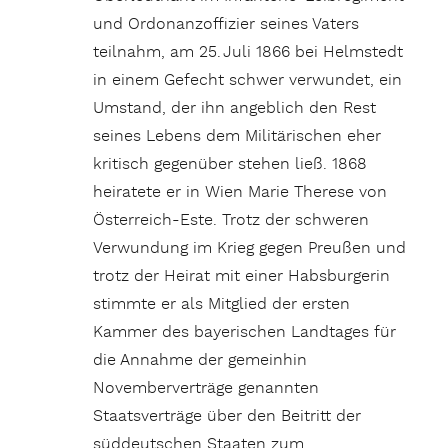
und Ordonanzoffizier seines Vaters
teilnahm, am 25. Juli 1866 bei Helmstedt
in einem Gefecht schwer verwundet, ein
Umstand, der ihn angeblich den Rest
seines Lebens dem Militärischen eher
kritisch gegenüber stehen ließ. 1868
heiratete er in Wien Marie Therese von
Österreich-Este. Trotz der schweren
Verwundung im Krieg gegen Preußen und
trotz der Heirat mit einer Habsburgerin
stimmte er als Mitglied der ersten
Kammer des bayerischen Landtages für
die Annahme der gemeinhin
Novemberverträge genannten
Staatsverträge über den Beitritt der
süddeutschen Staaten zum