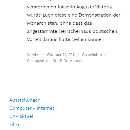
verstorbenen Kaiserin Auguste Viktoria
wurde auch diese eine Demonstration der
Monarchisten, ohne dass das
angestammte Herrscherhaus politischen
Vorteil daraus hätte ziehen können.
Wöhlke
Oktober 21, 2011
Geschichte
Schlagwörter:
Ruoff Dr. Manuel
Ausstellungen
Computer - Internet
DAP aktuell
Film