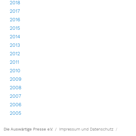
2018
2017
2016
2015
2014
2013
2012
2011
2010
2009
2008
2007
2006
2005
Die Auswärtige Presse e.V.
Impressum und Datenschutz