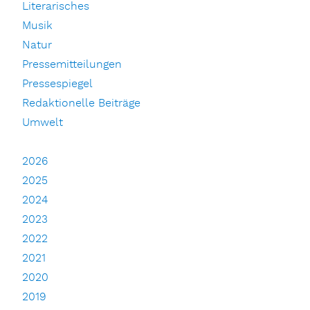
Literarisches
Musik
Natur
Pressemitteilungen
Pressespiegel
Redaktionelle Beiträge
Umwelt
2026
2025
2024
2023
2022
2021
2020
2019