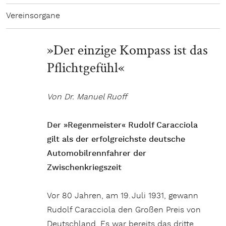
Vereinsorgane
»Der einzige Kompass ist das
Pflichtgefühl«
Von Dr. Manuel Ruoff
Der »Regenmeister« Rudolf Caracciola
gilt als der erfolgreichste deutsche
Automobilrennfahrer der
Zwischenkriegszeit
Vor 80 Jahren, am 19. Juli 1931, gewann
Rudolf Caracciola den Großen Preis von
Deutschland. Es war bereits das dritte