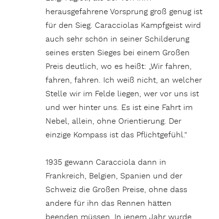
herausgefahrene Vorsprung groß genug ist
für den Sieg. Caracciolas Kampfgeist wird
auch sehr schön in seiner Schilderung
seines ersten Sieges bei einem Großen
Preis deutlich, wo es heißt: „Wir fahren,
fahren, fahren. Ich weiß nicht, an welcher
Stelle wir im Felde liegen, wer vor uns ist
und wer hinter uns. Es ist eine Fahrt im
Nebel, allein, ohne Orientierung. Der
einzige Kompass ist das Pflichtgefühl.“
1935 gewann Caracciola dann in
Frankreich, Belgien, Spanien und der
Schweiz die Großen Preise, ohne dass
andere für ihn das Rennen hätten
beenden müssen. In jenem Jahr wurde