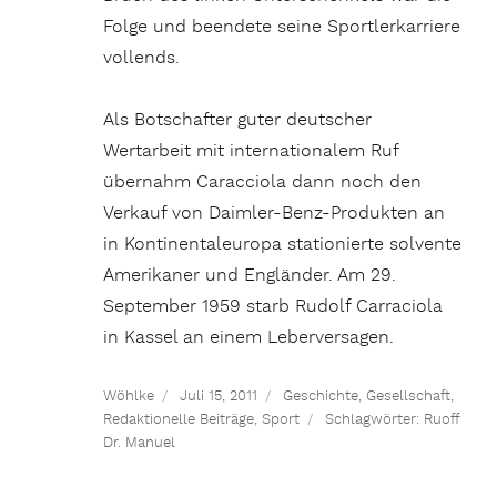
Folge und beendete seine Sportlerkarriere
vollends.
Als Botschafter guter deutscher
Wertarbeit mit internationalem Ruf
übernahm Caracciola dann noch den
Verkauf von Daimler-Benz-Produkten an
in Kontinentaleuropa stationierte solvente
Amerikaner und Engländer. Am 29.
September 1959 starb Rudolf Carraciola
in Kassel an einem Leberversagen.
Wöhlke
Juli 15, 2011
Geschichte
,
Gesellschaft
,
Redaktionelle Beiträge
,
Sport
Schlagwörter:
Ruoff
Dr. Manuel