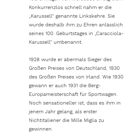
Konkurrenzlos schnell nahm er die
„Karussell“ genannte Linkskehre. Sie
wurde deshalb ihm zu Ehren anlässlich
seines 100. Geburtstages in „Caracciola-
Karussell“ umbenannt.
1928 wurde er abermals Sieger des
Großen Preises von Deutschland, 1930
des Großen Preises von Irland. Wie 1930
gewann er auch 1931 die Berg-
Europameisterschaft für Sportwagen.
Noch sensationeller ist, dass es ihm in
jenem Jahr gelang, als erster
Nichtitaliener die Mille Miglia zu
gewinnen.