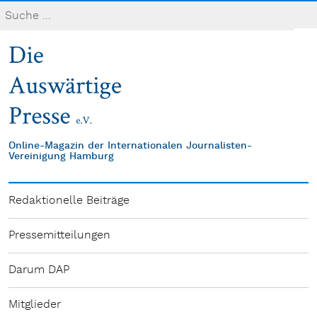
Online-Magazin der Internationalen Journalisten-
Vereinigung Hamburg
Redaktionelle Beiträge
Pressemitteilungen
Darum DAP
Mitglieder