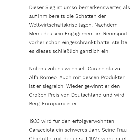
Dieser Sieg ist umso bemerkenswerter, als
auf ihm bereits die Schatten der
Weltwirtschaftskrise lagen. Nachdem
Mercedes sein Engagement im Rennsport
vorher schon eingeschränkt hatte, stellte
es dieses schließlich gänzlich ein.
Nolens volens wechselt Caracciola zu
Alfa Romeo. Auch mit dessen Produkten
ist er siegreich. Wieder gewinnt er den
Großen Preis von Deutschland und wird
Berg-Europameister.
1933 wird für den erfolgverwöhnten
Caracciola ein schweres Jahr. Seine Frau
Charlotte, mit der er seit 1927 verheiratet