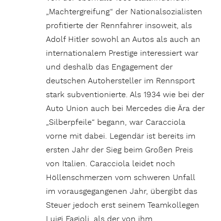
„Machtergreifung“ der Nationalsozialisten
profitierte der Rennfahrer insoweit, als
Adolf Hitler sowohl an Autos als auch an
internationalem Prestige interessiert war
und deshalb das Engagement der
deutschen Autohersteller im Rennsport
stark subventionierte. Als 1934 wie bei der
Auto Union auch bei Mercedes die Ära der
„Silberpfeile“ begann, war Caracciola
vorne mit dabei. Legendär ist bereits im
ersten Jahr der Sieg beim Großen Preis
von Italien. Caracciola leidet noch
Höllenschmerzen vom schweren Unfall
im vorausgegangenen Jahr, übergibt das
Steuer jedoch erst seinem Teamkollegen
Luigi Fagioli, als der von ihm