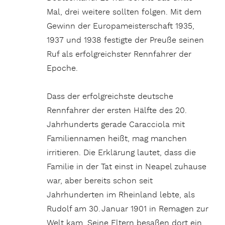
Mal, drei weitere sollten folgen. Mit dem
Gewinn der Europameisterschaft 1935,
1937 und 1938 festigte der Preuße seinen
Ruf als erfolgreichster Rennfahrer der
Epoche.
Dass der erfolgreichste deutsche
Rennfahrer der ersten Hälfte des 20.
Jahrhunderts gerade Caracciola mit
Familiennamen heißt, mag manchen
irritieren. Die Erklärung lautet, dass die
Familie in der Tat einst in Neapel zuhause
war, aber bereits schon seit
Jahrhunderten im Rheinland lebte, als
Rudolf am 30. Januar 1901 in Remagen zur
Welt kam. Seine Eltern besaßen dort ein