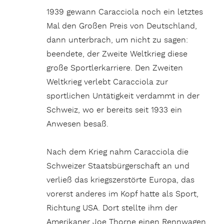
1939 gewann Caracciola noch ein letztes
Mal den Großen Preis von Deutschland,
dann unterbrach, um nicht zu sagen:
beendete, der Zweite Weltkrieg diese
große Sportlerkarriere. Den Zweiten
Weltkrieg verlebt Caracciola zur
sportlichen Untätigkeit verdammt in der
Schweiz, wo er bereits seit 1933 ein
Anwesen besaß.
Nach dem Krieg nahm Caracciola die
Schweizer Staatsbürgerschaft an und
verließ das kriegszerstörte Europa, das
vorerst anderes im Kopf hatte als Sport,
Richtung USA. Dort stellte ihm der
Amerikaner Joe Thorne einen Rennwagen