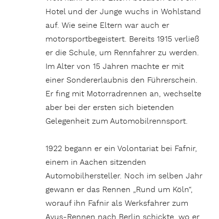
Hotel und der Junge wuchs in Wohlstand
auf. Wie seine Eltern war auch er
motorsportbegeistert. Bereits 1915 verließ
er die Schule, um Rennfahrer zu werden.
Im Alter von 15 Jahren machte er mit
einer Sondererlaubnis den Führerschein.
Er fing mit Motorradrennen an, wechselte
aber bei der ersten sich bietenden
Gelegenheit zum Automobilrennsport.
1922 begann er ein Volontariat bei Fafnir,
einem in Aachen sitzenden
Automobilhersteller. Noch im selben Jahr
gewann er das Rennen „Rund um Köln“,
worauf ihn Fafnir als Werksfahrer zum
Avus-Rennen nach Berlin schickte, wo er