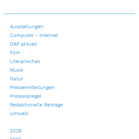
Ausstellungen
Computer - Internet
DAP aktuell
Film
Literarisches
Musik
Natur
Pressemitteilungen
Pressespiegel
Redaktionelle Beiträge
Umwelt
2026