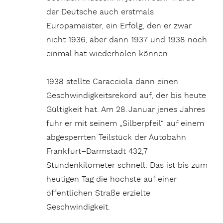
der Deutsche auch erstmals
Europameister, ein Erfolg, den er zwar
nicht 1936, aber dann 1937 und 1938 noch
einmal hat wiederholen können.
1938 stellte Caracciola dann einen
Geschwindigkeitsrekord auf, der bis heute
Gültigkeit hat. Am 28. Januar jenes Jahres
fuhr er mit seinem „Silberpfeil“ auf einem
abgesperrten Teilstück der Autobahn
Frankfurt–Darmstadt 432,7
Stundenkilometer schnell. Das ist bis zum
heutigen Tag die höchste auf einer
öffentlichen Straße erzielte
Geschwindigkeit.