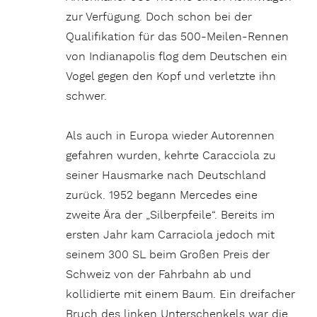
zur Verfügung. Doch schon bei der
Qualifikation für das 500-Meilen-Rennen
von Indianapolis flog dem Deutschen ein
Vogel gegen den Kopf und verletzte ihn
schwer.
Als auch in Europa wieder Autorennen
gefahren wurden, kehrte Caracciola zu
seiner Hausmarke nach Deutschland
zurück. 1952 begann Mercedes eine
zweite Ära der „Silberpfeile“. Bereits im
ersten Jahr kam Carraciola jedoch mit
seinem 300 SL beim Großen Preis der
Schweiz von der Fahrbahn ab und
kollidierte mit einem Baum. Ein dreifacher
Bruch des linken Unterschenkels war die