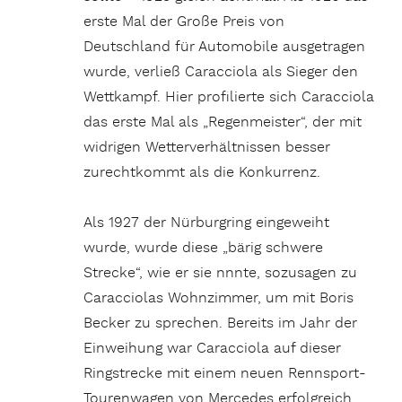
erste Mal der Große Preis von
Deutschland für Automobile ausgetragen
wurde, verließ Caracciola als Sieger den
Wettkampf. Hier profilierte sich Caracciola
das erste Mal als „Regenmeister“, der mit
widrigen Wetterverhältnissen besser
zurechtkommt als die Konkurrenz.
Als 1927 der Nürburgring eingeweiht
wurde, wurde diese „bärig schwere
Strecke“, wie er sie nnnte, sozusagen zu
Caracciolas Wohnzimmer, um mit Boris
Becker zu sprechen. Bereits im Jahr der
Einweihung war Caracciola auf dieser
Ringstrecke mit einem neuen Rennsport-
Tourenwagen von Mercedes erfolgreich.