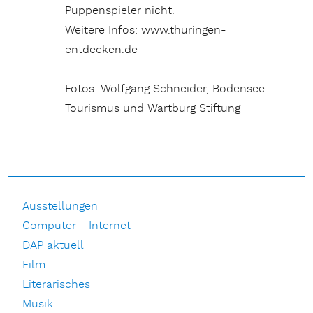
Puppenspieler nicht.
Weitere Infos: www.thüringen-
entdecken.de
Fotos: Wolfgang Schneider, Bodensee-
Tourismus und Wartburg Stiftung
Ausstellungen
Computer - Internet
DAP aktuell
Film
Literarisches
Musik