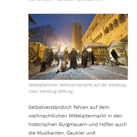
Mittelalterlicher Weihnachtsmarkt auf der Wartburg.
Foto: Wartburg Stiftung
Selbstverständlich fehlen auf dem
weihnachtlichen Mittelaltermarkt in den
historischen Burgmauern und Höfen auch
die Musikanten, Gaukler und