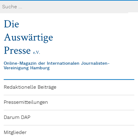
Online-Magazin der Internationalen Journalisten-
Vereinigung Hamburg
Redaktionelle Beiträge
Pressemitteilungen
Darum DAP
Mitglieder