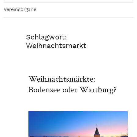
Vereinsorgane
Schlagwort:
Weihnachtsmarkt
Weihnachtsmärkte:
Bodensee oder Wartburg?