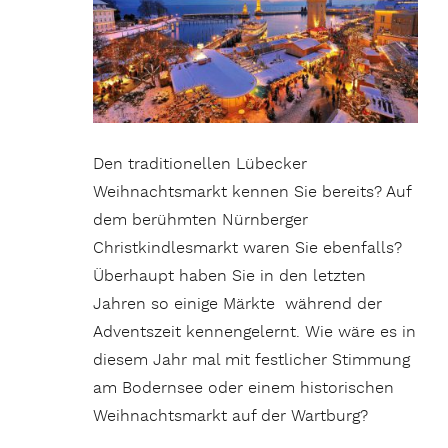
Den traditionellen Lübecker
Weihnachtsmarkt kennen Sie bereits? Auf
dem berühmten Nürnberger
Christkindlesmarkt waren Sie ebenfalls?
Überhaupt haben Sie in den letzten
Jahren so einige Märkte während der
Adventszeit kennengelernt. Wie wäre es in
diesem Jahr mal mit festlicher Stimmung
am Bodernsee oder einem historischen
Weihnachtsmarkt auf der Wartburg?