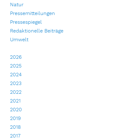
Natur
Pressemitteilungen
Pressespiegel
Redaktionelle Beiträge
Umwelt
2026
2025
2024
2023
2022
2021
2020
2019
2018
2017