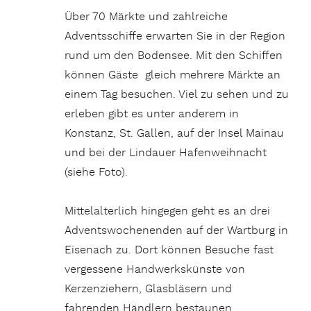
Über 70 Märkte und zahlreiche
Adventsschiffe erwarten Sie in der Region
rund um den Bodensee. Mit den Schiffen
können Gäste gleich mehrere Märkte an
einem Tag besuchen. Viel zu sehen und zu
erleben gibt es unter anderem in
Konstanz, St. Gallen, auf der Insel Mainau
und bei der Lindauer Hafenweihnacht
(siehe Foto).
Mittelalterlich hingegen geht es an drei
Adventswochenenden auf der Wartburg in
Eisenach zu. Dort können Besuche fast
vergessene Handwerkskünste von
Kerzenziehern, Glasbläsern und
fahrenden Händlern bestaunen.